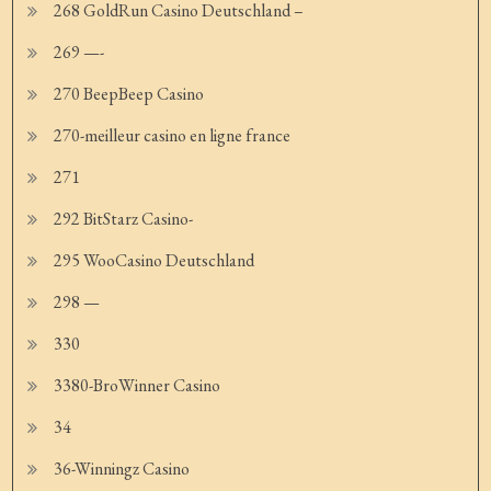
268 GoldRun Casino Deutschland –
269 —-
270 BeepBeep Casino
270-meilleur casino en ligne france
271
292 BitStarz Casino-
295 WooCasino Deutschland
298 —
330
3380-BroWinner Casino
34
36-Winningz Casino