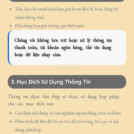
Tên, địa chỉ email (nếu bạn gửi form liên hệ hoặc đăng ký
nhận thông tin)
Nội dung bạn gửi thông qua biểu mẫu
Chúng tôi không lưu trữ hoặc xử lý thông tin
thanh toán, tài khoản ngân hàng, thẻ tín dụng
hoặc dữ liệu nhạy cảm.
3. Mục Đích Sử Dụng Thông Tin
Thông tin được thu thập sẽ được sử dụng hợp pháp
cho các mục đích sau:
Cải thiện nội dung và trải nghiệm người dùng trên website
Phân tích dữ liệu để tối ưu tốc độ tải trang, bố cục và nội
dung phù hợp