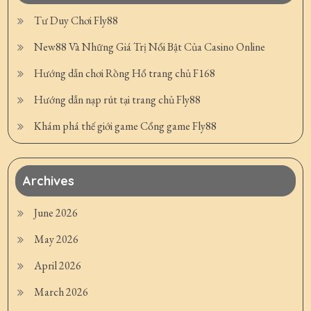
Tư Duy Chơi Fly88
New88 Và Những Giá Trị Nổi Bật Của Casino Online
Hướng dẫn chơi Rồng Hổ trang chủ F168
Hướng dẫn nạp rút tại trang chủ Fly88
Khám phá thế giới game Cổng game Fly88
Archives
June 2026
May 2026
April 2026
March 2026