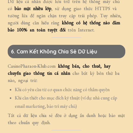
Dữ liệu cá nhân được lưu trữ trên hệ thống máy chủ
có
bảo mật nhiều lớp
, sử dụng giao thức HTTPS và
tường lửa để ngăn chặn truy cập trái phép. Tuy nhiên,
người dùng cần hiểu rằng
không có hệ thống nào đảm
bảo 100% an toàn tuyệt đối
trên Internet.
6. Cam Kết Không Chia Sẻ Dữ Liệu
CasinoPharaon-Klub.com
không bán, cho thuê, hay
chuyển giao thông tin cá nhân
cho bất kỳ bên thứ ba
nào, ngoại trừ:
Khi có yêu cầu từ cơ quan chức năng có thẩm quyền
Khi cần thiết cho mục đích kỹ thuật (ví dụ: nhà cung cấp
email marketing, bảo trì máy chủ)
Tất cả dữ liệu chia sẻ đều ở dạng ẩn danh hoặc bảo mật
theo chuẩn quy định.