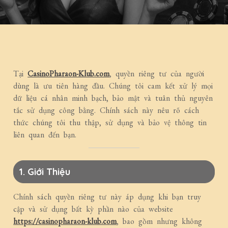
Tại
CasinoPharaon-Klub.com
, quyền riêng tư của người
dùng là ưu tiên hàng đầu. Chúng tôi cam kết xử lý mọi
dữ liệu cá nhân minh bạch, bảo mật và tuân thủ nguyên
tắc sử dụng công bằng. Chính sách này nêu rõ cách
thức chúng tôi thu thập, sử dụng và bảo vệ thông tin
liên quan đến bạn.
1. Giới Thiệu
Chính sách quyền riêng tư này áp dụng khi bạn truy
cập và sử dụng bất kỳ phần nào của website
https://casinopharaon-klub.com
, bao gồm nhưng không