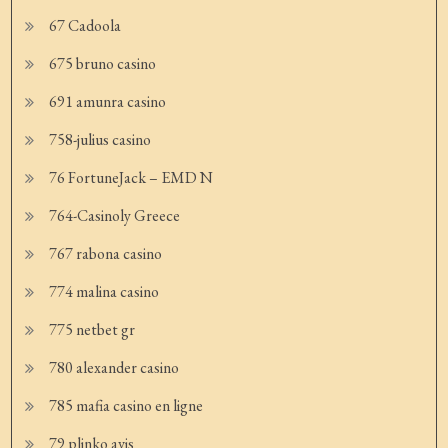
67 Cadoola
675 bruno casino
691 amunra casino
758-julius casino
76 FortuneJack – EMD N
764-Casinoly Greece
767 rabona casino
774 malina casino
775 netbet gr
780 alexander casino
785 mafia casino en ligne
79 plinko avis