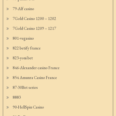
79-Alf casino
7Gold Casino 1200 – 1202
7Gold Casino 1209 – 1217
801-vegasino
822 betify france
823-yoni bet
846-Alexander casino France
854 Amunra Casino France
87-30Bet serios
8883
90-HellSpin Casino