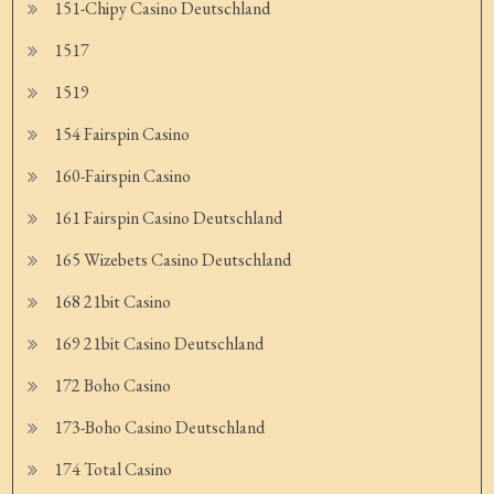
151-Chipy Casino Deutschland
1517
1519
154 Fairspin Casino
160-Fairspin Casino
161 Fairspin Casino Deutschland
165 Wizebets Casino Deutschland
168 21bit Casino
169 21bit Casino Deutschland
172 Boho Casino
173-Boho Casino Deutschland
174 Total Casino