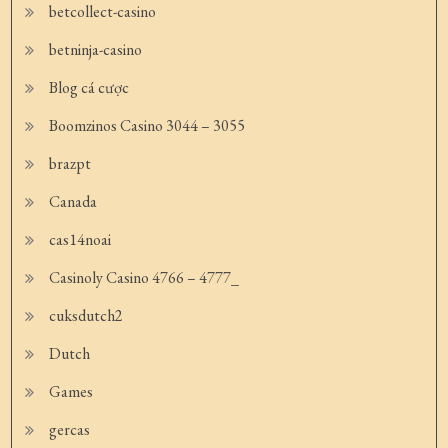
betcollect-casino
betninja-casino
Blog cá cược
Boomzinos Casino 3044 – 3055
brazpt
Canada
cas14noai
Casinoly Casino 4766 – 4777_
cuksdutch2
Dutch
Games
gercas