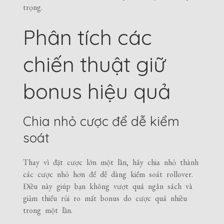
trọng.
Phân tích các
chiến thuật giữ
bonus hiệu quả
Chia nhỏ cược để dễ kiểm
soát
Thay vì đặt cược lớn một lần, hãy chia nhỏ thành
các cược nhỏ hơn để dễ dàng kiểm soát rollover.
Điều này giúp bạn không vượt quá ngân sách và
giảm thiểu rủi ro mất bonus do cược quá nhiều
trong một lần.