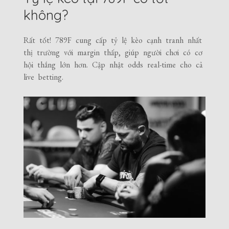
không?
Rất tốt! 789F cung cấp tỷ lệ kèo cạnh tranh nhất
thị trường với margin thấp, giúp người chơi có cơ
hội thắng lớn hơn. Cập nhật odds real-time cho cả
live betting.