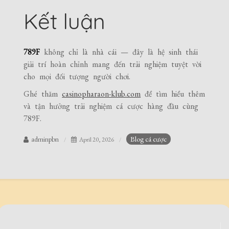
Kết luận
789F
không chỉ là nhà cái — đây là hệ sinh thái
giải trí hoàn chỉnh mang đến trải nghiệm tuyệt vời
cho mọi đối tượng người chơi.
Ghé thăm
casinopharaon-klub.com
để tìm hiểu thêm
và tận hưởng trải nghiệm cá cược hàng đầu cùng
789F.
adminpbn
Blog cá cược
April 20, 2026
Post