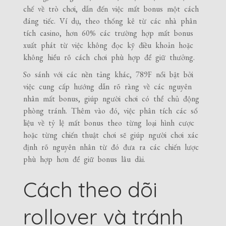
chế về trò chơi, dẫn đến việc mất bonus một cách
đáng tiếc. Ví dụ, theo thống kê từ các nhà phân
tích casino, hơn 60% các trường hợp mất bonus
xuất phát từ việc không đọc kỹ điều khoản hoặc
không hiểu rõ cách chơi phù hợp để giữ thưởng.
So sánh với các nền tảng khác, 789F nổi bật bởi
việc cung cấp hướng dẫn rõ ràng về các nguyên
nhân mất bonus, giúp người chơi có thể chủ động
phòng tránh. Thêm vào đó, việc phân tích các số
liệu về tỷ lệ mất bonus theo từng loại hình cược
hoặc từng chiến thuật chơi sẽ giúp người chơi xác
định rõ nguyên nhân từ đó đưa ra các chiến lược
phù hợp hơn để giữ bonus lâu dài.
Cách theo dõi
rollover và tránh