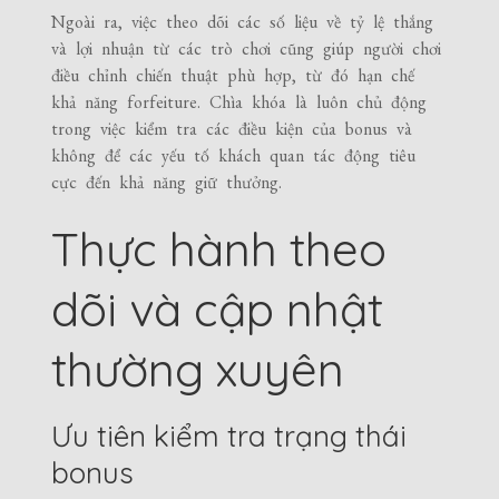
Ngoài ra, việc theo dõi các số liệu về tỷ lệ thắng
và lợi nhuận từ các trò chơi cũng giúp người chơi
điều chỉnh chiến thuật phù hợp, từ đó hạn chế
khả năng forfeiture. Chìa khóa là luôn chủ động
trong việc kiểm tra các điều kiện của bonus và
không để các yếu tố khách quan tác động tiêu
cực đến khả năng giữ thưởng.
Thực hành theo
dõi và cập nhật
thường xuyên
Ưu tiên kiểm tra trạng thái
bonus