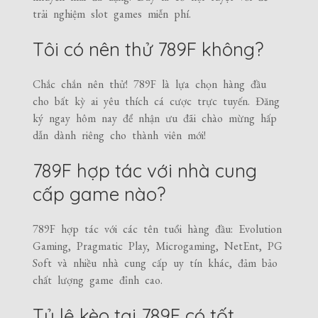
trải nghiệm slot games miễn phí.
Tôi có nên thử 789F không?
Chắc chắn nên thử! 789F là lựa chọn hàng đầu
cho bất kỳ ai yêu thích cá cược trực tuyến. Đăng
ký ngay hôm nay để nhận ưu đãi chào mừng hấp
dẫn dành riêng cho thành viên mới!
789F hợp tác với nhà cung
cấp game nào?
789F hợp tác với các tên tuổi hàng đầu: Evolution
Gaming, Pragmatic Play, Microgaming, NetEnt, PG
Soft và nhiều nhà cung cấp uy tín khác, đảm bảo
chất lượng game đỉnh cao.
Tỷ lệ kèo tại 789F có tốt