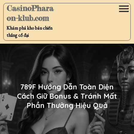
Skip
CasinoPhara
to
on-klub.com
content
Khám phá kho báu chiến
thắng cổ đại
789F Hướng Dẫn Toàn Diện
Cách Giữ Bonus & Tránh Mất
Phần Thưởng Hiệu Quả