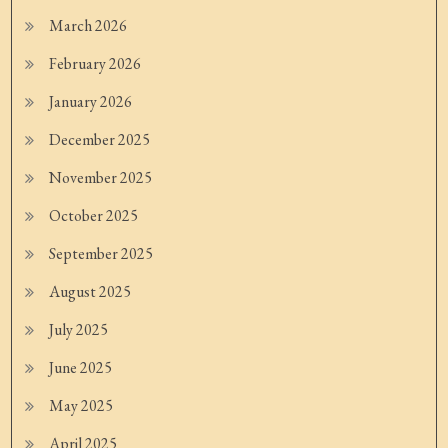
March 2026
February 2026
January 2026
December 2025
November 2025
October 2025
September 2025
August 2025
July 2025
June 2025
May 2025
April 2025