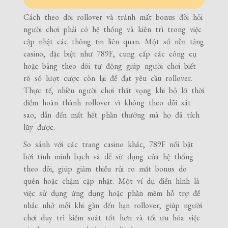
Cách theo dõi rollover và tránh mất bonus đòi hỏi
người chơi phải có hệ thống và kiên trì trong việc
cập nhật các thông tin liên quan. Một số nền tảng
casino, đặc biệt như 789F, cung cấp các công cụ
hoặc bảng theo dõi tự động giúp người chơi biết
rõ số lượt cược còn lại để đạt yêu cầu rollover.
Thực tế, nhiều người chơi thất vọng khi bỏ lỡ thời
điểm hoàn thành rollover vì không theo dõi sát
sao, dẫn đến mất hết phần thưởng mà họ đã tích
lũy được.
So sánh với các trang casino khác, 789F nổi bật
bởi tính minh bạch và dễ sử dụng của hệ thống
theo dõi, giúp giảm thiểu rủi ro mất bonus do
quên hoặc chậm cập nhật. Một ví dụ điển hình là
việc sử dụng ứng dụng hoặc phần mềm hỗ trợ để
nhắc nhở mỗi khi gần đến hạn rollover, giúp người
chơi duy trì kiểm soát tốt hơn và tối ưu hóa việc