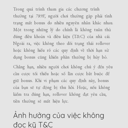
Trong quá trình tham gia các chương trình
thưởng tại
789F
, người chơi thường gặp phải tình
trạng mất bonus do nhiều nguyên nhân khác nhau.
Một trong những lý do chính là không tuân thủ
đúng điều khoản và điều kiện (T&C) của nhà cái.
Ngoài ra, việc không theo dõi trạng thái rollover
hoặc không hiểu rõ các quy định về thời hạn sử
dụng bonus cũng khiến phần thưởng bị hủy bỏ.
Chẳng hạn, nhiều người chơi không chú ý đến yêu
cầu cược tối thiểu hoặc số lần cược bắt buộc để
giữ bonus. Khi vi phạm các quy định này, bonus
của bạn sẽ tự động bị thu hồi. Hoặc, nếu không
kiểm tra đúng hạn, rollover không đạt yêu cầu,
tiền thưởng sẽ mất hiệu lực.
Ảnh hưởng của việc không
đọc kỹ T&C