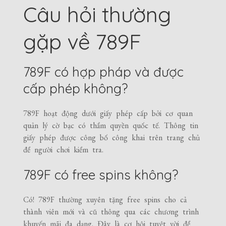
Câu hỏi thường
gặp về 789F
789F có hợp pháp và được
cấp phép không?
789F hoạt động dưới giấy phép cấp bởi cơ quan
quản lý cờ bạc có thẩm quyền quốc tế. Thông tin
giấy phép được công bố công khai trên trang chủ
để người chơi kiểm tra.
789F có free spins không?
Có! 789F thường xuyên tặng free spins cho cả
thành viên mới và cũ thông qua các chương trình
khuyến mãi đa dạng. Đây là cơ hội tuyệt vời để