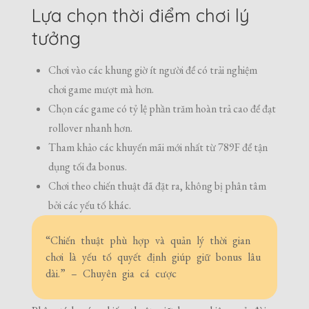
Lựa chọn thời điểm chơi lý
tưởng
Chơi vào các khung giờ ít người để có trải nghiệm
chơi game mượt mà hơn.
Chọn các game có tỷ lệ phần trăm hoàn trả cao để đạt
rollover nhanh hơn.
Tham khảo các khuyến mãi mới nhất từ 789F để tận
dụng tối đa bonus.
Chơi theo chiến thuật đã đặt ra, không bị phân tâm
bởi các yếu tố khác.
“Chiến thuật phù hợp và quản lý thời gian
chơi là yếu tố quyết định giúp giữ bonus lâu
dài.” – Chuyên gia cá cược