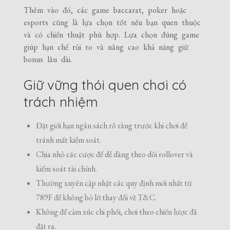
Thêm vào đó, các game baccarat, poker hoặc
esports cũng là lựa chọn tốt nếu bạn quen thuộc
và có chiến thuật phù hợp. Lựa chọn đúng game
giúp hạn chế rủi ro và nâng cao khả năng giữ
bonus lâu dài.
Giữ vững thói quen chơi có
trách nhiệm
Đặt giới hạn ngân sách rõ ràng trước khi chơi để
tránh mất kiểm soát.
Chia nhỏ các cược để dễ dàng theo dõi rollover và
kiểm soát tài chính.
Thường xuyên cập nhật các quy định mới nhất từ
789F để không bỏ lỡ thay đổi về T&C.
Không để cảm xúc chi phối, chơi theo chiến lược đã
đặt ra.