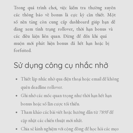
Trong quá trình chơi, việc kiểm tra thường xuyên
các thông báo về bonus là cực kỳ cần thiết. Một
số nền tảng còn cung cấp dashboard giúp bạn dễ
dàng xem tình trạng rollover, thời hạn bonus và
các điều kiện liên quan. Đừng để đến khi quá
muộn mới phát hiện bonus đã hết hạn hoặc bị
forfeited.
Sử dụng công cụ nhắc nhở
Thiết lập nhắc nhở qua điện thoại hoặc email để không
quên deadline rollover.
Ghi nhớ các mốc quan trọng như thời hạn hết hạn
bonus hoặc số lần cược tối thiểu.
Tham khảo các bài viết hoặc hướng dẫn từ
789F
để
cập nhật các chiến thuật mới nhất.
Chia sẻ kinh nghiệm với cộng đồng để học hỏi các mẹo