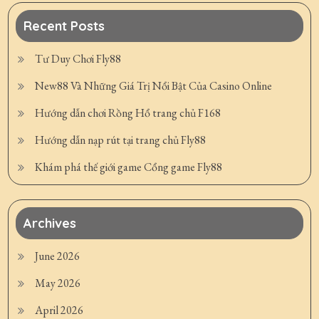
Recent Posts
Tư Duy Chơi Fly88
New88 Và Những Giá Trị Nổi Bật Của Casino Online
Hướng dẫn chơi Rồng Hổ trang chủ F168
Hướng dẫn nạp rút tại trang chủ Fly88
Khám phá thế giới game Cổng game Fly88
Archives
June 2026
May 2026
April 2026