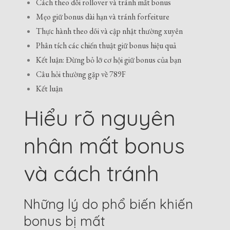
Cách theo dõi rollover và tránh mất bonus
Mẹo giữ bonus dài hạn và tránh forfeiture
Thực hành theo dõi và cập nhật thường xuyên
Phân tích các chiến thuật giữ bonus hiệu quả
Kết luận: Đừng bỏ lỡ cơ hội giữ bonus của bạn
Câu hỏi thường gặp về 789F
Kết luận
Hiểu rõ nguyên
nhân mất bonus
và cách tránh
Những lý do phổ biến khiến
bonus bị mất