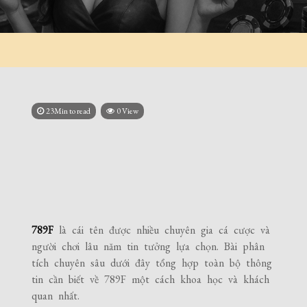
23Min to read
0 View
789F
là cái tên được nhiều chuyên gia cá cược và
người chơi lâu năm tin tưởng lựa chọn. Bài phân
tích chuyên sâu dưới đây tổng hợp toàn bộ thông
tin cần biết về 789F một cách khoa học và khách
quan nhất.