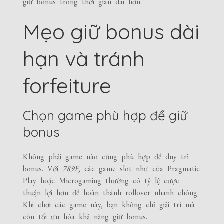
giữ bonus trong thời gian dài hơn.
Mẹo giữ bonus dài
hạn và tránh
forfeiture
Chọn game phù hợp để giữ
bonus
Không phải game nào cũng phù hợp để duy trì
bonus. Với
789F
, các game slot như của Pragmatic
Play hoặc Microgaming thường có tỷ lệ cược
thuận lợi hơn để hoàn thành rollover nhanh chóng.
Khi chơi các game này, bạn không chỉ giải trí mà
còn tối ưu hóa khả năng giữ bonus.