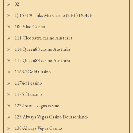
02
1) 157190 links Mix Casino (2-PL) DONE
100-Vlad Casino
111 Cleopatra casino Australia
114 Queen88 casino Australia
115 Queen88 casino Australia
1163-7Gold Casino
1174-f1 casino
1175-f1 casino
1222-stone vegas casino
129 Always Vegas Casino Deutschland-
130-Always Vegas Casino