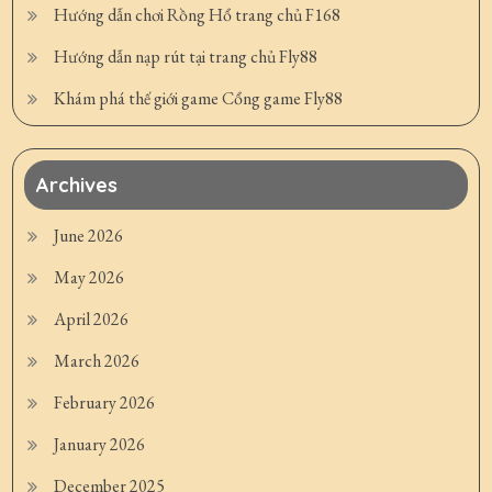
Hướng dẫn chơi Rồng Hổ trang chủ F168
Hướng dẫn nạp rút tại trang chủ Fly88
Khám phá thế giới game Cổng game Fly88
Archives
June 2026
May 2026
April 2026
March 2026
February 2026
January 2026
December 2025