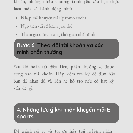
khoản, nhưng nhiều chương trình yêu cầu bạn thực
hiện một số hành động như:
Nhập mã khuyến mãi (promo code)
Nạp tiền với số lượng cụ thể
Tham gia cược trong thời gian nhất định
Bước 6:
Theo dõi tài khoản và xác
minh phần thưởng
Sau khi hoàn tất điều kiện, phần thưởng sẽ được
cộng vào tài khoản. Hãy kiểm tra kỹ để đảm bảo
bạn đã nhận đủ và liên hệ hỗ trợ nếu có bất kỳ
vấn đề gì.
4. Những lưu ý khi nhận khuyến mãi E-
sports
Để tránh rủi ro và tối ưu hóa trải nghiệm nhận