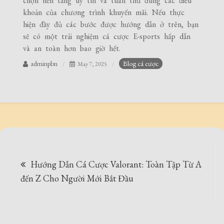
chọn nền tảng uy tín và tuân thủ đúng các điều
khoản của chương trình khuyến mãi. Nếu thực
hiện đầy đủ các bước được hướng dẫn ở trên, bạn
sẽ có một trải nghiệm cá cược E-sports hấp dẫn
và an toàn hơn bao giờ hết.
adminpbn
Blog cá cược
May 7, 2025
Post
Hướng Dẫn Cá Cược Valorant: Toàn Tập Từ A
navigation
đến Z Cho Người Mới Bắt Đầu