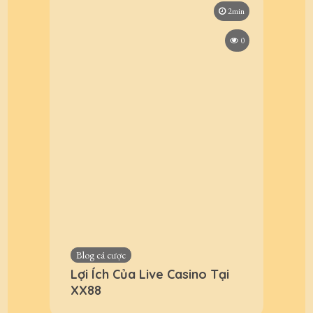
2min
0
Blog cá cược
Lợi Ích Của Live Casino Tại
XX88