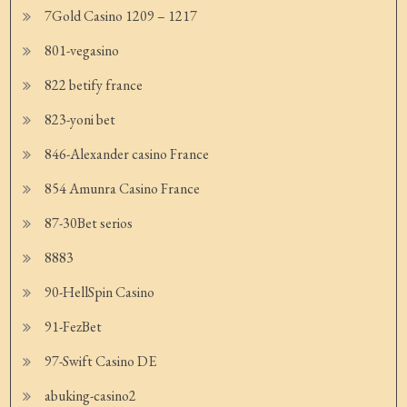
7Gold Casino 1209 – 1217
801-vegasino
822 betify france
823-yoni bet
846-Alexander casino France
854 Amunra Casino France
87-30Bet serios
8883
90-HellSpin Casino
91-FezBet
97-Swift Casino DE
abuking-casino2