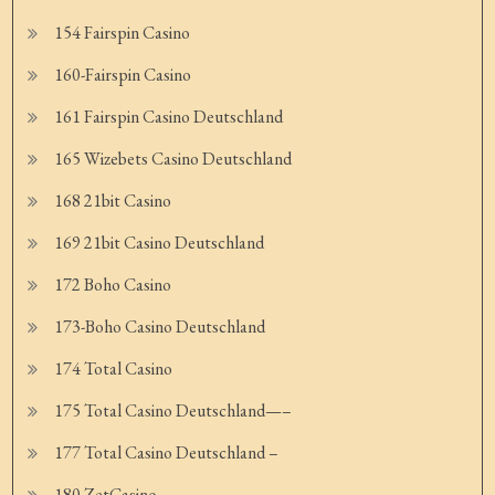
154 Fairspin Casino
160-Fairspin Casino
161 Fairspin Casino Deutschland
165 Wizebets Casino Deutschland
168 21bit Casino
169 21bit Casino Deutschland
172 Boho Casino
173-Boho Casino Deutschland
174 Total Casino
175 Total Casino Deutschland—–
177 Total Casino Deutschland –
180 ZetCasino –