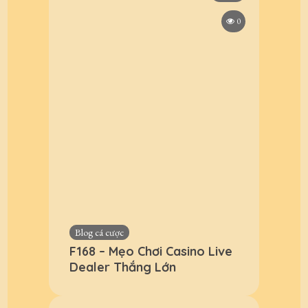
0
Blog cá cược
F168 – Mẹo Chơi Casino Live
Dealer Thắng Lớn