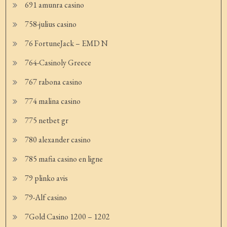
691 amunra casino
758-julius casino
76 FortuneJack – EMD N
764-Casinoly Greece
767 rabona casino
774 malina casino
775 netbet gr
780 alexander casino
785 mafia casino en ligne
79 plinko avis
79-Alf casino
7Gold Casino 1200 – 1202