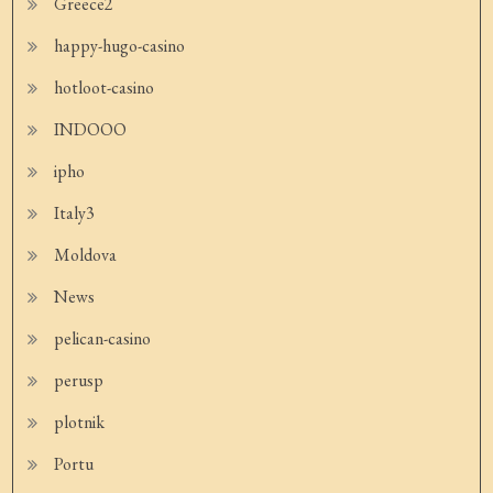
Greece2
happy-hugo-casino
hotloot-casino
INDOOO
ipho
Italy3
Moldova
News
pelican-casino
perusp
plotnik
Portu