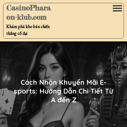
Skip
CasinoPhara
to
on-klub.com
content
Khám phá kho báu chiến
thắng cổ đại
Cách Nhận Khuyến Mãi E-
sports: Hướng Dẫn Chi Tiết Từ
A đến Z