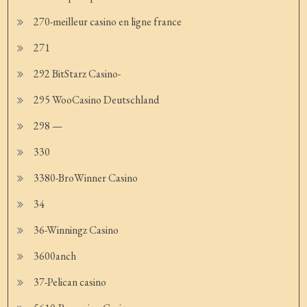
270-meilleur casino en ligne france
271
292 BitStarz Casino-
295 WooCasino Deutschland
298 —
330
3380-BroWinner Casino
34
36-Winningz Casino
3600anch
37-Pelican casino