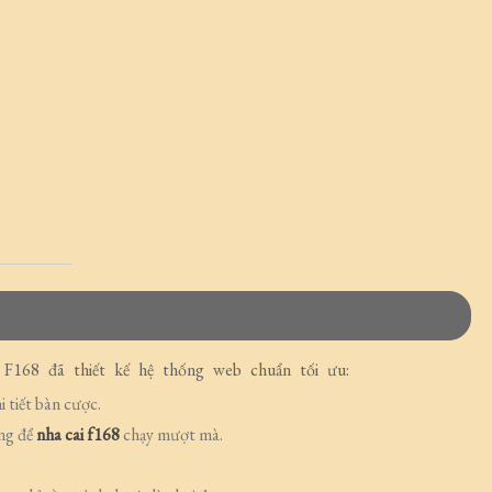
 F168 đã thiết kế hệ thống web chuẩn tối ưu:
 tiết bàn cược.
ng để
nha cai f168
chạy mượt mà.