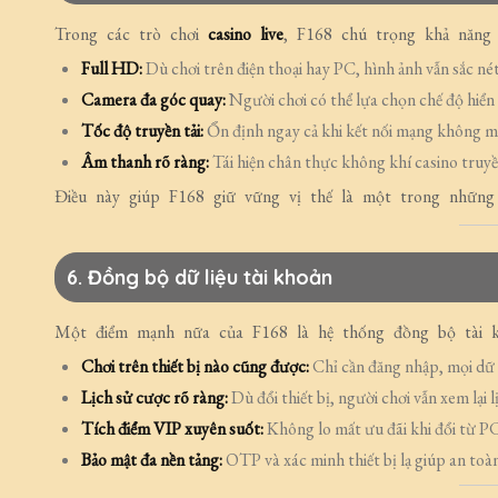
Trong các trò chơi
casino live
, F168 chú trọng khả năng 
Full HD:
Dù chơi trên điện thoại hay PC, hình ảnh vẫn sắc nét
Camera đa góc quay:
Người chơi có thể lựa chọn chế độ hiển
Tốc độ truyền tải:
Ổn định ngay cả khi kết nối mạng không m
Âm thanh rõ ràng:
Tái hiện chân thực không khí casino truy
Điều này giúp F168 giữ vững vị thế là một trong những 
6. Đồng bộ dữ liệu tài khoản
Một điểm mạnh nữa của F168 là hệ thống đồng bộ tài k
Chơi trên thiết bị nào cũng được:
Chỉ cần đăng nhập, mọi dữ 
Lịch sử cược rõ ràng:
Dù đổi thiết bị, người chơi vẫn xem lại l
Tích điểm VIP xuyên suốt:
Không lo mất ưu đãi khi đổi từ PC
Bảo mật đa nền tảng:
OTP và xác minh thiết bị lạ giúp an toàn