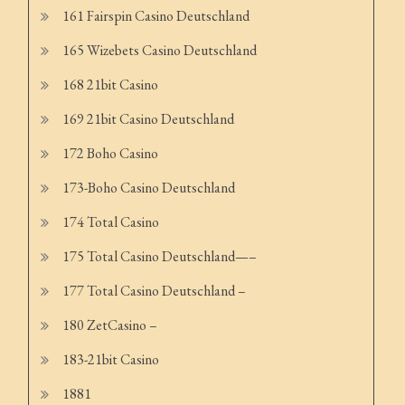
161 Fairspin Casino Deutschland
165 Wizebets Casino Deutschland
168 21bit Casino
169 21bit Casino Deutschland
172 Boho Casino
173-Boho Casino Deutschland
174 Total Casino
175 Total Casino Deutschland—–
177 Total Casino Deutschland –
180 ZetCasino –
183-21bit Casino
1881