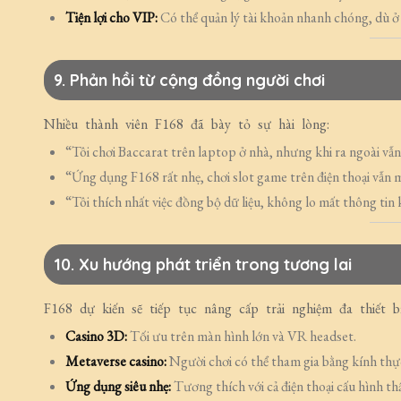
Tiện lợi cho VIP:
Có thể quản lý tài khoản nhanh chóng, dù ở 
9. Phản hồi từ cộng đồng người chơi
Nhiều thành viên F168 đã bày tỏ sự hài lòng:
“Tôi chơi Baccarat trên laptop ở nhà, nhưng khi ra ngoài vẫn
“Ứng dụng F168 rất nhẹ, chơi slot game trên điện thoại vẫn
“Tôi thích nhất việc đồng bộ dữ liệu, không lo mất thông tin kh
10. Xu hướng phát triển trong tương lai
F168 dự kiến sẽ tiếp tục nâng cấp trải nghiệm đa thiết bị
Casino 3D:
Tối ưu trên màn hình lớn và VR headset.
Metaverse casino:
Người chơi có thể tham gia bằng kính thực
Ứng dụng siêu nhẹ:
Tương thích với cả điện thoại cấu hình th