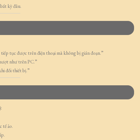
bất kỳ đâu.
 tiếp tục được trên điện thoại mà không bị gián đoạn.”
 mượt như trên PC.”
i đổi thiết bị.”
:
 tế ảo.
ấp.