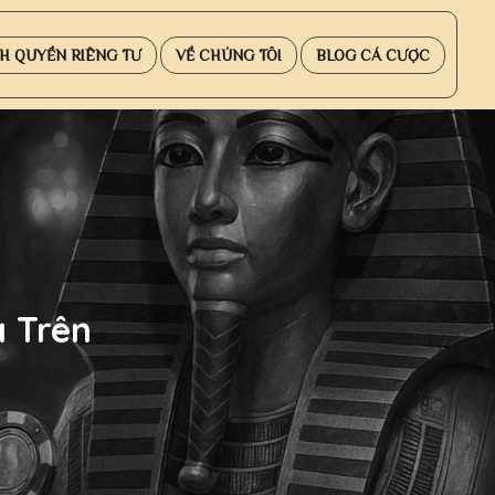
H QUYỀN RIÊNG TƯ
VỀ CHÚNG TÔI
BLOG CÁ CƯỢC
à Trên