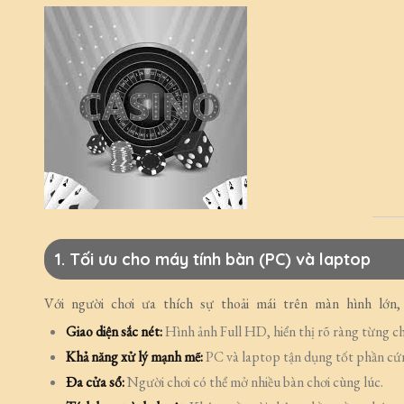
1. Tối ưu cho máy tính bàn (PC) và laptop
Với người chơi ưa thích sự thoải mái trên màn hình lớn,
Giao diện sắc nét:
Hình ảnh Full HD, hiển thị rõ ràng từng chi
Khả năng xử lý mạnh mẽ:
PC và laptop tận dụng tốt phần cứ
Đa cửa sổ:
Người chơi có thể mở nhiều bàn chơi cùng lúc.