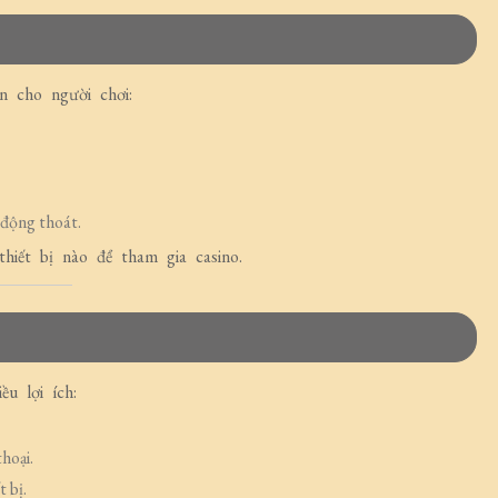
 cho người chơi:
 động thoát.
iết bị nào để tham gia casino.
u lợi ích:
hoại.
 bị.