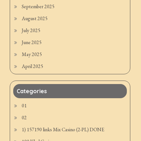
September 2025
August 2025
July 2025
June 2025
May 2025
April 2025
Categories
01
02
1) 157190 links Mix Casino (2-PL) DONE