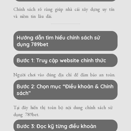
Chính sách rõ ràng giúp nhà cái xây dựng uy tín
và niềm tin lâu dài.
Hướng dẫn tìm hiểu chính sách sử
dụng 789bet
Bước 1: Truy cập website chính thức
Người chơi vào đúng địa chỉ để đảm bảo an toàn.
Bước 2: Chọn mục “Điều khoản & Chính
sách”
Tại đây hiển thị toàn bộ nội dung chính sách sử
dụng 789bet.
Bước 3: Đọc kỹ từng điều khoản