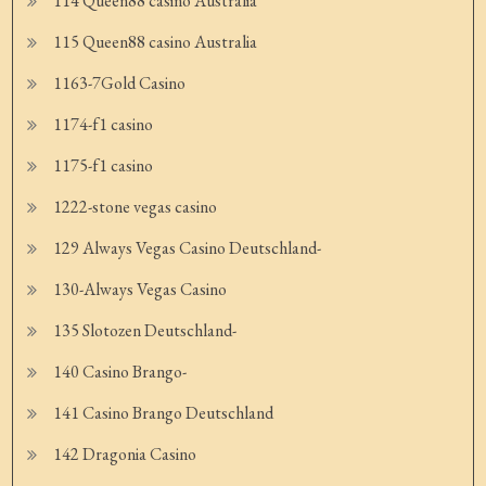
114 Queen88 casino Australia
115 Queen88 casino Australia
1163-7Gold Casino
1174-f1 casino
1175-f1 casino
1222-stone vegas casino
129 Always Vegas Casino Deutschland-
130-Always Vegas Casino
135 Slotozen Deutschland-
140 Casino Brango-
141 Casino Brango Deutschland
142 Dragonia Casino