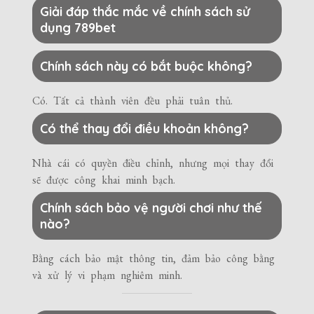
Giải đáp thắc mắc về chính sách sử
dụng 789bet
Chính sách này có bắt buộc không?
Có. Tất cả thành viên đều phải tuân thủ.
Có thể thay đổi điều khoản không?
Nhà cái có quyền điều chỉnh, nhưng mọi thay đổi
sẽ được công khai minh bạch.
Chính sách bảo vệ người chơi như thế
nào?
Bằng cách bảo mật thông tin, đảm bảo công bằng
và xử lý vi phạm nghiêm minh.