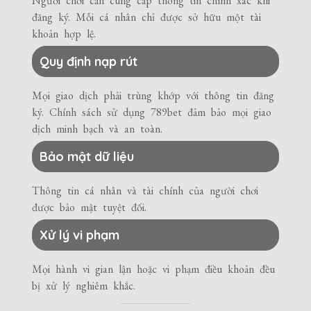
Người chơi cần cung cấp thông tin chính xác khi
đăng ký. Mỗi cá nhân chỉ được sở hữu một tài
khoản hợp lệ.
Quy định nạp rút
Mọi giao dịch phải trùng khớp với thông tin đăng
ký. Chính sách sử dụng 789bet đảm bảo mọi giao
dịch minh bạch và an toàn.
Bảo mật dữ liệu
Thông tin cá nhân và tài chính của người chơi
được bảo mật tuyệt đối.
Xử lý vi phạm
Mọi hành vi gian lận hoặc vi phạm điều khoản đều
bị xử lý nghiêm khắc.