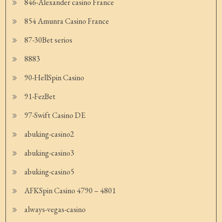
846-Alexander casino France
854 Amunra Casino France
87-30Bet serios
8883
90-HellSpin Casino
91-FezBet
97-Swift Casino DE
abuking-casino2
abuking-casino3
abuking-casino5
AFKSpin Casino 4790 – 4801
always-vegas-casino