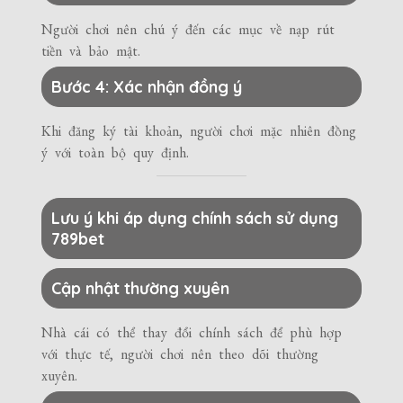
Người chơi nên chú ý đến các mục về nạp rút
tiền và bảo mật.
Bước 4: Xác nhận đồng ý
Khi đăng ký tài khoản, người chơi mặc nhiên đồng
ý với toàn bộ quy định.
Lưu ý khi áp dụng chính sách sử dụng
789bet
Cập nhật thường xuyên
Nhà cái có thể thay đổi chính sách để phù hợp
với thực tế, người chơi nên theo dõi thường
xuyên.