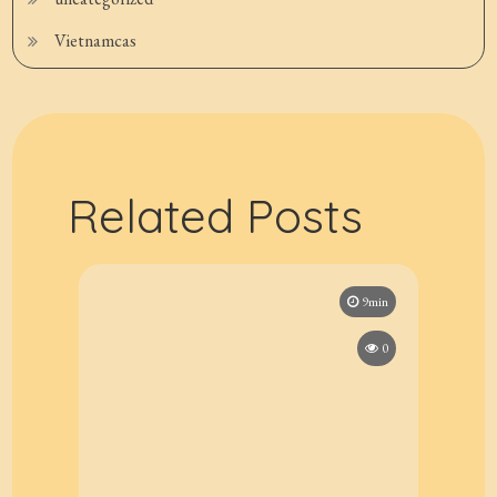
Vietnamcas
Related Posts
9min
0