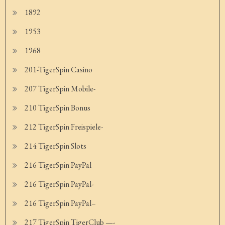
1892
1953
1968
201-TigerSpin Casino
207 TigerSpin Mobile-
210 TigerSpin Bonus
212 TigerSpin Freispiele-
214 TigerSpin Slots
216 TigerSpin PayPal
216 TigerSpin PayPal-
216 TigerSpin PayPal–
217 TigerSpin TigerClub —-