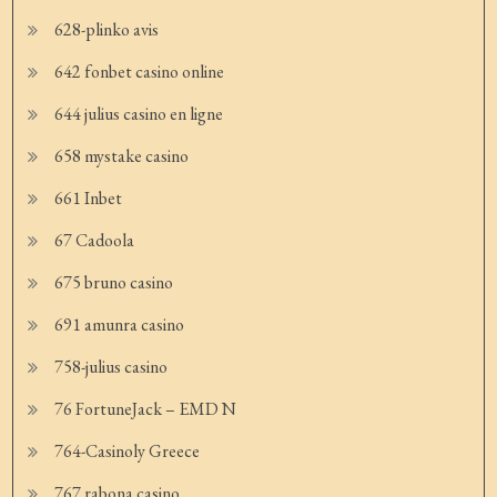
628-plinko avis
642 fonbet casino online
644 julius casino en ligne
658 mystake casino
661 Inbet
67 Cadoola
675 bruno casino
691 amunra casino
758-julius casino
76 FortuneJack – EMD N
764-Casinoly Greece
767 rabona casino