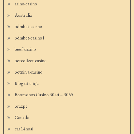
asino-casino
Australia
bdmbet-casino
bdmbet-casino1
beef-casino
betcollect-casino
betninja-casino
Blog cá cược
Boomzinos Casino 3044 – 3055
brazpt
Canada
cas14noai