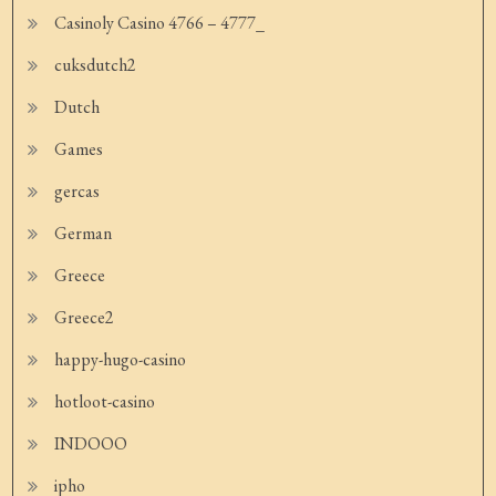
Casinoly Casino 4766 – 4777_
cuksdutch2
Dutch
Games
gercas
German
Greece
Greece2
happy-hugo-casino
hotloot-casino
INDOOO
ipho