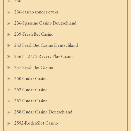
236
236-casino zonder cruks
236-Spassino Casino Deutschland
239-Fresh Bet Casino
243 Fresh Bet Casino Deutschland –
2464 – 2475 Revery Play Casino
247 Fresh Bet Casino
250 Gudar Casino
252 Gudar Casino
257 Gudar Casino
258 Gudar Casino Deutschland
2592-RodeoSlot Casino