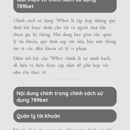
789bet
Chính sách sử dụng 789bet là tập hợp những quy
định bắt buộc dành cho tất cả người chơi khi
tham gia hệ thống. Nội dung bao gồm việc quản
lý tài khoản, quy định nạp rút tiền, bảo mật thông
tin và các điều khoản xử lý vi phạm.
Điểm nổi bật của 789bet chính là sự minh bạch,
dễ hiểu và luôn được cập nhật để phù hợp với
nhu cầu thực tế.
Nội dung chính trong chính sách sử
dụng 789bet
Quản lý tài khoản