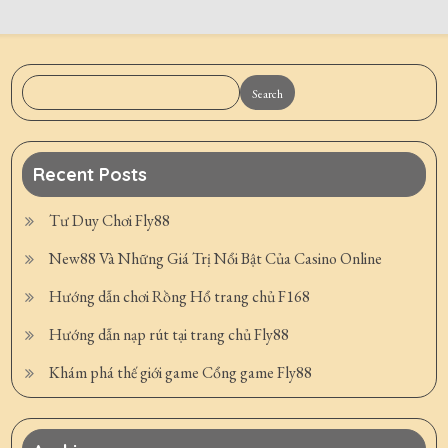
Search
Recent Posts
Tư Duy Chơi Fly88
New88 Và Những Giá Trị Nổi Bật Của Casino Online
Hướng dẫn chơi Rồng Hổ trang chủ F168
Hướng dẫn nạp rút tại trang chủ Fly88
Khám phá thế giới game Cổng game Fly88