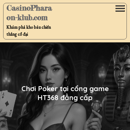
Skip
CasinoPhara
to
on-klub.com
content
Khám phá kho báu chiến
thắng cổ đại
Chơi Poker tại cổng game
HT368 đẳng cấp