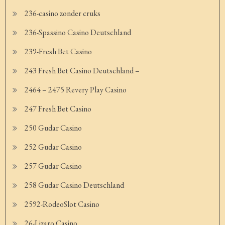
236-casino zonder cruks
236-Spassino Casino Deutschland
239-Fresh Bet Casino
243 Fresh Bet Casino Deutschland –
2464 – 2475 Revery Play Casino
247 Fresh Bet Casino
250 Gudar Casino
252 Gudar Casino
257 Gudar Casino
258 Gudar Casino Deutschland
2592-RodeoSlot Casino
26-Lizaro Casino