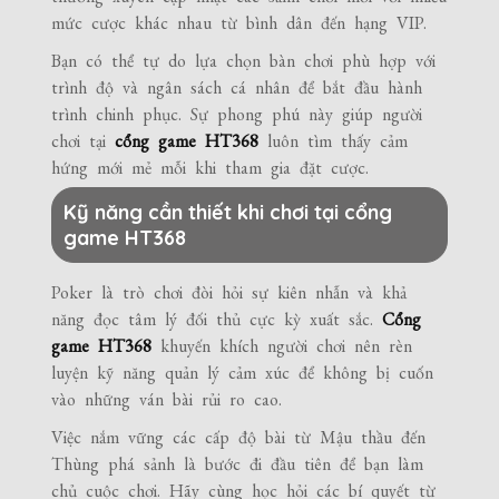
mức cược khác nhau từ bình dân đến hạng VIP.
Bạn có thể tự do lựa chọn bàn chơi phù hợp với
trình độ và ngân sách cá nhân để bắt đầu hành
trình chinh phục. Sự phong phú này giúp người
chơi tại
cổng game HT368
luôn tìm thấy cảm
hứng mới mẻ mỗi khi tham gia đặt cược.
Kỹ năng cần thiết khi chơi tại cổng
game HT368
Poker là trò chơi đòi hỏi sự kiên nhẫn và khả
năng đọc tâm lý đối thủ cực kỳ xuất sắc.
Cổng
game HT368
khuyến khích người chơi nên rèn
luyện kỹ năng quản lý cảm xúc để không bị cuốn
vào những ván bài rủi ro cao.
Việc nắm vững các cấp độ bài từ Mậu thầu đến
Thùng phá sảnh là bước đi đầu tiên để bạn làm
chủ cuộc chơi. Hãy cùng học hỏi các bí quyết từ