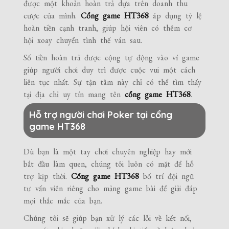
được một khoản hoàn trả dựa trên doanh thu
cược của mình.
Cổng game HT368
áp dụng tỷ lệ
hoàn tiền cạnh tranh, giúp hội viên có thêm cơ
hội xoay chuyển tình thế ván sau.
Số tiền hoàn trả được cộng tự động vào ví game
giúp người chơi duy trì được cuộc vui một cách
liên tục nhất. Sự tận tâm này chỉ có thể tìm thấy
tại địa chỉ uy tín mang tên
cổng game HT368
.
Hỗ trợ người chơi Poker tại cổng
game HT368
Dù bạn là một tay chơi chuyên nghiệp hay mới
bắt đầu làm quen, chúng tôi luôn có mặt để hỗ
trợ kịp thời.
Cổng game HT368
bố trí đội ngũ
tư vấn viên riêng cho mảng game bài để giải đáp
mọi thắc mắc của bạn.
Chúng tôi sẽ giúp bạn xử lý các lỗi về kết nối,