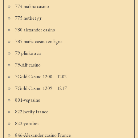
774 malina casino
775 netbet gr
780 alexander casino
785 mafia casino en ligne
79 plinko avis
79-Alf casino
7Gold Casino 1200 – 1202
7Gold Casino 1209 – 1217
801-vegasino
822 betify france
823-yoni bet
846-Alexander casino France