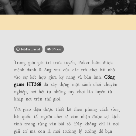
16Min to read
0 View
Trong giới giải trí trực tuyến, Poker luôn được
mệnh danh là ông vua của các trò chơi bài nhờ
vào sự kết hợp giữa kỹ năng và bản lĩnh.
Cổng
game HT368
đã xây dựng một sảnh chơi chuyên
nghiệp, nơi hội tụ những tay chơi lão luyện từ
khắp nơi trên thế giới.
Với giao diện được thiết kế theo phong cách sòng
bài quốc tế, người chơi sẽ cảm nhận được sự kịch
tính trong từng ván bài tố. Đây không chỉ là nơi
giải trí mà còn là môi trường lý tưởng để bạn