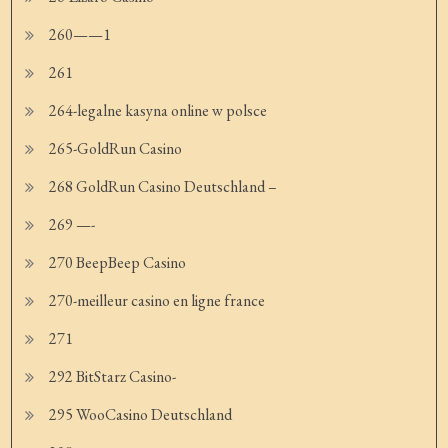
260——1
261
264-legalne kasyna online w polsce
265-GoldRun Casino
268 GoldRun Casino Deutschland –
269 —-
270 BeepBeep Casino
270-meilleur casino en ligne france
271
292 BitStarz Casino-
295 WooCasino Deutschland