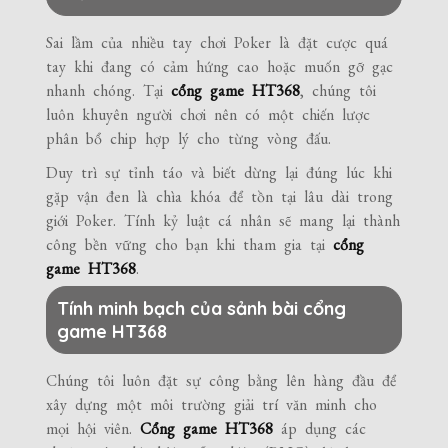
Sai lầm của nhiều tay chơi Poker là đặt cược quá
tay khi đang có cảm hứng cao hoặc muốn gỡ gạc
nhanh chóng. Tại
cổng game HT368
, chúng tôi
luôn khuyên người chơi nên có một chiến lược
phân bổ chip hợp lý cho từng vòng đấu.
Duy trì sự tỉnh táo và biết dừng lại đúng lúc khi
gặp vận đen là chìa khóa để tồn tại lâu dài trong
giới Poker. Tính kỷ luật cá nhân sẽ mang lại thành
công bền vững cho bạn khi tham gia tại
cổng
game HT368
.
Tính minh bạch của sảnh bài cổng
game HT368
Chúng tôi luôn đặt sự công bằng lên hàng đầu để
xây dựng một môi trường giải trí văn minh cho
mọi hội viên.
Cổng game HT368
áp dụng các