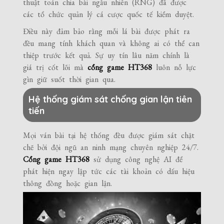
thuật toán chia bài ngẫu nhiên (RNG) đã được
các tổ chức quản lý cá cược quốc tế kiểm duyệt.
Điều này đảm bảo rằng mỗi lá bài được phát ra
đều mang tính khách quan và không ai có thể can
thiệp trước kết quả. Sự uy tín lâu năm chính là
giá trị cốt lõi mà
cổng game HT368
luôn nỗ lực
gìn giữ suốt thời gian qua.
Hệ thống giám sát chống gian lận tiên
tiến
Mọi ván bài tại hệ thống đều được giám sát chặt
chẽ bởi đội ngũ an ninh mạng chuyên nghiệp 24/7.
Cổng game HT368
sử dụng công nghệ AI để
phát hiện ngay lập tức các tài khoản có dấu hiệu
thông đồng hoặc gian lận.