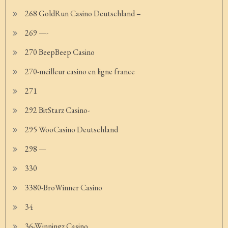
268 GoldRun Casino Deutschland –
269 —-
270 BeepBeep Casino
270-meilleur casino en ligne france
271
292 BitStarz Casino-
295 WooCasino Deutschland
298 —
330
3380-BroWinner Casino
34
36-Winningz Casino