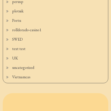
perusp
plotnik
Portu
rolldorado-casino1
SWED
text test
UK
uncategorized
Vietnamcas