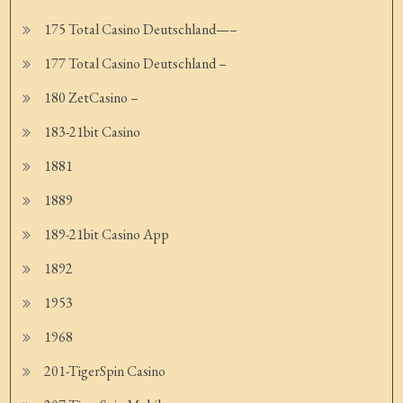
175 Total Casino Deutschland—–
177 Total Casino Deutschland –
180 ZetCasino –
183-21bit Casino
1881
1889
189-21bit Casino App
1892
1953
1968
201-TigerSpin Casino