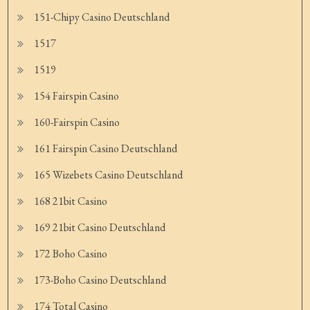
151-Chipy Casino Deutschland
1517
1519
154 Fairspin Casino
160-Fairspin Casino
161 Fairspin Casino Deutschland
165 Wizebets Casino Deutschland
168 21bit Casino
169 21bit Casino Deutschland
172 Boho Casino
173-Boho Casino Deutschland
174 Total Casino