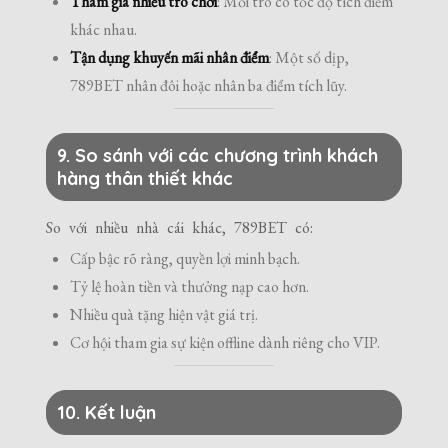
Tham gia nhiều trò chơi
: Mỗi trò có tốc độ tích điểm
khác nhau.
Tận dụng khuyến mãi nhân điểm
: Một số dịp,
789BET nhân đôi hoặc nhân ba điểm tích lũy.
9. So sánh với các chương trình khách
hàng thân thiết khác
So với nhiều nhà cái khác, 789BET có:
Cấp bậc rõ ràng, quyền lợi minh bạch.
Tỷ lệ hoàn tiền và thưởng nạp cao hơn.
Nhiều quà tặng hiện vật giá trị.
Cơ hội tham gia sự kiện offline dành riêng cho VIP.
10. Kết luận