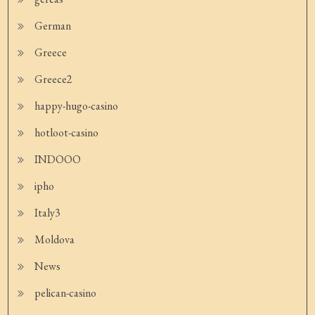
German
Greece
Greece2
happy-hugo-casino
hotloot-casino
INDOOO
ipho
Italy3
Moldova
News
pelican-casino