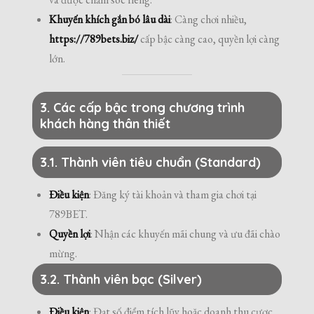
Khuyến khích gắn bó lâu dài
: Càng chơi nhiều,
https://789bets.biz/
cấp bậc càng cao, quyền lợi càng
lớn.
3. Các cấp bậc trong chương trình
khách hàng thân thiết
3.1. Thành viên tiêu chuẩn (Standard)
Điều kiện
: Đăng ký tài khoản và tham gia chơi tại
789BET.
Quyền lợi
: Nhận các khuyến mãi chung và ưu đãi chào
mừng.
3.2. Thành viên bạc (Silver)
Điều kiện
: Đạt số điểm tích lũy hoặc doanh thu cược