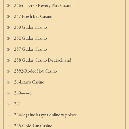
2464 – 2475 Revery Play Casino
247 Fresh Bet Casino
250 Gudar Casino
252 Gudar Casino
257 Gudar Casino
258 Gudar Casino Deutschland
2592-RodeoSlot Casino
26-Lizaro Casino
260——1
261
264-legalne kasyna online w polsce
265-GoldRun Casino