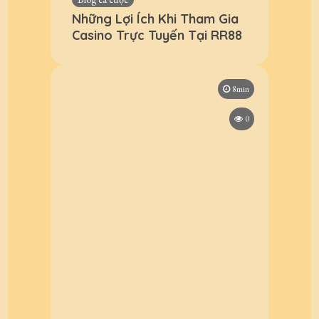
Những Lợi Ích Khi Tham Gia
Casino Trực Tuyến Tại RR88
8min
0