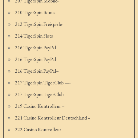
207 TigerSpin Mobile-
210 TigerSpin Bonus
212 TigerSpin Freispiele-
214 TigerSpin Slots
216 TigerSpin PayPal
216 TigerSpin PayPal-
216 TigerSpin PayPal–
217 TigerSpin TigerClub —-
217 TigerSpin TigerClub ——
219 Casino Kontrolleur –
221 Casino Kontrolleur Deutschland –
222-Casino Kontrolleur