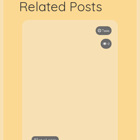
Related Posts
7min
0
Blog cá cược