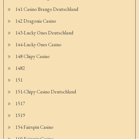
141 Casino Brango Deutschland
142 Dragonia Casino
143-Lucky Ones Deutschland
144-Lucky Ones Casino
148 Chipy Casino
1482
151
151-Chipy Casino Deutschland
1517
1519
154 Fairspin Casino
160-Fairspin Casino