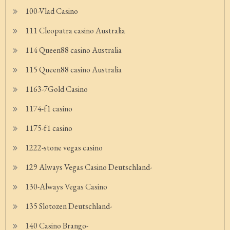
100-Vlad Casino
111 Cleopatra casino Australia
114 Queen88 casino Australia
115 Queen88 casino Australia
1163-7Gold Casino
1174-f1 casino
1175-f1 casino
1222-stone vegas casino
129 Always Vegas Casino Deutschland-
130-Always Vegas Casino
135 Slotozen Deutschland-
140 Casino Brango-