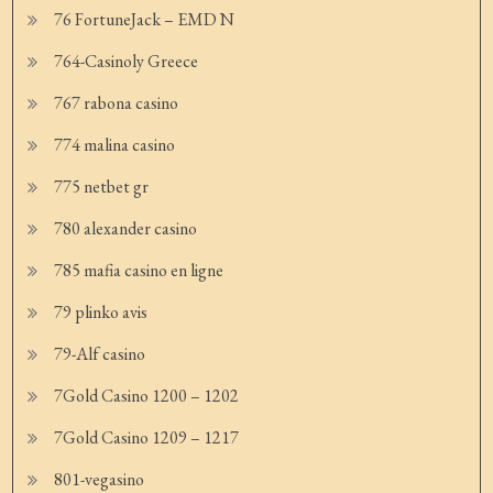
76 FortuneJack – EMD N
764-Casinoly Greece
767 rabona casino
774 malina casino
775 netbet gr
780 alexander casino
785 mafia casino en ligne
79 plinko avis
79-Alf casino
7Gold Casino 1200 – 1202
7Gold Casino 1209 – 1217
801-vegasino