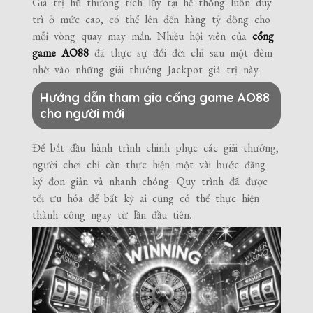
Giá trị hũ thưởng tích lũy tại hệ thống luôn duy
trì ở mức cao, có thể lên đến hàng tỷ đồng cho
mỗi vòng quay may mắn. Nhiều hội viên của
cổng
game AO88
đã thực sự đổi đời chỉ sau một đêm
nhờ vào những giải thưởng Jackpot giá trị này.
Hướng dẫn tham gia cổng game AO88
cho người mới
Để bắt đầu hành trình chinh phục các giải thưởng,
người chơi chỉ cần thực hiện một vài bước đăng
ký đơn giản và nhanh chóng. Quy trình đã được
tối ưu hóa để bất kỳ ai cũng có thể thực hiện
thành công ngay từ lần đầu tiên.