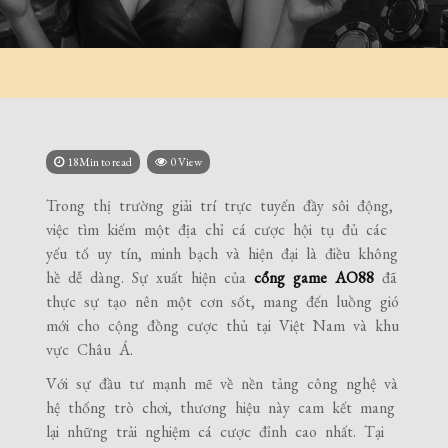
18Min to read
0 View
Trong thị trường giải trí trực tuyến đầy sôi động,
việc tìm kiếm một địa chỉ cá cược hội tụ đủ các
yếu tố uy tín, minh bạch và hiện đại là điều không
hề dễ dàng. Sự xuất hiện của
cổng game AO88
đã
thực sự tạo nên một cơn sốt, mang đến luồng gió
mới cho cộng đồng cược thủ tại Việt Nam và khu
vực Châu Á.
Với sự đầu tư mạnh mẽ về nền tảng công nghệ và
hệ thống trò chơi, thương hiệu này cam kết mang
lại những trải nghiệm cá cược đỉnh cao nhất. Tại