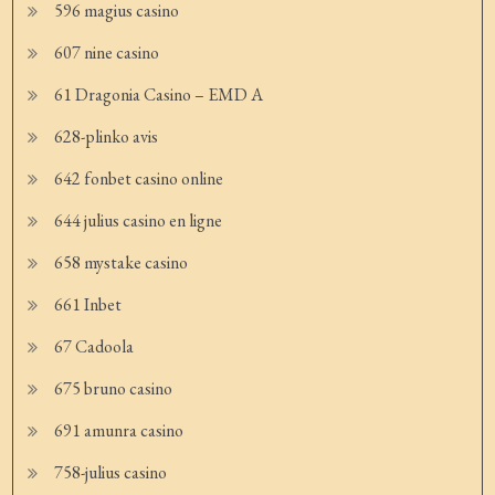
596 magius casino
607 nine casino
61 Dragonia Casino – EMD A
628-plinko avis
642 fonbet casino online
644 julius casino en ligne
658 mystake casino
661 Inbet
67 Cadoola
675 bruno casino
691 amunra casino
758-julius casino