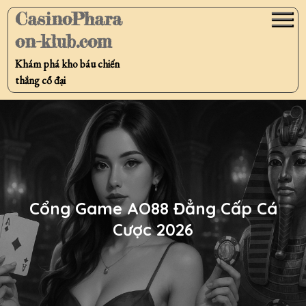
Skip
CasinoPhara
to
on-klub.com
content
Khám phá kho báu chiến
thắng cổ đại
Cổng Game AO88 Đẳng Cấp Cá
Cược 2026