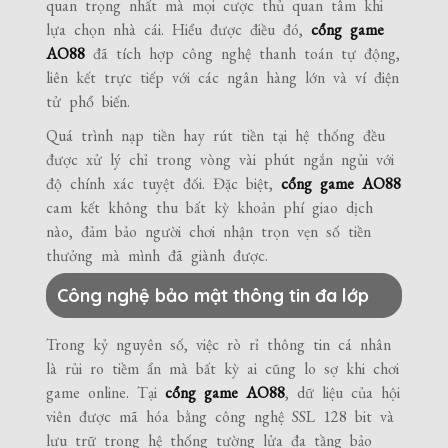
quan trọng nhất mà mọi cược thủ quan tâm khi
lựa chọn nhà cái. Hiểu được điều đó,
cổng game
AO88
đã tích hợp công nghệ thanh toán tự động,
liên kết trực tiếp với các ngân hàng lớn và ví điện
tử phổ biến.
Quá trình nạp tiền hay rút tiền tại hệ thống đều
được xử lý chỉ trong vòng vài phút ngắn ngủi với
độ chính xác tuyệt đối. Đặc biệt,
cổng game AO88
cam kết không thu bất kỳ khoản phí giao dịch
nào, đảm bảo người chơi nhận trọn vẹn số tiền
thưởng mà mình đã giành được.
Công nghệ bảo mật thông tin đa lớp
Trong kỷ nguyên số, việc rò rỉ thông tin cá nhân
là rủi ro tiềm ẩn mà bất kỳ ai cũng lo sợ khi chơi
game online. Tại
cổng game AO88
, dữ liệu của hội
viên được mã hóa bằng công nghệ SSL 128 bit và
lưu trữ trong hệ thống tường lửa đa tầng bảo