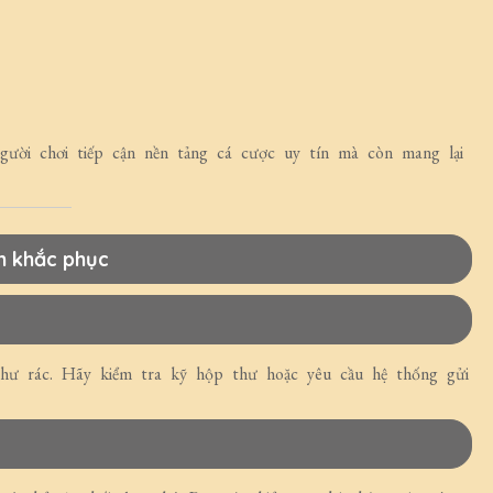
ười chơi tiếp cận nền tảng cá cược uy tín mà còn mang lại
h khắc phục
hư rác. Hãy kiểm tra kỹ hộp thư hoặc yêu cầu hệ thống gửi