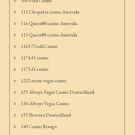
100-Vlad Casino
111 Cleopatra casino Australia
114 Queen88 casino Australia
115 Queen88 casino Australia
1163-7Gold Casino
1174-f1 casino
1175-f1 casino
1222-stone vegas casino
129 Always Vegas Casino Deutschland-
130-Always Vegas Casino
135 Slotozen Deutschland-
140 Casino Brango-