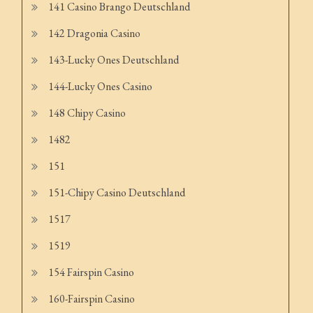
141 Casino Brango Deutschland
142 Dragonia Casino
143-Lucky Ones Deutschland
144-Lucky Ones Casino
148 Chipy Casino
1482
151
151-Chipy Casino Deutschland
1517
1519
154 Fairspin Casino
160-Fairspin Casino