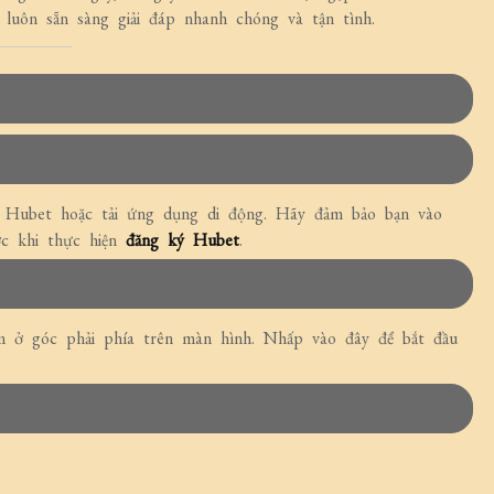
luôn sẵn sàng giải đáp nhanh chóng và tận tình.
ủa Hubet hoặc tải ứng dụng di động. Hãy đảm bảo bạn vào
ớc khi thực hiện
đăng ký Hubet
.
ằm ở góc phải phía trên màn hình. Nhấp vào đây để bắt đầu