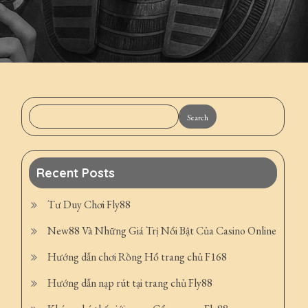
Search
Recent Posts
Tư Duy Chơi Fly88
New88 Và Những Giá Trị Nổi Bật Của Casino Online
Hướng dẫn chơi Rồng Hổ trang chủ F168
Hướng dẫn nạp rút tại trang chủ Fly88