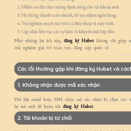
Nhiều ưu đãi chào mừng dành riêng cho tài khoản mới.
Hệ thống thanh toán nhanh, hỗ trợ nhiều ngân hàng.
Trải nghiệm mượt mà trên cả điện thoại và máy tính.
Cập nhật liên tục các sự kiện và khuyến mãi hấp dẫn.
Nhờ những lợi ích này,
đăng ký Hubet
không chỉ giúp ng
trải nghiệm giải trí trọn vẹn, đẳng cấp quốc tế.
Các lỗi thường gặp khi đăng ký Hubet và các
1. Không nhận được mã xác nhận
Đôi khi email hoặc SMS chứa mã xác nhận bị chặn vào t
lại mã mới để hoàn tất
đăng ký Hubet
.
2. Tài khoản bị từ chối