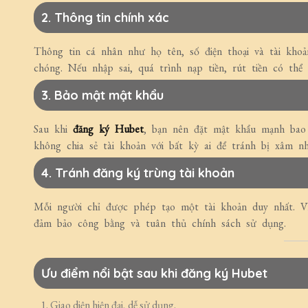
2. Thông tin chính xác
Thông tin cá nhân như họ tên, số điện thoại và tài kh
chóng. Nếu nhập sai, quá trình nạp tiền, rút tiền có thể 
3. Bảo mật mật khẩu
Sau khi
đăng ký Hubet
, bạn nên đặt mật khẩu mạnh bao 
không chia sẻ tài khoản với bất kỳ ai để tránh bị xâm nh
4. Tránh đăng ký trùng tài khoản
Mỗi người chỉ được phép tạo một tài khoản duy nhất. 
đảm bảo công bằng và tuân thủ chính sách sử dụng.
Ưu điểm nổi bật sau khi đăng ký Hubet
Giao diện hiện đại, dễ sử dụng.