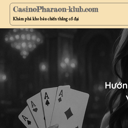
Skip
CasinoPharaon-klub.com
to
Khám phá kho báu chiến thắng cổ đại
content
Hướn