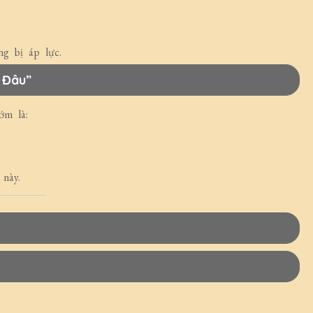
g bị áp lực.
 Đâu”
ớm là:
này.