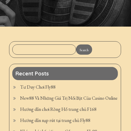
Search
Recent Posts
Tư Duy Chơi Fly88
New88 Và Những Giá Trị Nổi Bật Của Casino Online
Hướng dẫn chơi Rồng Hổ trang chủ F168
Hướng dẫn nạp rút tại trang chủ Fly88