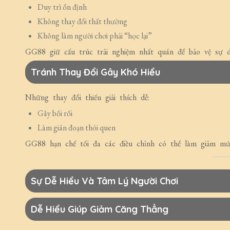
Duy trì ổn định
Không thay đổi thất thường
Không làm người chơi phải “học lại”
GG88 giữ cấu trúc trải nghiệm nhất quán để bảo vệ sự d
Tránh Thay Đổi Gây Khó Hiểu
Những thay đổi thiếu giải thích dễ:
Gây bối rối
Làm gián đoạn thói quen
GG88 hạn chế tối đa các điều chỉnh có thể làm giảm mứ
Sự Dễ Hiểu Và Tâm Lý Người Chơi
Dễ Hiểu Giúp Giảm Căng Thẳng