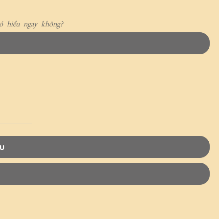
ó hiểu ngay không?
u