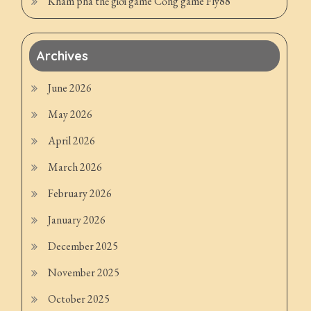
Khám phá thế giới game Cổng game Fly88
Archives
June 2026
May 2026
April 2026
March 2026
February 2026
January 2026
December 2025
November 2025
October 2025