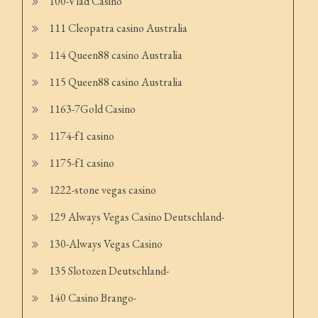
100-Vlad Casino
111 Cleopatra casino Australia
114 Queen88 casino Australia
115 Queen88 casino Australia
1163-7Gold Casino
1174-f1 casino
1175-f1 casino
1222-stone vegas casino
129 Always Vegas Casino Deutschland-
130-Always Vegas Casino
135 Slotozen Deutschland-
140 Casino Brango-