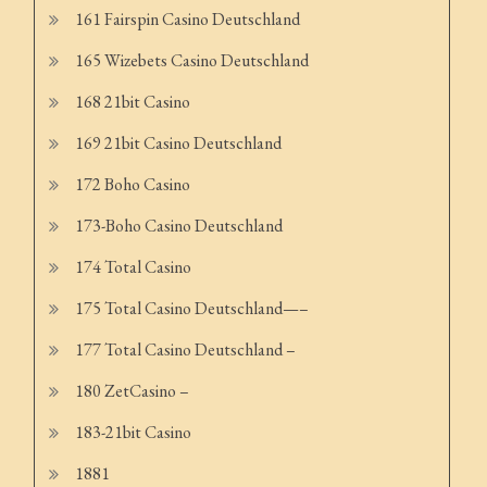
161 Fairspin Casino Deutschland
165 Wizebets Casino Deutschland
168 21bit Casino
169 21bit Casino Deutschland
172 Boho Casino
173-Boho Casino Deutschland
174 Total Casino
175 Total Casino Deutschland—–
177 Total Casino Deutschland –
180 ZetCasino –
183-21bit Casino
1881