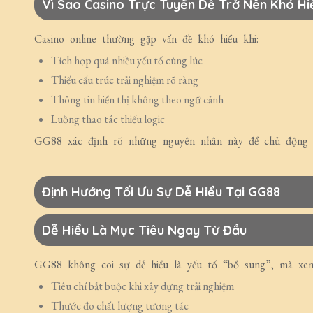
Vì Sao Casino Trực Tuyến Dễ Trở Nên Khó Hi
Casino online thường gặp vấn đề khó hiểu khi:
Tích hợp quá nhiều yếu tố cùng lúc
Thiếu cấu trúc trải nghiệm rõ ràng
Thông tin hiển thị không theo ngữ cảnh
Luồng thao tác thiếu logic
GG88 xác định rõ những nguyên nhân này để chủ động lo
Định Hướng Tối Ưu Sự Dễ Hiểu Tại GG88
Dễ Hiểu Là Mục Tiêu Ngay Từ Đầu
GG88 không coi sự dễ hiểu là yếu tố “bổ sung”, mà xem
Tiêu chí bắt buộc khi xây dựng trải nghiệm
Thước đo chất lượng tương tác