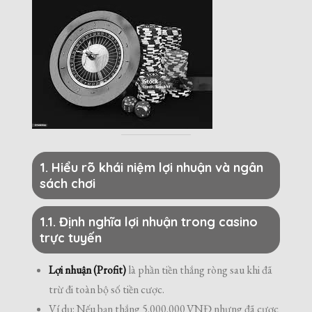
1. Hiểu rõ khái niệm lợi nhuận và ngân
sách chơi
1.1. Định nghĩa lợi nhuận trong casino
trực tuyến
Lợi nhuận (Profit)
là phần tiền thắng ròng sau khi đã
trừ đi toàn bộ số tiền cược.
Ví dụ: Nếu bạn thắng 5.000.000 VNĐ nhưng đã cược