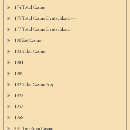
174 Total Casino
175 Total Casino Deutschland—–
177 Total Casino Deutschland –
180 ZetCasino –
183-21bit Casino
1881
1889
189-21bit Casino App
1892
1953
1968
201-TigerSpin Casino