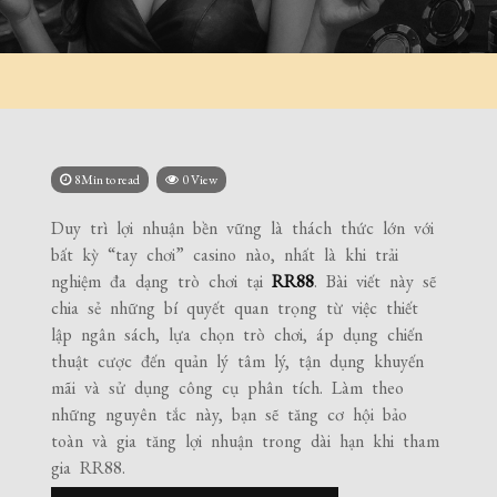
8Min to read
0 View
Duy trì lợi nhuận bền vững là thách thức lớn với
bất kỳ “tay chơi” casino nào, nhất là khi trải
nghiệm đa dạng trò chơi tại
RR88
. Bài viết này sẽ
chia sẻ những bí quyết quan trọng từ việc thiết
lập ngân sách, lựa chọn trò chơi, áp dụng chiến
thuật cược đến quản lý tâm lý, tận dụng khuyến
mãi và sử dụng công cụ phân tích. Làm theo
những nguyên tắc này, bạn sẽ tăng cơ hội bảo
toàn và gia tăng lợi nhuận trong dài hạn khi tham
gia RR88.