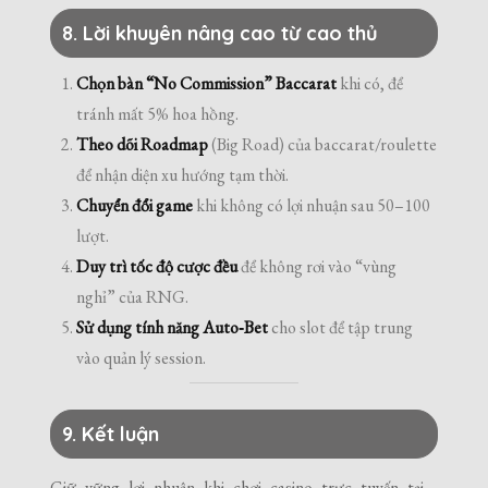
8. Lời khuyên nâng cao từ cao thủ
Chọn bàn “No Commission” Baccarat
khi có, để
tránh mất 5% hoa hồng.
Theo dõi Roadmap
(Big Road) của baccarat/roulette
để nhận diện xu hướng tạm thời.
Chuyển đổi game
khi không có lợi nhuận sau 50–100
lượt.
Duy trì tốc độ cược đều
để không rơi vào “vùng
nghỉ” của RNG.
Sử dụng tính năng Auto‑Bet
cho slot để tập trung
vào quản lý session.
9. Kết luận
Giữ vững lợi nhuận khi chơi casino trực tuyến tại