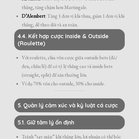
thắng, tăng chậm hơn Martingale.
D’Alembert
: Tăng 1 đơn vị khi thua, giảm 1 đơn vị khi
thắng, dễ theo dõi và an toàn.
4.4. Kết hợp cược Inside & Outside
(Roulette)
Với roulette, chia vốn cược giữa outside bets (đỏ/
đen, chẵn/lẻ) để có tỷ lệ thắng cao và inside bets
(straight, split) để săn thưởng lớn.
Ví dụ 70% vốn cho outside, 30% cho inside.
5. Quản lý cảm xúc và kỷ luật cá cược
5.1. Giữ tâm lý ổn định
Tránh “say máu” khi thắng lớn; lợi nhuận có thể bốc