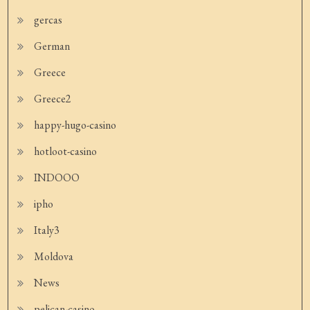
gercas
German
Greece
Greece2
happy-hugo-casino
hotloot-casino
INDOOO
ipho
Italy3
Moldova
News
pelican-casino