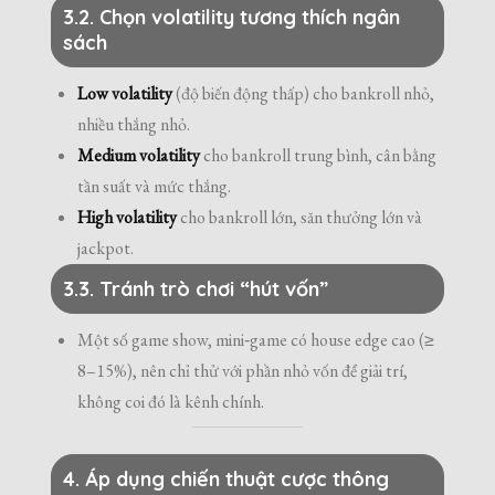
3.2. Chọn volatility tương thích ngân
sách
Low volatility
(độ biến động thấp) cho bankroll nhỏ,
nhiều thắng nhỏ.
Medium volatility
cho bankroll trung bình, cân bằng
tần suất và mức thắng.
High volatility
cho bankroll lớn, săn thưởng lớn và
jackpot.
3.3. Tránh trò chơi “hút vốn”
Một số game show, mini‑game có house edge cao (≥
8–15%), nên chỉ thử với phần nhỏ vốn để giải trí,
không coi đó là kênh chính.
4. Áp dụng chiến thuật cược thông