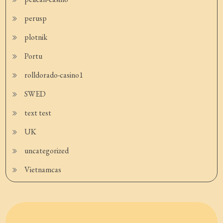
perusp
plotnik
Portu
rolldorado-casino1
SWED
text test
UK
uncategorized
Vietnamcas