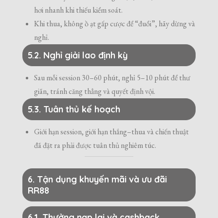
hơi nhanh khi thiếu kiểm soát.
Khi thua, không ồ ạt gấp cược để “đuổi”, hãy dừng và
nghỉ.
5.2. Nghỉ giải lao định kỳ
Sau mỗi session 30–60 phút, nghỉ 5–10 phút để thư
giãn, tránh căng thẳng và quyết định vội.
5.3. Tuân thủ kế hoạch
Giới hạn session, giới hạn thắng–thua và chiến thuật
đã đặt ra phải được tuân thủ nghiêm túc.
6. Tận dụng khuyến mãi và ưu đãi
RR88
6.1. Thưởng nạp lại và cashback