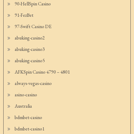
90-HellSpin Casino
91-FezBet
97-Swift Casino DE
abuking-casino2
abuking-casino3
abuking-casino5
AFKSpin Casino 4790 – 4801
always-vegas-casino
asino-casino
Australia
bdmbet-casino
bdmbet-casino1