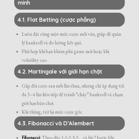
minh
4.1. Flat Betting (cược phẳng)
Luôn đặt cùng một mức cược mỗi ván, giúp dễ quản
lý bankroll và đo lường kết quả.
Phù hợp khi bạn khám phá game mới hoặc khi
volatility cao.
4.2. Martingale với giới hạn chặt
Gấp đôi cược sau mỗi lần thua, nhưng chỉ áp dụng tối
đa 3–4 lần liên tiếp để tránh “cháy” bankroll và chạm
giới hạn bàn chơi.
Khi thắng, trở lại mức cược gốc.
4.3. Fibonacci và D’Alembert
Fibonacci
: Theo dãy 1-1-2-3-5… và lùi 2 bước khi