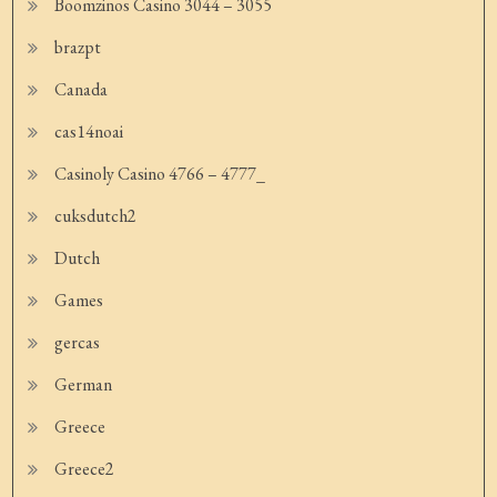
Boomzinos Casino 3044 – 3055
brazpt
Canada
cas14noai
Casinoly Casino 4766 – 4777_
cuksdutch2
Dutch
Games
gercas
German
Greece
Greece2