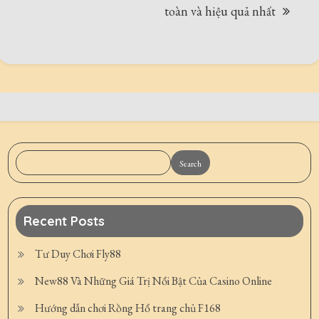
toàn và hiệu quả nhất
Search
Recent Posts
Tư Duy Chơi Fly88
New88 Và Những Giá Trị Nổi Bật Của Casino Online
Hướng dẫn chơi Rồng Hổ trang chủ F168