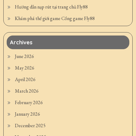
Hướng dẫn nạp rút tại trang chủ Fly88
Khám phá thế giới game Cổng game Fly88
Archives
June 2026
May 2026
April 2026
March 2026
February 2026
January 2026
December 2025