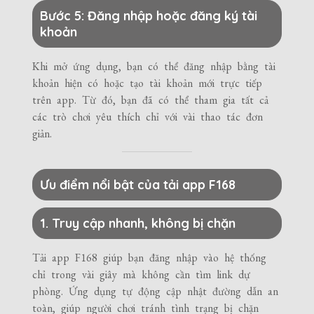
Bước 5: Đăng nhập hoặc đăng ký tài
khoản
Khi mở ứng dụng, bạn có thể đăng nhập bằng tài
khoản hiện có hoặc tạo tài khoản mới trực tiếp
trên app. Từ đó, bạn đã có thể tham gia tất cả
các trò chơi yêu thích chỉ với vài thao tác đơn
giản.
Ưu điểm nổi bật của tải app F168
1. Truy cập nhanh, không bị chặn
Tải app F168 giúp bạn đăng nhập vào hệ thống
chỉ trong vài giây mà không cần tìm link dự
phòng. Ứng dụng tự động cập nhật đường dẫn an
toàn, giúp người chơi tránh tình trạng bị chặn