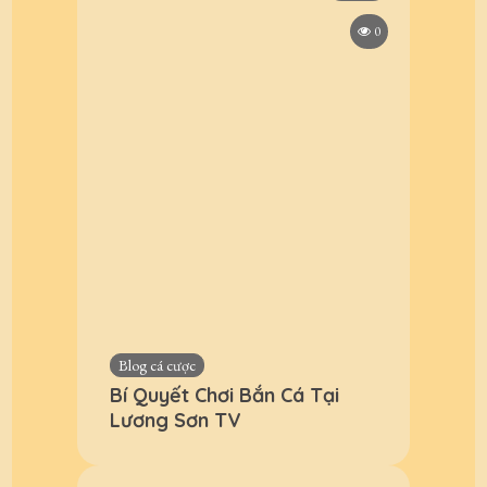
0
Blog cá cược
Bí Quyết Chơi Bắn Cá Tại
Lương Sơn TV