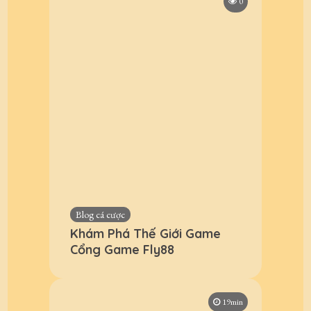
0
Blog cá cược
Khám Phá Thế Giới Game
Cổng Game Fly88
19min