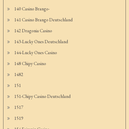
140 Casino Brango-
141 Casino Brango Deutschland
142 Dragonia Casino
143-Lucky Ones Deutschland
144-Lucky Ones Casino
148 Chipy Casino
1482
151
151-Chipy Casino Deutschland
1517
1519