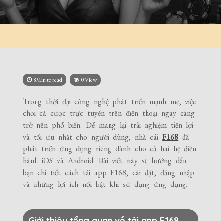
8Min to read
0 View
Trong thời đại công nghệ phát triển mạnh mẽ, việc
chơi cá cược trực tuyến trên điện thoại ngày càng
trở nên phổ biến. Để mang lại trải nghiệm tiện lợi
và tối ưu nhất cho người dùng, nhà cái
F168
đã
phát triển ứng dụng riêng dành cho cả hai hệ điều
hành iOS và Android. Bài viết này sẽ hướng dẫn
bạn chi tiết cách tải app F168, cài đặt, đăng nhập
và những lợi ích nổi bật khi sử dụng ứng dụng.
Giới thiệu tổng quan về tải app F168