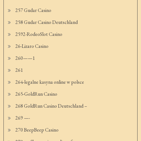
257 Gudar Casino
258 Gudar Casino Deutschland
2592-RodeoSlot Casino
26-Lizaro Casino
260——1
261
264-legalne kasyna online w polsce
265-GoldRun Casino
268 GoldRun Casino Deutschland –
269 —-
270 BeepBeep Casino