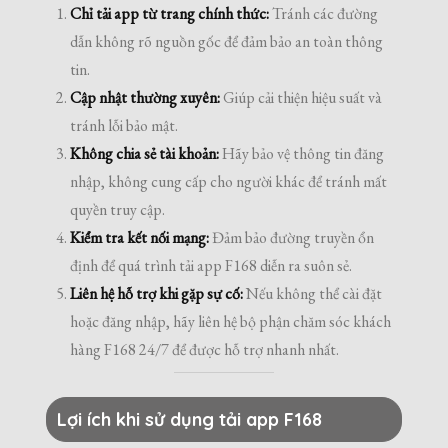
Chỉ tải app từ trang chính thức:
Tránh các đường
dẫn không rõ nguồn gốc để đảm bảo an toàn thông
tin.
Cập nhật thường xuyên:
Giúp cải thiện hiệu suất và
tránh lỗi bảo mật.
Không chia sẻ tài khoản:
Hãy bảo vệ thông tin đăng
nhập, không cung cấp cho người khác để tránh mất
quyền truy cập.
Kiểm tra kết nối mạng:
Đảm bảo đường truyền ổn
định để quá trình tải app F168 diễn ra suôn sẻ.
Liên hệ hỗ trợ khi gặp sự cố:
Nếu không thể cài đặt
hoặc đăng nhập, hãy liên hệ bộ phận chăm sóc khách
hàng F168 24/7 để được hỗ trợ nhanh nhất.
Lợi ích khi sử dụng tải app F168