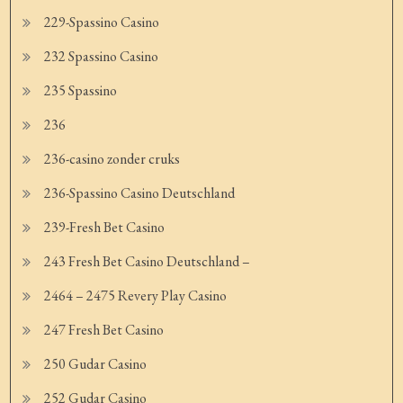
229-Spassino Casino
232 Spassino Casino
235 Spassino
236
236-casino zonder cruks
236-Spassino Casino Deutschland
239-Fresh Bet Casino
243 Fresh Bet Casino Deutschland –
2464 – 2475 Revery Play Casino
247 Fresh Bet Casino
250 Gudar Casino
252 Gudar Casino