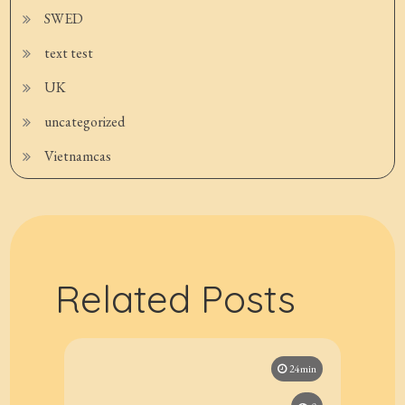
SWED
text test
UK
uncategorized
Vietnamcas
Related Posts
24min