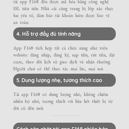
tải app F168 đều được mã hóa bằng công nghệ
SSL tiên tiến. Nhà cái cũng trang bị lớp xác thực
hai yếu tố, đảm bảo tài khoản luôn được bảo vệ
an toàn.
4. Hỗ trợ đầy đủ tính năng
App F168 tích hợp tất cả chức năng như trên
website: đăng nhập, đăng ký, nạp tiền, rút tiền, đặt
cược, theo dõi lịch sử giao dịch và nhận thưởng.
Người chơi có thể thao tác mọi lúc, mọi nơi.
5. Dung lượng nhẹ, tương thích cao
Tải app F168 có dung lượng nhỏ, không chiếm
nhiều bộ nhớ, tương thích với hầu hết thiết bị từ
đời cũ đến mới.