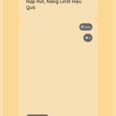
Nạp Rút, Nâng Limit Hiệu
Quả
9min
0