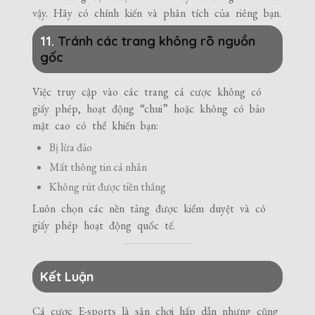
vậy. Hãy có chính kiến và phân tích của riêng bạn.
11.
Tránh các trang không rõ nguồn
gốc
Việc truy cập vào các trang cá cược không có
giấy phép, hoạt động “chui” hoặc không có bảo
mật cao có thể khiến bạn:
Bị lừa đảo
Mất thông tin cá nhân
Không rút được tiền thắng
Luôn chọn các nền tảng được kiểm duyệt và có
giấy phép hoạt động quốc tế.
Kết Luận
Cá cược E-sports là sân chơi hấp dẫn nhưng cũng