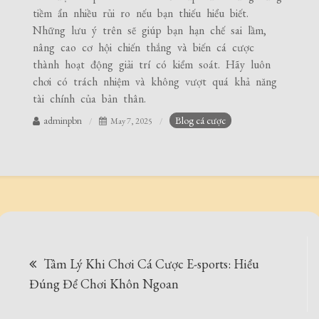
tiềm ẩn nhiều rủi ro nếu bạn thiếu hiểu biết.
Những lưu ý trên sẽ giúp bạn hạn chế sai lầm,
nâng cao cơ hội chiến thắng và biến cá cược
thành hoạt động giải trí có kiểm soát. Hãy luôn
chơi có trách nhiệm và không vượt quá khả năng
tài chính của bản thân.
adminpbn
Blog cá cược
May 7, 2025
Post
Tâm Lý Khi Chơi Cá Cược E-sports: Hiểu
navigation
Đúng Để Chơi Khôn Ngoan