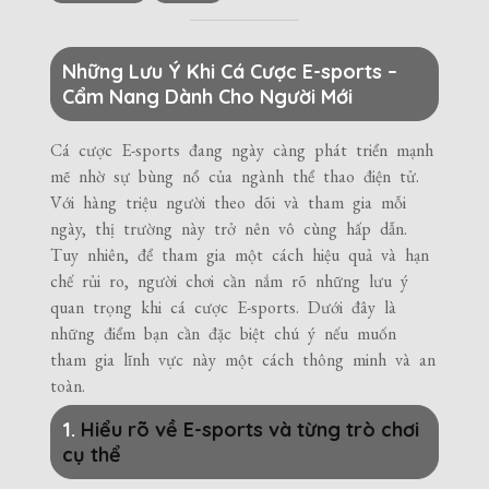
Những Lưu Ý Khi Cá Cược E-sports –
Cẩm Nang Dành Cho Người Mới
Cá cược E-sports đang ngày càng phát triển mạnh
mẽ nhờ sự bùng nổ của ngành thể thao điện tử.
Với hàng triệu người theo dõi và tham gia mỗi
ngày, thị trường này trở nên vô cùng hấp dẫn.
Tuy nhiên, để tham gia một cách hiệu quả và hạn
chế rủi ro, người chơi cần nắm rõ những lưu ý
quan trọng khi cá cược E-sports. Dưới đây là
những điểm bạn cần đặc biệt chú ý nếu muốn
tham gia lĩnh vực này một cách thông minh và an
toàn.
1.
Hiểu rõ về E-sports và từng trò chơi
cụ thể