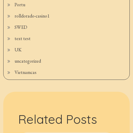
Portu
rolldorado-casino1
SWED
text test
UK
uncategorized
Vietnamcas
Related Posts