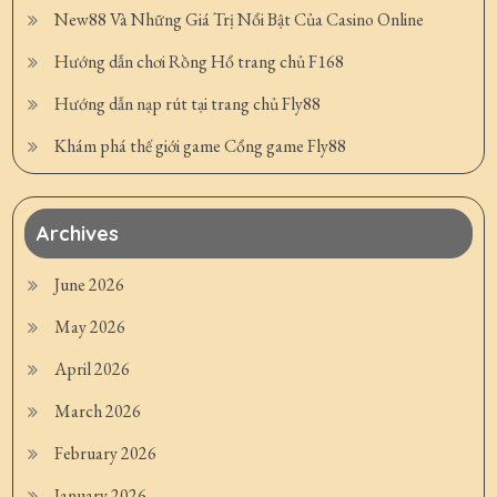
New88 Và Những Giá Trị Nổi Bật Của Casino Online
Hướng dẫn chơi Rồng Hổ trang chủ F168
Hướng dẫn nạp rút tại trang chủ Fly88
Khám phá thế giới game Cổng game Fly88
Archives
June 2026
May 2026
April 2026
March 2026
February 2026
January 2026