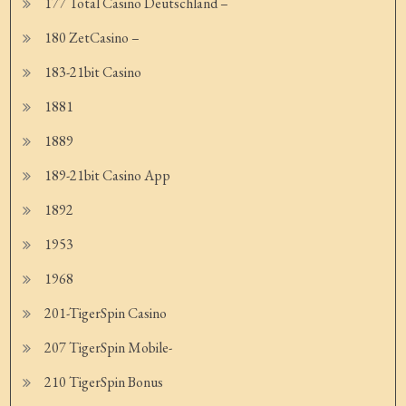
177 Total Casino Deutschland –
180 ZetCasino –
183-21bit Casino
1881
1889
189-21bit Casino App
1892
1953
1968
201-TigerSpin Casino
207 TigerSpin Mobile-
210 TigerSpin Bonus