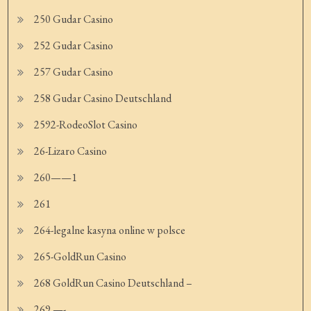
250 Gudar Casino
252 Gudar Casino
257 Gudar Casino
258 Gudar Casino Deutschland
2592-RodeoSlot Casino
26-Lizaro Casino
260——1
261
264-legalne kasyna online w polsce
265-GoldRun Casino
268 GoldRun Casino Deutschland –
269 —-