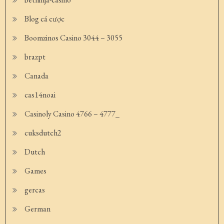
Blog cá cược
Boomzinos Casino 3044 – 3055
brazpt
Canada
cas14noai
Casinoly Casino 4766 – 4777_
cuksdutch2
Dutch
Games
gercas
German