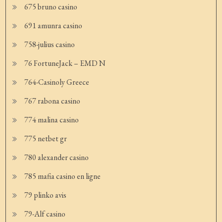
675 bruno casino
691 amunra casino
758-julius casino
76 FortuneJack – EMD N
764-Casinoly Greece
767 rabona casino
774 malina casino
775 netbet gr
780 alexander casino
785 mafia casino en ligne
79 plinko avis
79-Alf casino