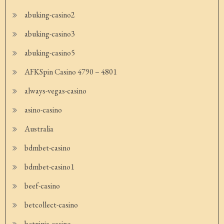
abuking-casino2
abuking-casino3
abuking-casino5
AFKSpin Casino 4790 – 4801
always-vegas-casino
asino-casino
Australia
bdmbet-casino
bdmbet-casino1
beef-casino
betcollect-casino
betninja-casino