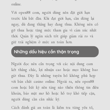
online.
Với open88 com, người dùng nên đặt giới hạn
trước khi bắt đầu. Khi đạt giới hạn, cần dừng lại
ngay, dù đang thắng hay đang thua. Không nên cố
gỡ thua hoặc tăng mức tham gia vì cảm xúc nhất
thời. Quản lý ngân sách tốt giúp giảm rủi ro và
giữ trải nghiệm ở mức an toàn hơn.
Những dấu hiệu cần thận trọng
Người đọc nên cẩn trọng với các nội dung cam
kết thắng chắc, lợi nhuận cao hoặc mẹo không bao
giờ thua. Đây là những tuyên bố không phù hợp
với bản chất casino online. Ngoài ra, nếu open88
com hoặc bất kỳ nền tảng nào thiếu thông tin điều
khoản, bảo mật mơ hồ hoặc hỗ trợ khó tiếp cận,
người dùng cần cân nhắc kỹ.
Cách đánh giá an toàn là kiểm tra từng yếu tố,