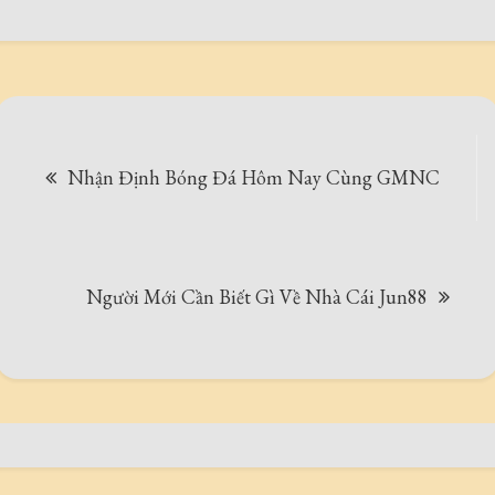
Post
Nhận Định Bóng Đá Hôm Nay Cùng GMNC
navigation
Người Mới Cần Biết Gì Về Nhà Cái Jun88