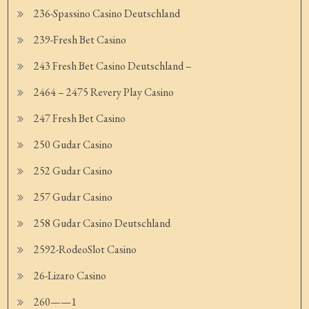
236-Spassino Casino Deutschland
239-Fresh Bet Casino
243 Fresh Bet Casino Deutschland –
2464 – 2475 Revery Play Casino
247 Fresh Bet Casino
250 Gudar Casino
252 Gudar Casino
257 Gudar Casino
258 Gudar Casino Deutschland
2592-RodeoSlot Casino
26-Lizaro Casino
260——1