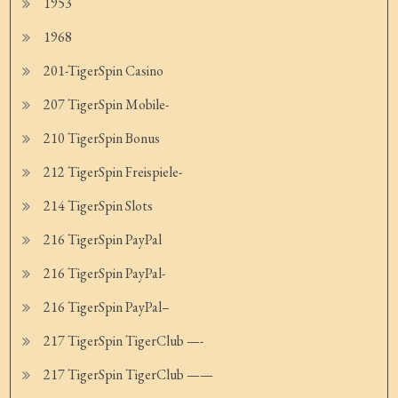
1953
1968
201-TigerSpin Casino
207 TigerSpin Mobile-
210 TigerSpin Bonus
212 TigerSpin Freispiele-
214 TigerSpin Slots
216 TigerSpin PayPal
216 TigerSpin PayPal-
216 TigerSpin PayPal–
217 TigerSpin TigerClub —-
217 TigerSpin TigerClub ——