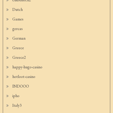
Dutch
Games
gercas
German
Greece
Greece2
happy-hugo-casino
hotloot-casino
INDOOO
ipho
Italy3