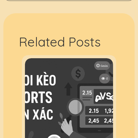
Related Posts
6min
0