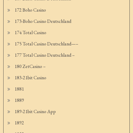
172 Boho Casino
173-Boho Casino Deutschland
174 Total Casino
175 Total Casino Deutschland—–
177 Total Casino Deutschland –
180 ZetCasino –
183-21bit Casino
1881
1889
189-21bit Casino App
1892