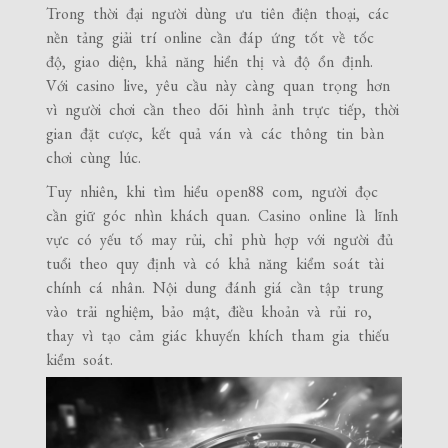
Trong thời đại người dùng ưu tiên điện thoại, các
nền tảng giải trí online cần đáp ứng tốt về tốc
độ, giao diện, khả năng hiển thị và độ ổn định.
Với casino live, yêu cầu này càng quan trọng hơn
vì người chơi cần theo dõi hình ảnh trực tiếp, thời
gian đặt cược, kết quả ván và các thông tin bàn
chơi cùng lúc.
Tuy nhiên, khi tìm hiểu open88 com, người đọc
cần giữ góc nhìn khách quan. Casino online là lĩnh
vực có yếu tố may rủi, chỉ phù hợp với người đủ
tuổi theo quy định và có khả năng kiểm soát tài
chính cá nhân. Nội dung đánh giá cần tập trung
vào trải nghiệm, bảo mật, điều khoản và rủi ro,
thay vì tạo cảm giác khuyến khích tham gia thiếu
kiểm soát.