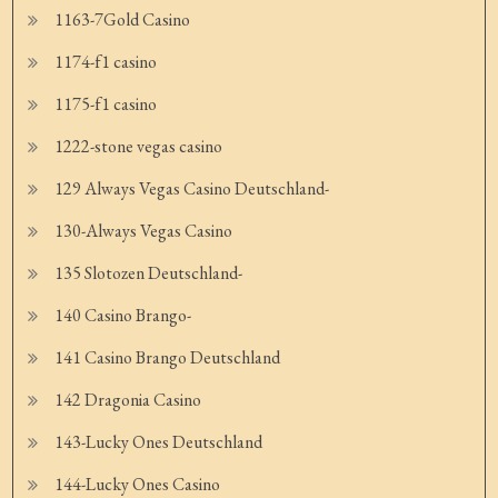
1163-7Gold Casino
1174-f1 casino
1175-f1 casino
1222-stone vegas casino
129 Always Vegas Casino Deutschland-
130-Always Vegas Casino
135 Slotozen Deutschland-
140 Casino Brango-
141 Casino Brango Deutschland
142 Dragonia Casino
143-Lucky Ones Deutschland
144-Lucky Ones Casino