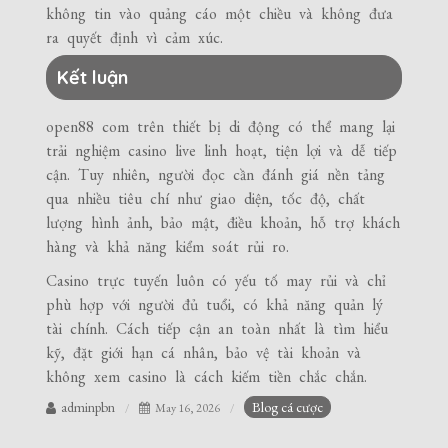
không tin vào quảng cáo một chiều và không đưa
ra quyết định vì cảm xúc.
Kết luận
open88 com trên thiết bị di động có thể mang lại
trải nghiệm casino live linh hoạt, tiện lợi và dễ tiếp
cận. Tuy nhiên, người đọc cần đánh giá nền tảng
qua nhiều tiêu chí như giao diện, tốc độ, chất
lượng hình ảnh, bảo mật, điều khoản, hỗ trợ khách
hàng và khả năng kiểm soát rủi ro.
Casino trực tuyến luôn có yếu tố may rủi và chỉ
phù hợp với người đủ tuổi, có khả năng quản lý
tài chính. Cách tiếp cận an toàn nhất là tìm hiểu
kỹ, đặt giới hạn cá nhân, bảo vệ tài khoản và
không xem casino là cách kiếm tiền chắc chắn.
adminpbn
Blog cá cược
May 16, 2026