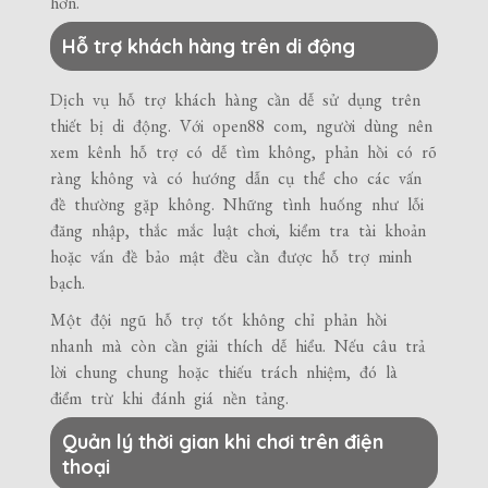
hơn.
Hỗ trợ khách hàng trên di động
Dịch vụ hỗ trợ khách hàng cần dễ sử dụng trên
thiết bị di động. Với open88 com, người dùng nên
xem kênh hỗ trợ có dễ tìm không, phản hồi có rõ
ràng không và có hướng dẫn cụ thể cho các vấn
đề thường gặp không. Những tình huống như lỗi
đăng nhập, thắc mắc luật chơi, kiểm tra tài khoản
hoặc vấn đề bảo mật đều cần được hỗ trợ minh
bạch.
Một đội ngũ hỗ trợ tốt không chỉ phản hồi
nhanh mà còn cần giải thích dễ hiểu. Nếu câu trả
lời chung chung hoặc thiếu trách nhiệm, đó là
điểm trừ khi đánh giá nền tảng.
Quản lý thời gian khi chơi trên điện
thoại