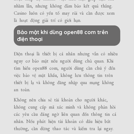
nhầm lẫn, nhưng không đảm bảo kết quả thắng.
Casino luôn có yếu tố may rủi và cần được xem
là hoạt động giải trí có giới hạn.
Bảo mật khi dùng open88 com trên
điện thoại
Điện thoại là thiết bị cá nhân nhưng vẫn có nhiều
nguy cơ bảo mật nếu người dùng chủ quan. Khi
tìm hiểu open88 com, người dùng cần chú ý đến
việc bảo vệ mật khẩu, không lưu thông tin trên
thiết bị lạ và không đăng nhập qua mạng không
an toàn.
Không nên chia sẻ tài khoản cho người khác,
không cung cấp mã xác minh và không phản hồi
các yêu cầu đáng ngờ liên quan đến thông tin cá
nhân. Nếu phát hiện tài khoản có dấu hiệu bất
thường, cần dừng thao tác và kiểm tra lại ngay.