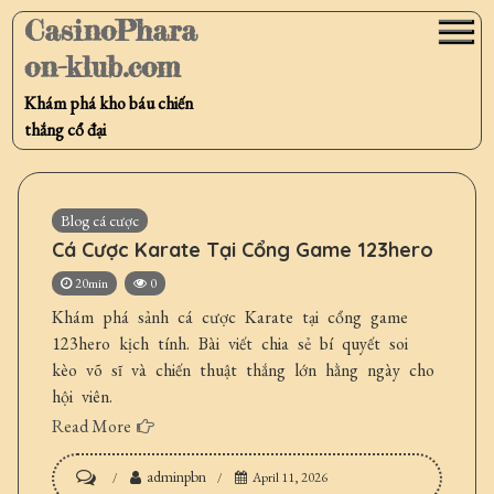
Skip
CasinoPhara
to
on-klub.com
content
Khám phá kho báu chiến
thắng cổ đại
Blog cá cược
Cá Cược Karate Tại Cổng Game 123hero
20min
0
Khám phá sảnh cá cược Karate tại cổng game
123hero kịch tính. Bài viết chia sẻ bí quyết soi
kèo võ sĩ và chiến thuật thắng lớn hằng ngày cho
hội viên.
Read More
on
adminpbn
April 11, 2026