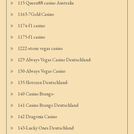
115 Queen88 casino Australia
1163-7Gold Casino
1174-f1 casino
1175-f1 casino
1222-stone vegas casino
129 Always Vegas Casino Deutschland-
130-Always Vegas Casino
135 Slotozen Deutschland-
140 Casino Brango-
141 Casino Brango Deutschland
142 Dragonia Casino
143-Lucky Ones Deutschland