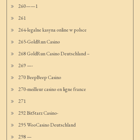
260——1
261
264-legalne kasyna online w polsce
265-GoldRun Casino
268 GoldRun Casino Deutschland –
269 —-
270 BeepBeep Casino
270-meilleur casino en ligne france
271
292 BitStarz Casino-
295 WooCasino Deutschland
298 —