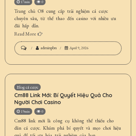
17min
0
Trang chủ O8 cung cấp trải nghiệm cá cược
chuyên sâu, từ thể thao đến casino với nhiều ưu
đãi hấp dẫn.
Read More
on
adminpbn
April 9, 2026
Trang
chủ
O8:
Đánh
Blog cá cược
giá
Cm88 Link Mới: Bí Quyết Hiệu Quả Cho
chi
Người Chơi Casino
tiết
19min
0
và
Cm88 link mới là công cụ không thể thiếu cho
bí
dân cá cược. Khám phá bí quyết và mẹo chơi hiệu
quyết
quả để tối ưu hóa trải nghiệm của bạn.