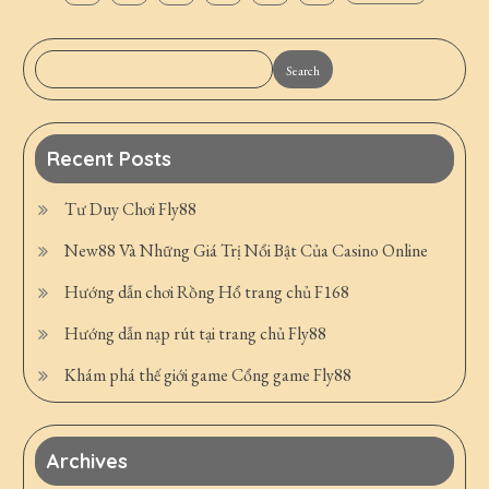
pagination
Hoàn
Hảo
Search
Cho
Game
Thủ
Recent Posts
Tư Duy Chơi Fly88
New88 Và Những Giá Trị Nổi Bật Của Casino Online
Hướng dẫn chơi Rồng Hổ trang chủ F168
Hướng dẫn nạp rút tại trang chủ Fly88
Khám phá thế giới game Cổng game Fly88
Archives