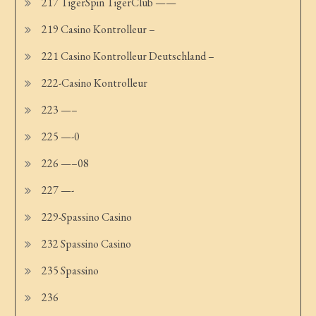
217 TigerSpin TigerClub ——
219 Casino Kontrolleur –
221 Casino Kontrolleur Deutschland –
222-Casino Kontrolleur
223 —–
225 —-0
226 —–08
227 —-
229-Spassino Casino
232 Spassino Casino
235 Spassino
236