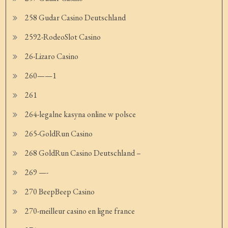
258 Gudar Casino Deutschland
2592-RodeoSlot Casino
26-Lizaro Casino
260——1
261
264-legalne kasyna online w polsce
265-GoldRun Casino
268 GoldRun Casino Deutschland –
269 —-
270 BeepBeep Casino
270-meilleur casino en ligne france