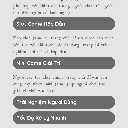
phù hợp với nhiều đối tượng người chơi, từ người
mới đến người có kinh nghiệm.
Slot Game Hấp Dẫn
Kho slot game tại trang chủ 33win được cập nhật
liên tục với nhiều chủ đề đa dạng, mang lại trải
nghiệm mới mẻ và hấp dẫn.
Mini Game Giải Trí
Ngoài các trò chơi chính, trang chủ 33win còn
cung cấp nhiều mini game giúp người chơi thư
giãn và thử vận may.
Trải Nghiệm Người Dùng
Tốc Độ Xử Lý Nhanh