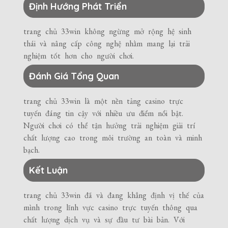
Định Hướng Phát Triển
trang chủ 33win không ngừng mở rộng hệ sinh
thái và nâng cấp công nghệ nhằm mang lại trải
nghiệm tốt hơn cho người chơi.
Đánh Giá Tổng Quan
trang chủ 33win là một nền tảng casino trực
tuyến đáng tin cậy với nhiều ưu điểm nổi bật.
Người chơi có thể tận hưởng trải nghiệm giải trí
chất lượng cao trong môi trường an toàn và minh
bạch.
Kết Luận
trang chủ 33win đã và đang khẳng định vị thế của
mình trong lĩnh vực casino trực tuyến thông qua
chất lượng dịch vụ và sự đầu tư bài bản. Với