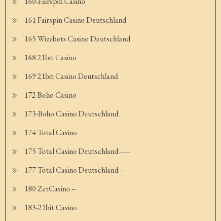
160-Fairspin Casino
161 Fairspin Casino Deutschland
165 Wizebets Casino Deutschland
168 21bit Casino
169 21bit Casino Deutschland
172 Boho Casino
173-Boho Casino Deutschland
174 Total Casino
175 Total Casino Deutschland—–
177 Total Casino Deutschland –
180 ZetCasino –
183-21bit Casino