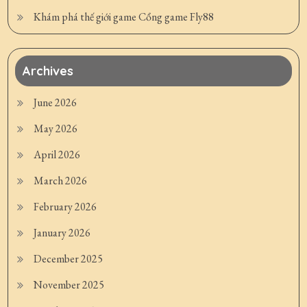
Khám phá thế giới game Cổng game Fly88
Archives
June 2026
May 2026
April 2026
March 2026
February 2026
January 2026
December 2025
November 2025