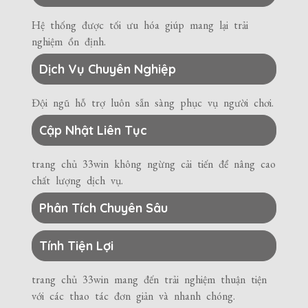
Hệ thống được tối ưu hóa giúp mang lại trải
nghiệm ổn định.
Dịch Vụ Chuyên Nghiệp
Đội ngũ hỗ trợ luôn sẵn sàng phục vụ người chơi.
Cập Nhật Liên Tục
trang chủ 33win không ngừng cải tiến để nâng cao
chất lượng dịch vụ.
Phân Tích Chuyên Sâu
Tính Tiện Lợi
trang chủ 33win mang đến trải nghiệm thuận tiện
với các thao tác đơn giản và nhanh chóng.