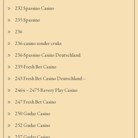
232 Spassino Casino
235 Spassino
236
236-casino zonder cruks
236-Spassino Casino Deutschland
239-Fresh Bet Casino
243 Fresh Bet Casino Deutschland –
2464 – 2475 Revery Play Casino
247 Fresh Bet Casino
250 Gudar Casino
252 Gudar Casino
257 Gudar Casino