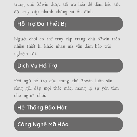
trang chủ 33win được tối ưu hóa để đảm bảo tốc
độ truy cập nhanh chóng và ổn định.
Hỗ Trợ Đa Thiết Bị
Người chơi có thể truy cập trang chủ 33win trên
nhiều thiết bị khác nhau mà vẫn đảm bảo trải
nghiệm tốt.
Dịch Vụ Hỗ Trợ
Đội ngũ hỗ trợ của trang chủ 33win luôn sẵn
sàng giải đáp mọi thắc mắc, mang lại sự yên tâm
cho người chơi.
Hệ Thống Bảo Mật
Công Nghệ Mã Hóa