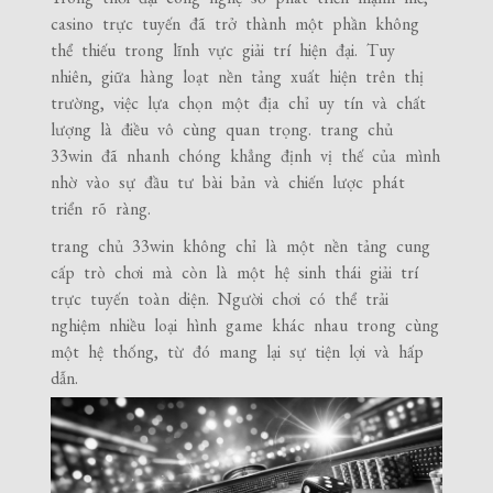
casino trực tuyến đã trở thành một phần không
thể thiếu trong lĩnh vực giải trí hiện đại. Tuy
nhiên, giữa hàng loạt nền tảng xuất hiện trên thị
trường, việc lựa chọn một địa chỉ uy tín và chất
lượng là điều vô cùng quan trọng. trang chủ
33win đã nhanh chóng khẳng định vị thế của mình
nhờ vào sự đầu tư bài bản và chiến lược phát
triển rõ ràng.
trang chủ 33win không chỉ là một nền tảng cung
cấp trò chơi mà còn là một hệ sinh thái giải trí
trực tuyến toàn diện. Người chơi có thể trải
nghiệm nhiều loại hình game khác nhau trong cùng
một hệ thống, từ đó mang lại sự tiện lợi và hấp
dẫn.