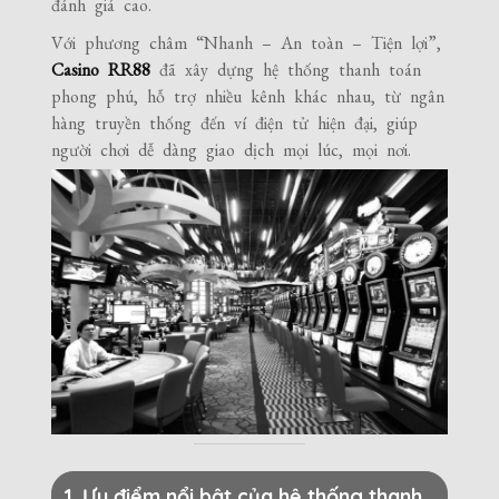
đánh giá cao.
Với phương châm “Nhanh – An toàn – Tiện lợi”,
Casino RR88
đã xây dựng hệ thống thanh toán
phong phú, hỗ trợ nhiều kênh khác nhau, từ ngân
hàng truyền thống đến ví điện tử hiện đại, giúp
người chơi dễ dàng giao dịch mọi lúc, mọi nơi.
1. Ưu điểm nổi bật của hệ thống thanh