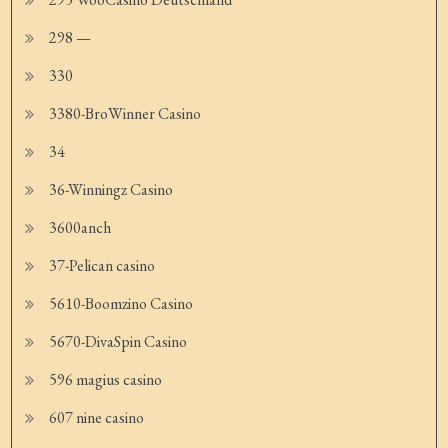
298 —
330
3380-BroWinner Casino
34
36-Winningz Casino
3600anch
37-Pelican casino
5610-Boomzino Casino
5670-DivaSpin Casino
596 magius casino
607 nine casino