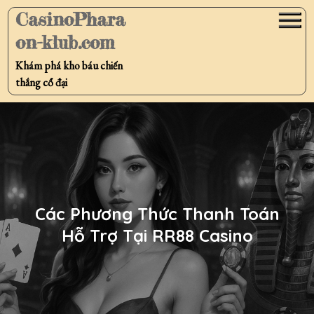
Skip
CasinoPhara
to
on-klub.com
content
Khám phá kho báu chiến
thắng cổ đại
Các Phương Thức Thanh Toán
Hỗ Trợ Tại RR88 Casino