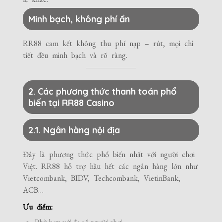
Minh bạch, không phí ẩn
RR88 cam kết không thu phí nạp – rút, mọi chi
tiết đều minh bạch và rõ ràng.
2. Các phương thức thanh toán phổ
biến tại RR88 Casino
2.1. Ngân hàng nội địa
Đây là phương thức phổ biến nhất với người chơi
Việt. RR88 hỗ trợ hầu hết các ngân hàng lớn như
Vietcombank, BIDV, Techcombank, VietinBank,
ACB…
Ưu điểm: