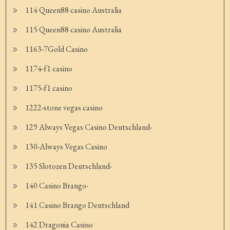
114 Queen88 casino Australia
115 Queen88 casino Australia
1163-7Gold Casino
1174-f1 casino
1175-f1 casino
1222-stone vegas casino
129 Always Vegas Casino Deutschland-
130-Always Vegas Casino
135 Slotozen Deutschland-
140 Casino Brango-
141 Casino Brango Deutschland
142 Dragonia Casino