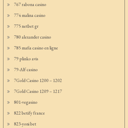
767 rabona casino
774 malina casino
775 netbet gr
780 alexander casino
785 mafia casino en ligne
79 plinko avis
79-Alf casino
7Gold Casino 1200 – 1202
7Gold Casino 1209 – 1217
801-vegasino
822 betify france
823-yoni bet