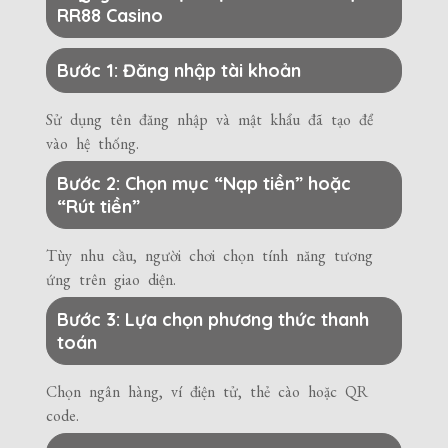
RR88 Casino
Bước 1: Đăng nhập tài khoản
Sử dụng tên đăng nhập và mật khẩu đã tạo để
vào hệ thống.
Bước 2: Chọn mục “Nạp tiền” hoặc
“Rút tiền”
Tùy nhu cầu, người chơi chọn tính năng tương
ứng trên giao diện.
Bước 3: Lựa chọn phương thức thanh
toán
Chọn ngân hàng, ví điện tử, thẻ cào hoặc QR
code.