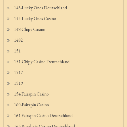
143-Lucky Ones Deutschland
144-Lucky Ones Casino
148 Chipy Casino
1482
151
151-Chipy Casino Deutschland
1517
1519
154 Fairspin Casino
160-Fairspin Casino
161 Fairspin Casino Deutschland
165 Wizebets Casino Deutschland