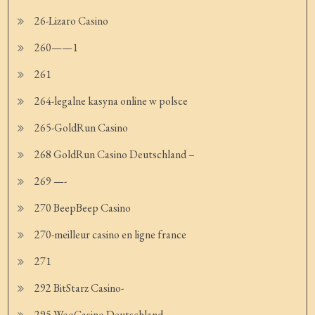
26-Lizaro Casino
260——1
261
264-legalne kasyna online w polsce
265-GoldRun Casino
268 GoldRun Casino Deutschland –
269 —-
270 BeepBeep Casino
270-meilleur casino en ligne france
271
292 BitStarz Casino-
295 WooCasino Deutschland