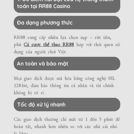
toán tại RR88 Casino
Đa dạng phương thức
RR88 cung cấp nhiều lựa chọn nạp – rút tiền,
phù
Cá cược thể thao RR88
hợp với thói quen sử
dụng của người chơi Việt.
An toàn và bảo mật
Mọi giao dịch được mã hóa bằng công nghệ SSL
128-bit, đảm bảo thông tin cá nhân và tài chính
không bị rò rỉ.
Tốc độ xử lý nhanh
Các giao dịch thường chỉ mất từ 1 đến 5 phút để
hoàn tất, nhanh hơn nhiều so với các nhà cái nhỏ
lẻ khác.