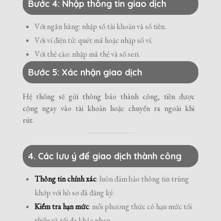
Bước 4: Nhập thông tin giao dịch
Với ngân hàng: nhập số tài khoản và số tiền.
Với ví điện tử: quét mã hoặc nhập số ví.
Với thẻ cào: nhập mã thẻ và số seri.
Bước 5: Xác nhận giao dịch
Hệ thống sẽ gửi thông báo thành công, tiền được
cộng ngay vào tài khoản hoặc chuyển ra ngoài khi
rút.
4. Các lưu ý để giao dịch thành công
Thông tin chính xác
: luôn đảm bảo thông tin trùng
khớp với hồ sơ đã đăng ký.
Kiểm tra hạn mức
: mỗi phương thức có hạn mức tối
thiểu và tối đa khác nhau.