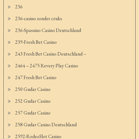
236
236-casino zonder cruks
236-Spassino Casino Deutschland
239-Fresh Bet Casino
243 Fresh Bet Casino Deutschland –
2464 – 2475 Revery Play Casino
247 Fresh Bet Casino
250 Gudar Casino
252 Gudar Casino
257 Gudar Casino
258 Gudar Casino Deutschland
2592-RodeoSlot Casino