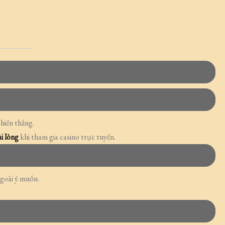
hiến thắng.
i lòng
khi tham gia casino trực tuyến.
ngoài ý muốn.