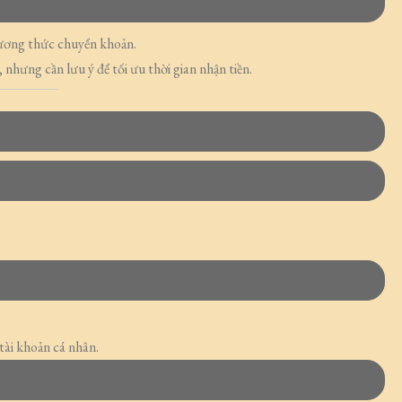
hương thức chuyển khoản.
nhưng cần lưu ý để tối ưu thời gian nhận tiền.
.
tài khoản cá nhân.