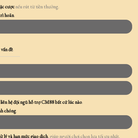
oặc cược
nếu rút từ tiền thưởng.
trì hoãn
.
 vấn đề
.
ể
liên hệ đội ngũ hỗ trợ CM88 bất cứ lúc nào
.
anh chóng
.
ử lý và hạn mức giao dịch
, giúp người chơi chọn lựa tối ưu nhất.