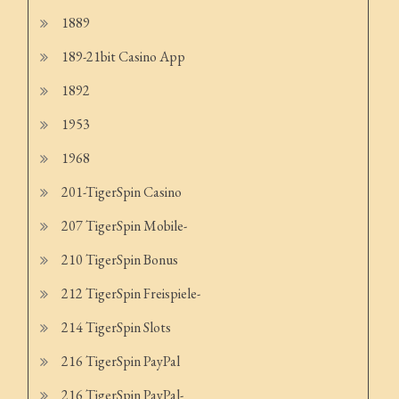
1889
189-21bit Casino App
1892
1953
1968
201-TigerSpin Casino
207 TigerSpin Mobile-
210 TigerSpin Bonus
212 TigerSpin Freispiele-
214 TigerSpin Slots
216 TigerSpin PayPal
216 TigerSpin PayPal-