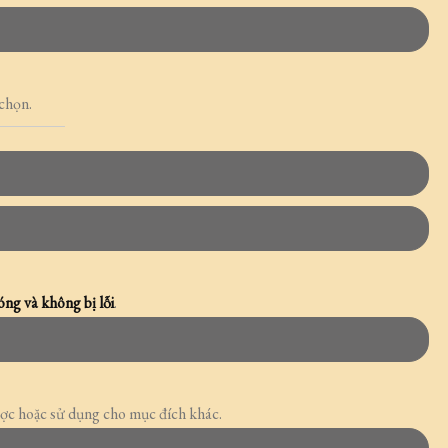
chọn.
óng và không bị lỗi
.
cược hoặc sử dụng cho mục đích khác.