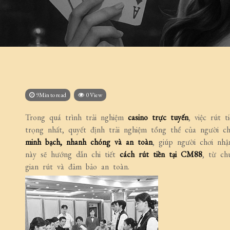
9Min to read
0 View
Trong quá trình trải nghiệm
casino trực tuyến
, việc rút 
trọng nhất, quyết định trải nghiệm tổng thể của người c
minh bạch, nhanh chóng và an toàn
, giúp người chơi nhậ
này sẽ hướng dẫn chi tiết
cách rút tiền tại CM88
, từ ch
gian rút và đảm bảo an toàn.