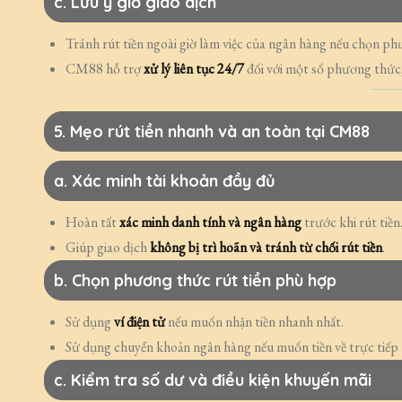
c. Lưu ý giờ giao dịch
Tránh rút tiền ngoài giờ làm việc của ngân hàng nếu chọn p
CM88 hỗ trợ
xử lý liên tục 24/7
đối với một số phương thức, 
5. Mẹo rút tiền nhanh và an toàn tại CM88
a. Xác minh tài khoản đầy đủ
Hoàn tất
xác minh danh tính và ngân hàng
trước khi rút tiền
Giúp giao dịch
không bị trì hoãn và tránh từ chối rút tiền
.
b. Chọn phương thức rút tiền phù hợp
Sử dụng
ví điện tử
nếu muốn nhận tiền nhanh nhất.
Sử dụng chuyển khoản ngân hàng nếu muốn tiền về trực tiếp 
c. Kiểm tra số dư và điều kiện khuyến mãi