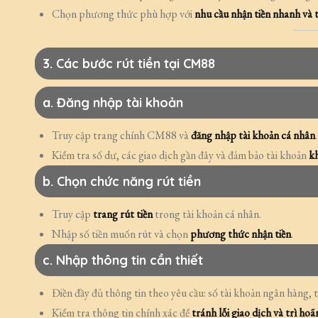
Chọn phương thức phù hợp với
nhu cầu nhận tiền nhanh và 
3. Các bước rút tiền tại CM88
a. Đăng nhập tài khoản
Truy cập trang chính CM88 và
đăng nhập tài khoản cá nhân
.
Kiểm tra số dư, các giao dịch gần đây và đảm bảo tài khoản
kh
b. Chọn chức năng rút tiền
Truy cập
trang rút tiền
trong tài khoản cá nhân.
Nhập số tiền muốn rút và chọn
phương thức nhận tiền
.
c. Nhập thông tin cần thiết
Điền đầy đủ thông tin theo yêu cầu: số tài khoản ngân hàng, t
Kiểm tra thông tin chính xác để
tránh lỗi giao dịch và trì hoã