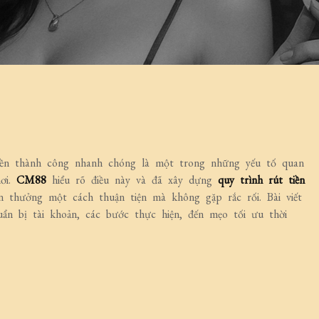
tiền thành công nhanh chóng là một trong những yếu tố quan
hơi.
CM88
hiểu rõ điều này và đã xây dựng
quy trình rút tiền
n thưởng một cách thuận tiện mà không gặp rắc rối. Bài viết
uẩn bị tài khoản, các bước thực hiện, đến mẹo tối ưu thời