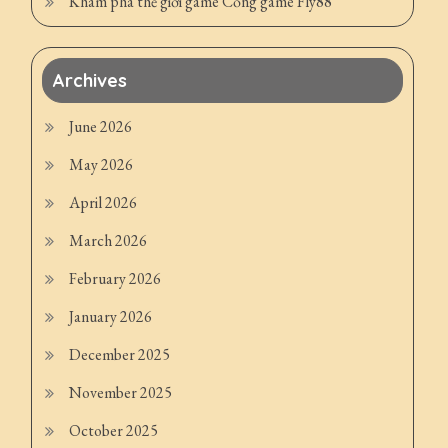
Khám phá thế giới game Cổng game Fly88
Archives
June 2026
May 2026
April 2026
March 2026
February 2026
January 2026
December 2025
November 2025
October 2025