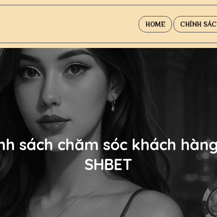
HOME
CHÍNH SÁC
nh sách chăm sóc khách hàng
SHBET