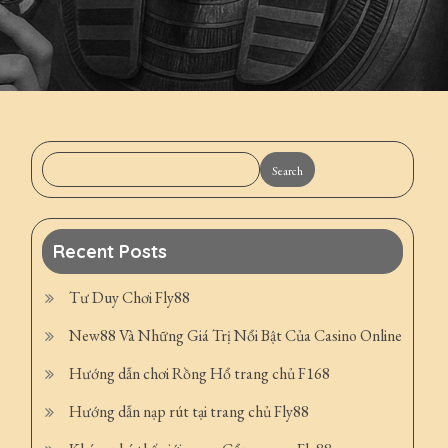
Search
Recent Posts
Tư Duy Chơi Fly88
New88 Và Những Giá Trị Nổi Bật Của Casino Online
Hướng dẫn chơi Rồng Hổ trang chủ F168
Hướng dẫn nạp rút tại trang chủ Fly88