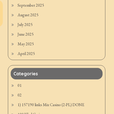
September 2025
August 2025
July 2025
June 2025
May 2025
April 2025
Categories
01
02
1) 157190 links Mix Casino (2-PL) DONE