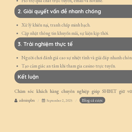
Hỗ trợ qua chat trực tuyến, email và hotline.
2. Giải quyết vấn đề nhanh chóng
Xử lý khiếu nại, tranh chấp minh bạch.
Cập nhật thông tin khuyến mãi, sự kiện kịp thời.
3. Trải nghiệm thực tế
Người chơi đánh giá cao sự nhiệt tình và giải đáp nhanh chón
Tạo cảm giác an tâm khi tham gia casino trực tuyến.
Kết luận
Chăm sóc khách hàng chuyên nghiệp giúp SHBET giữ vững 
adminpbn
Blog cá cược
September 2, 2025