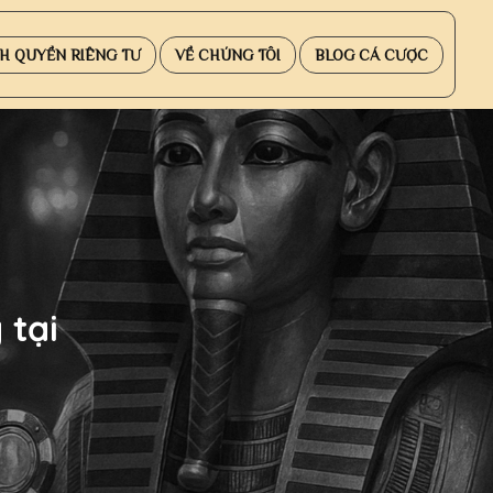
H QUYỀN RIÊNG TƯ
VỀ CHÚNG TÔI
BLOG CÁ CƯỢC
 tại