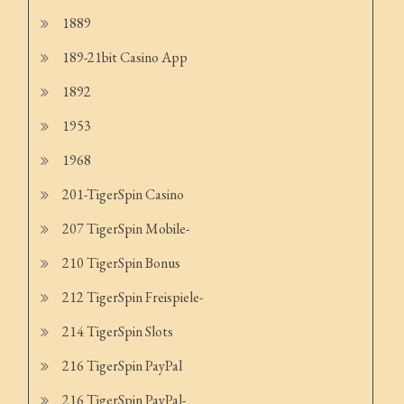
1889
189-21bit Casino App
1892
1953
1968
201-TigerSpin Casino
207 TigerSpin Mobile-
210 TigerSpin Bonus
212 TigerSpin Freispiele-
214 TigerSpin Slots
216 TigerSpin PayPal
216 TigerSpin PayPal-