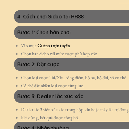
4. Cách chơi Sicbo tại RR88
Bước 1: Chọn bàn chơi
Vào mục
Casino trực tuyến
.
Chọn bàn Sicbo với mức cược phù hợp vốn.
Bước 2: Đặt cược
Chọn loại cược: Tài/Xỉu, tổng điểm, bộ ba, bộ đôi, số cụ thể.
Có thể đặt nhiều loại cược cùng lúc.
Bước 3: Dealer lắc xúc xắc
Dealer lắc 3 viên xúc xắc trong hộp kín hoặc máy lắc tự động
Khi dừng, kết quả được công bố.
Bước 4: Nhận thưởng