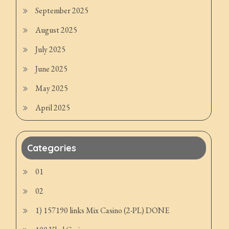
September 2025
August 2025
July 2025
June 2025
May 2025
April 2025
Categories
01
02
1) 157190 links Mix Casino (2-PL) DONE