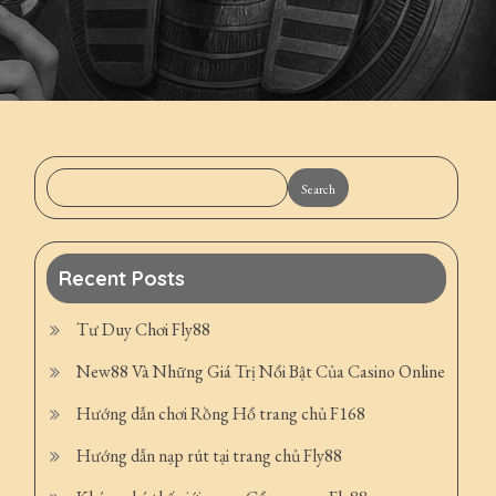
Search
Recent Posts
Tư Duy Chơi Fly88
New88 Và Những Giá Trị Nổi Bật Của Casino Online
Hướng dẫn chơi Rồng Hổ trang chủ F168
Hướng dẫn nạp rút tại trang chủ Fly88