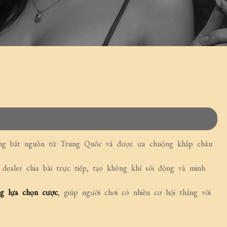
tiếng bắt nguồn từ Trung Quốc và được ưa chuộng khắp châu
dealer chia bài trực tiếp, tạo không khí sôi động và minh
ng lựa chọn cược
, giúp người chơi có nhiều cơ hội thắng với