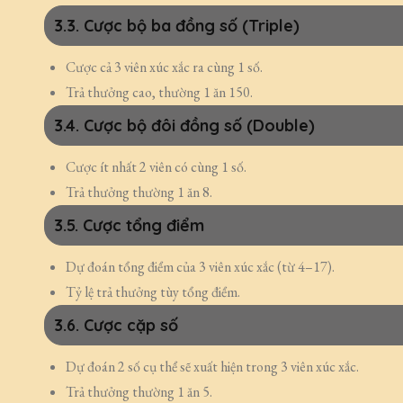
3.3. Cược bộ ba đồng số (Triple)
Cược cả 3 viên xúc xắc ra cùng 1 số.
Trả thưởng cao, thường 1 ăn 150.
3.4. Cược bộ đôi đồng số (Double)
Cược ít nhất 2 viên có cùng 1 số.
Trả thưởng thường 1 ăn 8.
3.5. Cược tổng điểm
Dự đoán tổng điểm của 3 viên xúc xắc (từ 4–17).
Tỷ lệ trả thưởng tùy tổng điểm.
3.6. Cược cặp số
Dự đoán 2 số cụ thể sẽ xuất hiện trong 3 viên xúc xắc.
Trả thưởng thường 1 ăn 5.