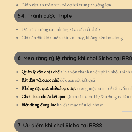
Giúp vừa an toàn vừa có cơ hội trúng thưởng lớn.
5.4. Tránh cược Triple
Dù trả thưởng cao nhưng xác suất rất thấp.
Chỉ nên đặt khi muốn thử vận may, không nên lạm dụng.
6. Mẹo tăng tỷ lệ thắng khi chơi Sicbo tại RR
Quản lý vốn chặt chẽ
: Chia vốn thành nhiều phần nhỏ, tránh 
Bắt đầu với cược nhỏ
để quan sát kết quả.
Không đặt quá nhiều loại cược
trong một ván – dễ tốn vốn n
Chơi theo chuỗi kết quả
: Quan sát xem Tài/Xỉu đang ra liên t
Biết dừng đúng lúc
khi đạt mục tiêu lợi nhuận.
7. Ưu điểm khi chơi Sicbo tại RR88