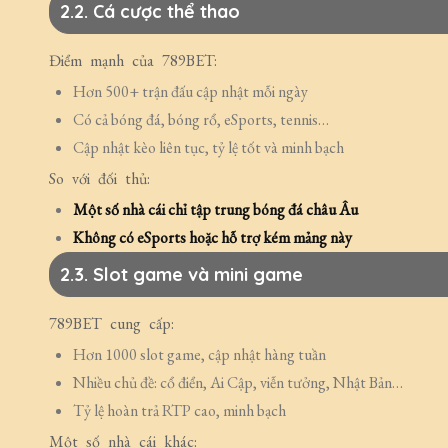
2.2. Cá cược thể thao
Điểm mạnh của 789BET:
Hơn 500+ trận đấu cập nhật mỗi ngày
Có cả bóng đá, bóng rổ, eSports, tennis…
Cập nhật kèo liên tục, tỷ lệ tốt và minh bạch
So với đối thủ:
Một số nhà cái chỉ tập trung bóng đá châu Âu
Không có eSports hoặc hỗ trợ kém mảng này
2.3. Slot game và mini game
789BET cung cấp:
Hơn 1000 slot game, cập nhật hàng tuần
Nhiều chủ đề: cổ điển, Ai Cập, viễn tưởng, Nhật Bản…
Tỷ lệ hoàn trả RTP cao, minh bạch
Một số nhà cái khác: