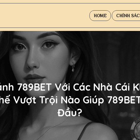
HOME
CHÍNH SÁC
ánh 789BET Với Các Nhà Cái K
hế Vượt Trội Nào Giúp 789BE
Đầu?