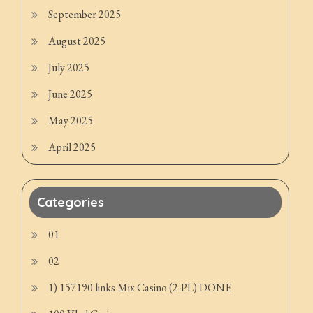
September 2025
August 2025
July 2025
June 2025
May 2025
April 2025
Categories
01
02
1) 157190 links Mix Casino (2-PL) DONE