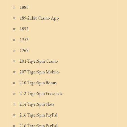
1889
189-21bit Casino App
1892
1953
1968
201-TigerSpin Casino
207 TigerSpin Mobile-
210 TigerSpin Bonus
212 TigerSpin Freispiele-
214 TigerSpin Slots
216 TigerSpin PayPal
216 TigerSpin PayPal-