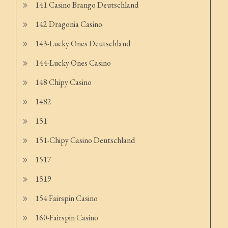
141 Casino Brango Deutschland
142 Dragonia Casino
143-Lucky Ones Deutschland
144-Lucky Ones Casino
148 Chipy Casino
1482
151
151-Chipy Casino Deutschland
1517
1519
154 Fairspin Casino
160-Fairspin Casino