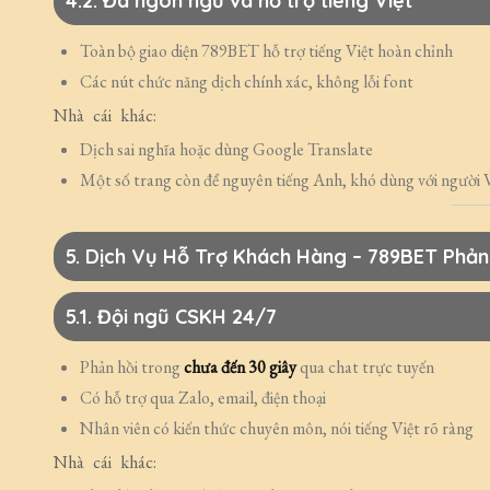
4.2. Đa ngôn ngữ và hỗ trợ tiếng Việt
Toàn bộ giao diện 789BET hỗ trợ tiếng Việt hoàn chỉnh
Các nút chức năng dịch chính xác, không lỗi font
Nhà cái khác:
Dịch sai nghĩa hoặc dùng Google Translate
Một số trang còn để nguyên tiếng Anh, khó dùng với người 
5. Dịch Vụ Hỗ Trợ Khách Hàng – 789BET Phả
5.1. Đội ngũ CSKH 24/7
Phản hồi trong
chưa đến 30 giây
qua chat trực tuyến
Có hỗ trợ qua Zalo, email, điện thoại
Nhân viên có kiến thức chuyên môn, nói tiếng Việt rõ ràng
Nhà cái khác: