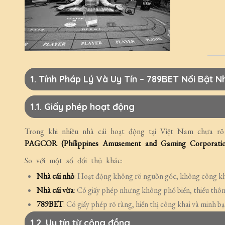
1. Tính Pháp Lý Và Uy Tín – 789BET Nổi Bật N
1.1. Giấy phép hoạt động
Trong khi nhiều nhà cái hoạt động tại Việt Nam chưa r
PAGCOR (Philippines Amusement and Gaming Corporatio
So với một số đối thủ khác:
Nhà cái nhỏ
: Hoạt động không rõ nguồn gốc, không công kh
Nhà cái vừa
: Có giấy phép nhưng không phổ biến, thiếu thôn
789BET
: Có giấy phép rõ ràng, hiển thị công khai và minh b
1.2. Uy tín từ cộng đồng