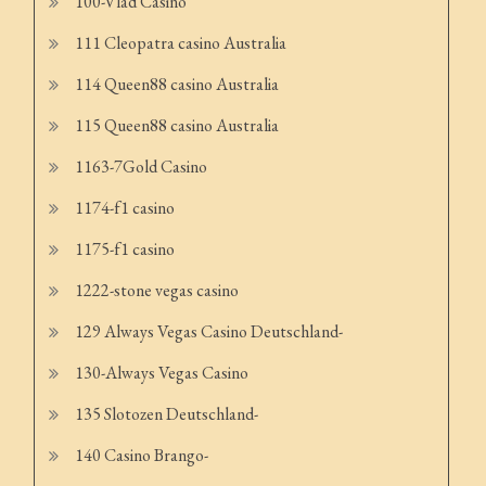
100-Vlad Casino
111 Cleopatra casino Australia
114 Queen88 casino Australia
115 Queen88 casino Australia
1163-7Gold Casino
1174-f1 casino
1175-f1 casino
1222-stone vegas casino
129 Always Vegas Casino Deutschland-
130-Always Vegas Casino
135 Slotozen Deutschland-
140 Casino Brango-