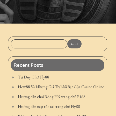
Search
Recent Posts
Tư Duy Chơi Fly88
New88 Và Những Giá Trị Nổi Bật Của Casino Online
Hướng dẫn chơi Rồng Hổ trang chủ F168
Hướng dẫn nạp rút tại trang chủ Fly88