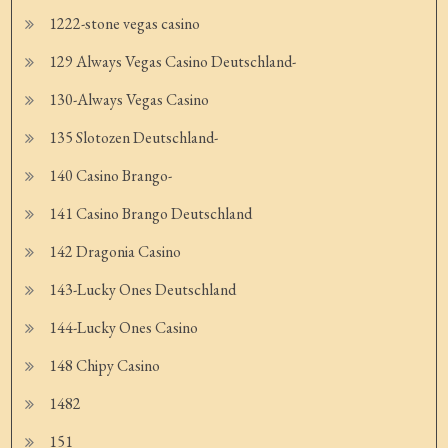
1222-stone vegas casino
129 Always Vegas Casino Deutschland-
130-Always Vegas Casino
135 Slotozen Deutschland-
140 Casino Brango-
141 Casino Brango Deutschland
142 Dragonia Casino
143-Lucky Ones Deutschland
144-Lucky Ones Casino
148 Chipy Casino
1482
151