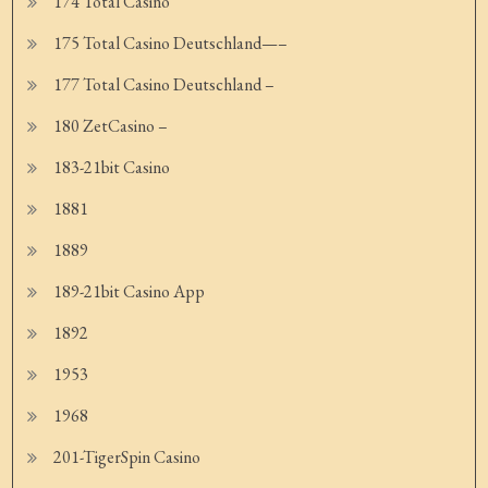
174 Total Casino
175 Total Casino Deutschland—–
177 Total Casino Deutschland –
180 ZetCasino –
183-21bit Casino
1881
1889
189-21bit Casino App
1892
1953
1968
201-TigerSpin Casino