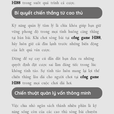
HI88
trong suốt quá trình cá cược.
Bí quyết chiến thắng từ cao thủ
Kỹ năng quản lý tâm lý là chìa khóa giúp bạn giữ
vững phong độ trong mọi tình huống căng thẳng
tại bàn bài. Khi chơi sòng bài tại
cổng game HI88
,
hãy luôn giữ cái đầu lạnh trước những biến động
của kết quả ván cược.
Đừng để sự cay cú dẫn dắt bạn đưa ra những
quyết định đặt cược sai lầm đáng tiếc trong lúc
không tỉnh táo. Sự tỉnh táo luôn mang lại lợi thế
chiến thắng lâu dài cho người chơi tại
cổng game
HI88
trong mọi cuộc chơi dài hơi.
Chiến thuật quản lý vốn thông minh
Việc chia nhỏ ngân sách thành nhiều phần là kỹ
năng sống còn của các cao thủ sòng bài chuyên