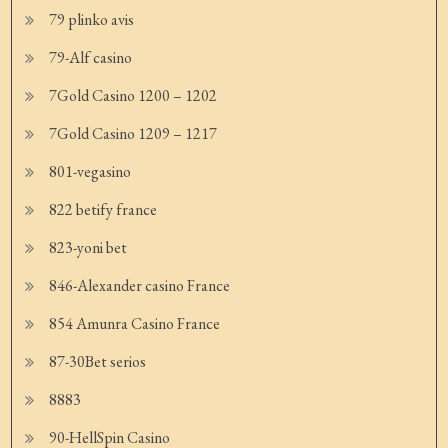
79 plinko avis
79-Alf casino
7Gold Casino 1200 – 1202
7Gold Casino 1209 – 1217
801-vegasino
822 betify france
823-yoni bet
846-Alexander casino France
854 Amunra Casino France
87-30Bet serios
8883
90-HellSpin Casino