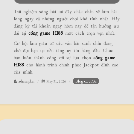
Trải nghiệm sòng bài tại đây chắc chắn sẽ làm hài
lòng ngay cả những người chơi khó tính nhất. Hãy
đăng ký tài khoản ngay hôm nay để tận hưởng ưu
đãi tại
cổng game HI88
một cách trọn vẹn nhất.
Cơ hội làm giàu từ các ván bài xanh chín đang
chờ đợi bạn tại nền tảng uy tín hàng đầu. Chúc
bạn luôn thành công với sự lựa chọn
cổng game
HI88
cho hành trình chinh phục Jackpot đỉnh cao
của mình.
adminpbn
Blog cá cược
May 31, 2026
Post