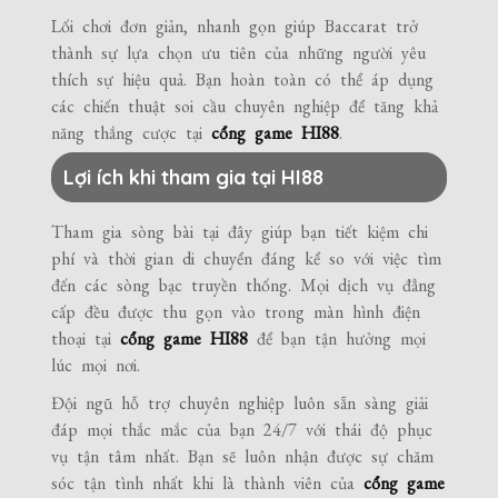
Lối chơi đơn giản, nhanh gọn giúp Baccarat trở
thành sự lựa chọn ưu tiên của những người yêu
thích sự hiệu quả. Bạn hoàn toàn có thể áp dụng
các chiến thuật soi cầu chuyên nghiệp để tăng khả
năng thắng cược tại
cổng game HI88
.
Lợi ích khi tham gia tại HI88
Tham gia sòng bài tại đây giúp bạn tiết kiệm chi
phí và thời gian di chuyển đáng kể so với việc tìm
đến các sòng bạc truyền thống. Mọi dịch vụ đẳng
cấp đều được thu gọn vào trong màn hình điện
thoại tại
cổng game HI88
để bạn tận hưởng mọi
lúc mọi nơi.
Đội ngũ hỗ trợ chuyên nghiệp luôn sẵn sàng giải
đáp mọi thắc mắc của bạn 24/7 với thái độ phục
vụ tận tâm nhất. Bạn sẽ luôn nhận được sự chăm
sóc tận tình nhất khi là thành viên của
cổng game