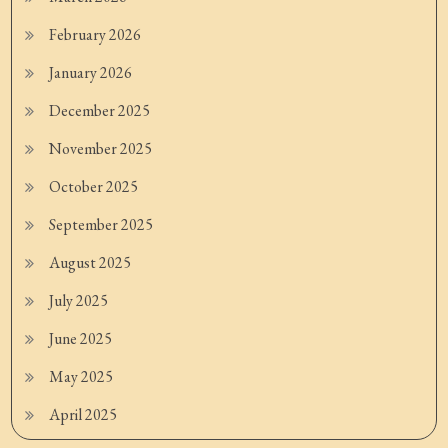
February 2026
January 2026
December 2025
November 2025
October 2025
September 2025
August 2025
July 2025
June 2025
May 2025
April 2025