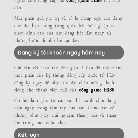
người chơi đẳng cấp tại
cổng game HI88
đầy hấp
dẫn.
Mọi phần quà giá trị và tỷ lệ thắng cực cao đang
chờ đợi bạn trong từng quân bài. Sự nghiệp cá
cược đỉnh cao của bạn đang bắt đầu ngay từ
những bước đi nhỏ bé tại đây.
Đăng ký tài khoản ngay hôm nay
Chỉ cần vài thao tác đơn giản là bạn đã trở thành
một phần của hệ thống đẳng cấp quốc tế. Hãy
đăng ký ngay để nhận ưu đãi chào mừng dành
riêng cho thành viên mới của
cổng game HI88
.
Cơ hội làm giàu từ các ván bài xanh chín đang
nằm ngay trong tầm tay của bạn. Chúc bạn có
những phút giây trải nghiệm thăng hoa và thắng
lớn trong mọi cuộc chơi.
Kết luận