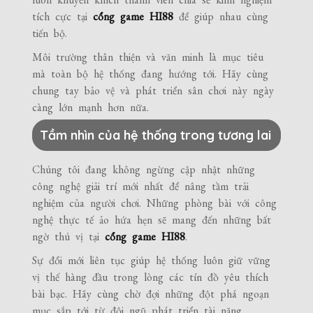
tích cực tại
cổng game HI88
để giúp nhau cùng
tiến bộ.
Môi trường thân thiện và văn minh là mục tiêu
mà toàn bộ hệ thống đang hướng tới. Hãy cùng
chung tay bảo vệ và phát triển sân chơi này ngày
càng lớn mạnh hơn nữa.
Tầm nhìn của hệ thống trong tương lai
Chúng tôi đang không ngừng cập nhật những
công nghệ giải trí mới nhất để nâng tầm trải
nghiệm của người chơi. Những phòng bài với công
nghệ thực tế ảo hứa hẹn sẽ mang đến những bất
ngờ thú vị tại
cổng game HI88
.
Sự đổi mới liên tục giúp hệ thống luôn giữ vững
vị thế hàng đầu trong lòng các tín đồ yêu thích
bài bạc. Hãy cùng chờ đợi những đột phá ngoạn
mục sắp tới từ đội ngũ phát triển tài năng.