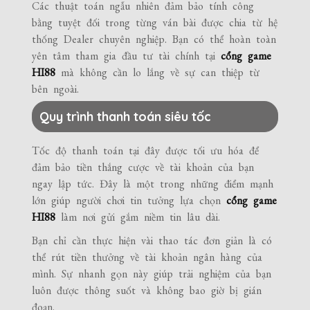
Các thuật toán ngẫu nhiên đảm bảo tính công
bằng tuyệt đối trong từng ván bài được chia từ hệ
thống Dealer chuyên nghiệp. Bạn có thể hoàn toàn
yên tâm tham gia đầu tư tài chính tại
cổng game
HI88
mà không cần lo lắng về sự can thiệp từ
bên ngoài.
Quy trình thanh toán siêu tốc
Tốc độ thanh toán tại đây được tối ưu hóa để
đảm bảo tiền thắng cược về tài khoản của bạn
ngay lập tức. Đây là một trong những điểm mạnh
lớn giúp người chơi tin tưởng lựa chọn
cổng game
HI88
làm nơi gửi gắm niềm tin lâu dài.
Bạn chỉ cần thực hiện vài thao tác đơn giản là có
thể rút tiền thưởng về tài khoản ngân hàng của
mình. Sự nhanh gọn này giúp trải nghiệm của bạn
luôn được thông suốt và không bao giờ bị gián
đoạn.