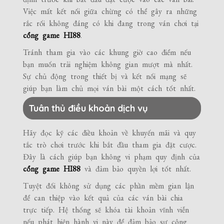
Việc mất kết nối giữa chừng có thể gây ra những
rắc rối không đáng có khi đang trong ván chơi tại
cổng game HI88
.
Tránh tham gia vào các khung giờ cao điểm nếu
bạn muốn trải nghiệm không gian mượt mà nhất.
Sự chủ động trong thiết bị và kết nối mạng sẽ
giúp bạn làm chủ mọi ván bài một cách tốt nhất.
Tuân thủ điều khoản dịch vụ
Hãy đọc kỹ các điều khoản về khuyến mãi và quy
tắc trò chơi trước khi bắt đầu tham gia đặt cược.
Đây là cách giúp bạn không vi phạm quy định của
cổng game HI88
và đảm bảo quyền lợi tốt nhất.
Tuyệt đối không sử dụng các phần mềm gian lận
để can thiệp vào kết quả của các ván bài chia
trực tiếp. Hệ thống sẽ khóa tài khoản vĩnh viễn
nếu phát hiện hành vi này để đảm bảo sự công