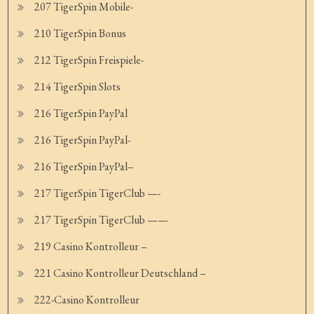
207 TigerSpin Mobile-
210 TigerSpin Bonus
212 TigerSpin Freispiele-
214 TigerSpin Slots
216 TigerSpin PayPal
216 TigerSpin PayPal-
216 TigerSpin PayPal–
217 TigerSpin TigerClub —-
217 TigerSpin TigerClub ——
219 Casino Kontrolleur –
221 Casino Kontrolleur Deutschland –
222-Casino Kontrolleur