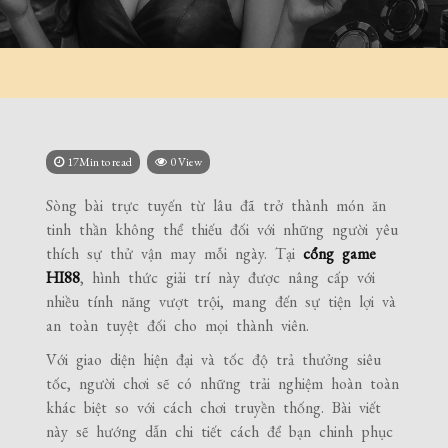
17Min to read
0 View
Sòng bài trực tuyến từ lâu đã trở thành món ăn
tinh thần không thể thiếu đối với những người yêu
thích sự thử vận may mỗi ngày. Tại
cổng game
HI88
, hình thức giải trí này được nâng cấp với
nhiều tính năng vượt trội, mang đến sự tiện lợi và
an toàn tuyệt đối cho mọi thành viên.
Với giao diện hiện đại và tốc độ trả thưởng siêu
tốc, người chơi sẽ có những trải nghiệm hoàn toàn
khác biệt so với cách chơi truyền thống. Bài viết
này sẽ hướng dẫn chi tiết cách để bạn chinh phục