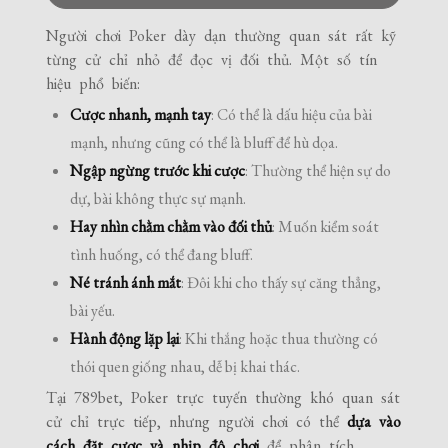
Người chơi Poker dày dạn thường quan sát rất kỹ
từng cử chỉ nhỏ để đọc vị đối thủ. Một số tín
hiệu phổ biến:
Cược nhanh, mạnh tay
: Có thể là dấu hiệu của bài
mạnh, nhưng cũng có thể là bluff để hù dọa.
Ngập ngừng trước khi cược
: Thường thể hiện sự do
dự, bài không thực sự mạnh.
Hay nhìn chằm chằm vào đối thủ
: Muốn kiểm soát
tình huống, có thể đang bluff.
Né tránh ánh mắt
: Đôi khi cho thấy sự căng thẳng,
bài yếu.
Hành động lặp lại
: Khi thắng hoặc thua thường có
thói quen giống nhau, dễ bị khai thác.
Tại 789bet, Poker trực tuyến thường khó quan sát
cử chỉ trực tiếp, nhưng người chơi có thể
dựa vào
cách đặt cược và nhịp độ chơi
để phân tích.