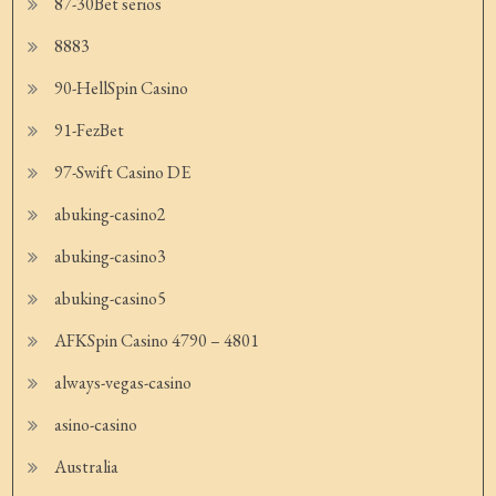
87-30Bet serios
8883
90-HellSpin Casino
91-FezBet
97-Swift Casino DE
abuking-casino2
abuking-casino3
abuking-casino5
AFKSpin Casino 4790 – 4801
always-vegas-casino
asino-casino
Australia