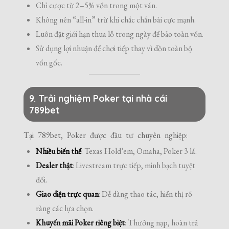
Chỉ cược từ 2–5% vốn trong một ván.
Không nên “all-in” trừ khi chắc chắn bài cực mạnh.
Luôn đặt giới hạn thua lỗ trong ngày để bảo toàn vốn.
Sử dụng lợi nhuận để chơi tiếp thay vì dồn toàn bộ
vốn gốc.
9. Trải nghiệm Poker tại nhà cái
789bet
Tại 789bet, Poker được đầu tư chuyên nghiệp:
Nhiều biến thể
: Texas Hold’em, Omaha, Poker 3 lá.
Dealer thật
: Livestream trực tiếp, minh bạch tuyệt
đối.
Giao diện trực quan
: Dễ dàng thao tác, hiển thị rõ
ràng các lựa chọn.
Khuyến mãi Poker riêng biệt
: Thưởng nạp, hoàn trả