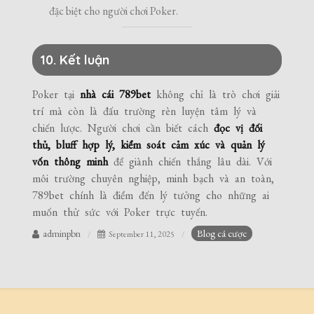
đặc biệt cho người chơi Poker.
10. Kết luận
Poker tại
nhà cái 789bet
không chỉ là trò chơi giải
trí mà còn là đấu trường rèn luyện tâm lý và
chiến lược. Người chơi cần biết cách
đọc vị đối
thủ, bluff hợp lý, kiểm soát cảm xúc và quản lý
vốn thông minh
để giành chiến thắng lâu dài. Với
môi trường chuyên nghiệp, minh bạch và an toàn,
789bet chính là điểm đến lý tưởng cho những ai
muốn thử sức với Poker trực tuyến.
adminpbn
Blog cá cược
September 11, 2025