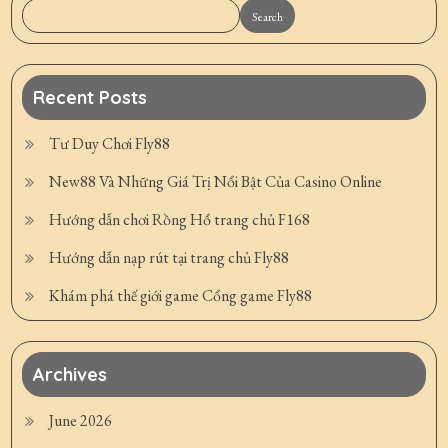
Search
Recent Posts
Tư Duy Chơi Fly88
New88 Và Những Giá Trị Nổi Bật Của Casino Online
Hướng dẫn chơi Rồng Hổ trang chủ F168
Hướng dẫn nạp rút tại trang chủ Fly88
Khám phá thế giới game Cổng game Fly88
Archives
June 2026