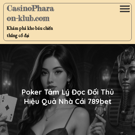
Skip
CasinoPhara
to
on-klub.com
content
Khám phá kho báu chiến
thắng cổ đại
Poker Tâm Lý Đọc Đối Thủ
Hiệu Quả Nhà Cái 789bet