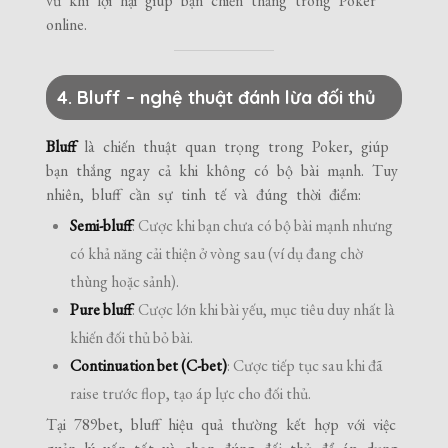
vũ khí lợi hại giúp bạn chiến thắng trong Poker
online.
4. Bluff – nghệ thuật đánh lừa đối thủ
Bluff
là chiến thuật quan trọng trong Poker, giúp
bạn thắng ngay cả khi không có bộ bài mạnh. Tuy
nhiên, bluff cần sự tinh tế và đúng thời điểm:
Semi-bluff
: Cược khi bạn chưa có bộ bài mạnh nhưng
có khả năng cải thiện ở vòng sau (ví dụ đang chờ
thùng hoặc sảnh).
Pure bluff
: Cược lớn khi bài yếu, mục tiêu duy nhất là
khiến đối thủ bỏ bài.
Continuation bet (C-bet)
: Cược tiếp tục sau khi đã
raise trước flop, tạo áp lực cho đối thủ.
Tại 789bet, bluff hiệu quả thường kết hợp với việc