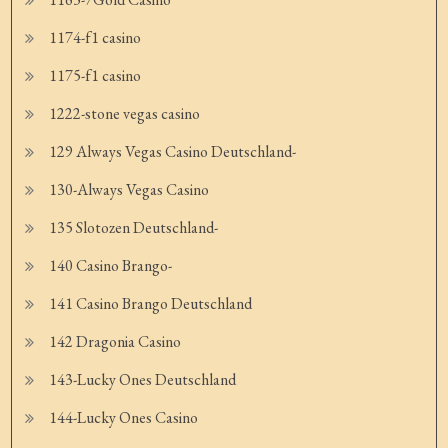
1174-f1 casino
1175-f1 casino
1222-stone vegas casino
129 Always Vegas Casino Deutschland-
130-Always Vegas Casino
135 Slotozen Deutschland-
140 Casino Brango-
141 Casino Brango Deutschland
142 Dragonia Casino
143-Lucky Ones Deutschland
144-Lucky Ones Casino