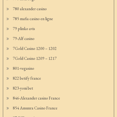
780 alexander casino
785 mafia casino en ligne
79 plinko avis
79-Alf casino
7Gold Casino 1200 – 1202
7Gold Casino 1209 – 1217
801-vegasino
822 betify france
823-yoni bet
846-Alexander casino France
854 Amunra Casino France