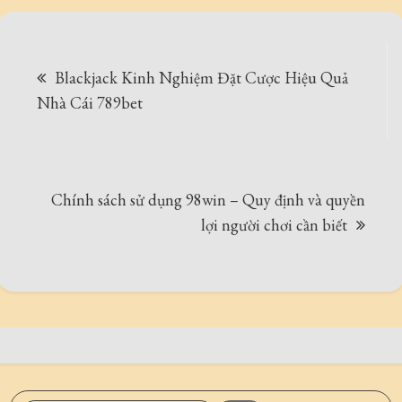
Post
Blackjack Kinh Nghiệm Đặt Cược Hiệu Quả
navigation
Nhà Cái 789bet
Chính sách sử dụng 98win – Quy định và quyền
lợi người chơi cần biết