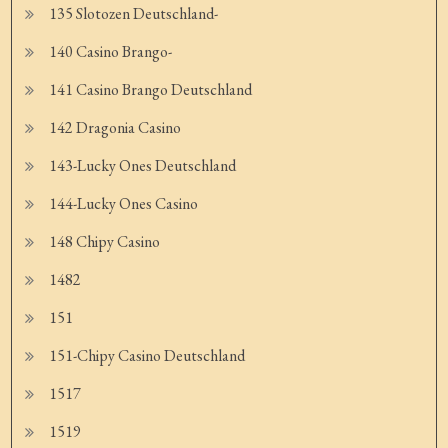
135 Slotozen Deutschland-
140 Casino Brango-
141 Casino Brango Deutschland
142 Dragonia Casino
143-Lucky Ones Deutschland
144-Lucky Ones Casino
148 Chipy Casino
1482
151
151-Chipy Casino Deutschland
1517
1519