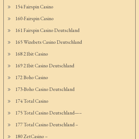
154 Fairspin Casino
160-Fairspin Casino
161 Fairspin Casino Deutschland
165 Wizebets Casino Deutschland
168 21bit Casino
169 21bit Casino Deutschland
172 Boho Casino
173-Boho Casino Deutschland
174 Total Casino
175 Total Casino Deutschland—–
177 Total Casino Deutschland –
180 ZetCasino –