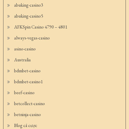
abuking-casino3
abuking-casino5
AFKSpin Casino 4790 – 4801
always-vegas-casino
asino-casino
Australia
bdmbet-casino
bdmbet-casino1
beef-casino
betcollect-casino
betninja-casino
Blog cá cược