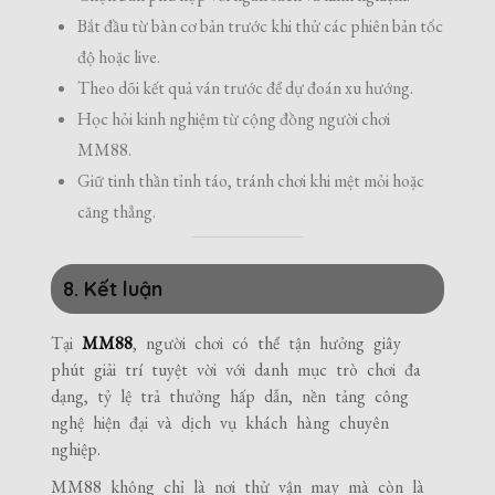
Bắt đầu từ bàn cơ bản trước khi thử các phiên bản tốc
độ hoặc live.
Theo dõi kết quả ván trước để dự đoán xu hướng.
Học hỏi kinh nghiệm từ cộng đồng người chơi
MM88.
Giữ tinh thần tỉnh táo, tránh chơi khi mệt mỏi hoặc
căng thẳng.
8. Kết luận
Tại
MM88
, người chơi có thể tận hưởng giây
phút giải trí tuyệt vời với danh mục trò chơi đa
dạng, tỷ lệ trả thưởng hấp dẫn, nền tảng công
nghệ hiện đại và dịch vụ khách hàng chuyên
nghiệp.
MM88 không chỉ là nơi thử vận may mà còn là