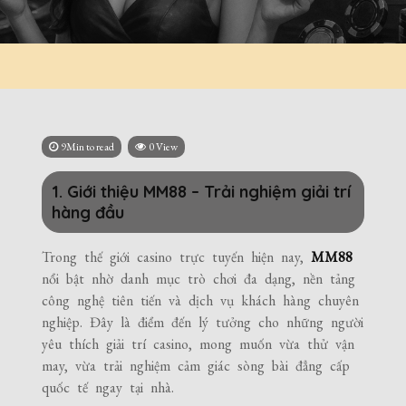
9Min to read
0 View
1. Giới thiệu MM88 – Trải nghiệm giải trí
hàng đầu
Trong thế giới casino trực tuyến hiện nay,
MM88
nổi bật nhờ danh mục trò chơi đa dạng, nền tảng
công nghệ tiên tiến và dịch vụ khách hàng chuyên
nghiệp. Đây là điểm đến lý tưởng cho những người
yêu thích giải trí casino, mong muốn vừa thử vận
may, vừa trải nghiệm cảm giác sòng bài đẳng cấp
quốc tế ngay tại nhà.