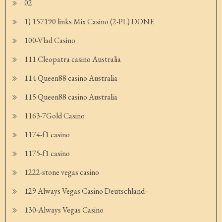
02
1) 157190 links Mix Casino (2-PL) DONE
100-Vlad Casino
111 Cleopatra casino Australia
114 Queen88 casino Australia
115 Queen88 casino Australia
1163-7Gold Casino
1174-f1 casino
1175-f1 casino
1222-stone vegas casino
129 Always Vegas Casino Deutschland-
130-Always Vegas Casino