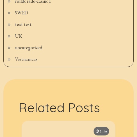
rolldorado-casino1
SWED
text test
UK
uncategorized
Vietnamcas
Related Posts
5min