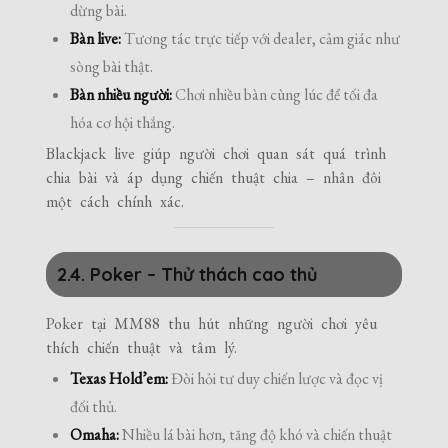
dừng bài.
Bàn live:
Tương tác trực tiếp với dealer, cảm giác như
sòng bài thật.
Bàn nhiều người:
Chơi nhiều bàn cùng lúc để tối đa
hóa cơ hội thắng.
Blackjack live giúp người chơi quan sát quá trình
chia bài và áp dụng chiến thuật chia – nhân đôi
một cách chính xác.
2.4. Poker – Thử thách cao thủ
Poker tại MM88 thu hút những người chơi yêu
thích chiến thuật và tâm lý.
Texas Hold’em:
Đòi hỏi tư duy chiến lược và đọc vị
đối thủ.
Omaha:
Nhiều lá bài hơn, tăng độ khó và chiến thuật