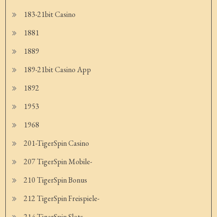
183-21bit Casino
1881
1889
189-21bit Casino App
1892
1953
1968
201-TigerSpin Casino
207 TigerSpin Mobile-
210 TigerSpin Bonus
212 TigerSpin Freispiele-
214 TigerSpin Slots