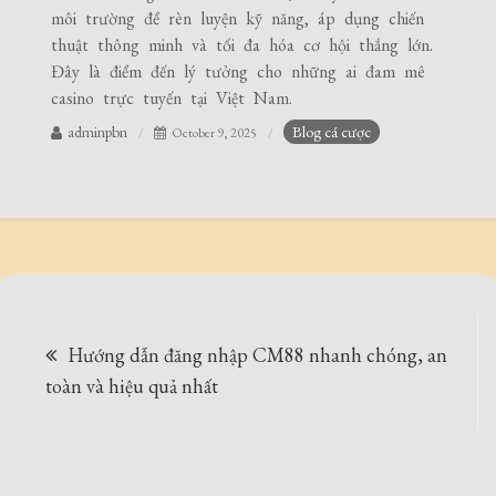
môi trường để rèn luyện kỹ năng, áp dụng chiến
thuật thông minh và tối đa hóa cơ hội thắng lớn.
Đây là điểm đến lý tưởng cho những ai đam mê
casino trực tuyến tại Việt Nam.
adminpbn
Blog cá cược
October 9, 2025
Post
Hướng dẫn đăng nhập CM88 nhanh chóng, an
navigation
toàn và hiệu quả nhất