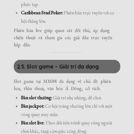
phức tạp.
Caribbean Stud Poker:
Phiên bản trực tuyến với cơ
hội thắng lớn.
Phiên bản live giúp quan sát đối thủ, áp dụng
chiến thuật và tham gia các giải đấu trực tuyến
hấp dẫn.
2.5. Slot game – Giải trí đa dạng
Slot game tại MM88 đa dạng về chủ đề: phiêu
lưu, thần thoại, văn hóa Á Đông, cổ tích.
Bàn slot thường:
Giải trí nhẹ nhàng, dễ chơi.
Bàn jackpot:
Cơ hội trúng thưởng lớn chỉ với một
vòng quay may mắn.
Bàn slot live:
Theo dõi tiến trình quay cùng người
chơi khác, tăng cảm giác cộng đồng.