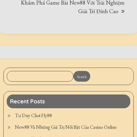
Khám Phá Game Bài New88 Với Trải Nghiệm
Giải Trí Đỉnh Cao
Search
Recent Posts
Tư Duy Chơi Fly88
New88 Và Những Giá Trị Nổi Bật Của Casino Online