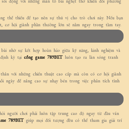
n sôi động với những màn tố bài nghẹt thở khiến đối phương
ng thể thiếu để tạo nên sự thú vị cho trò chơi này. Nếu bạn
, cơ hội giành phần thưởng lớn sẽ nằm ngay trong tầm tay.
 bài nhờ sự kết hợp hoàn hảo giữa kỹ năng, kinh nghiệm và
định kỳ tại
cổng game 789BET
luôn tạo ra làn sóng tranh
thân với những chiến thuật cao cấp mà còn có cơ hội giành
mỗi ngày để nâng cao sự nhạy bén trong việc phân tích tình
ỏi người chơi phải luôn tập trung cao độ ngay từ đầu ván
ame 789BET
giúp mọi đối tượng đều có thể tham gia giải trí