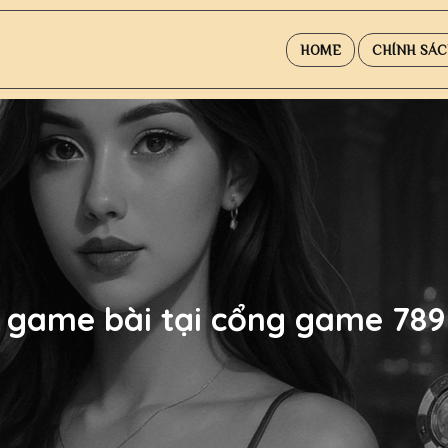
HOME
CHÍNH SÁC
 game bài tại cổng game 78