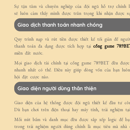
Sự tận tâm và chuyên nghiệp của đội ngũ hỗ trợ chính l
sẽ luôn cảm thấy mình được trân trọng khi nhận được sự
Giao dịch thanh toán nhanh chóng
Quy trình nạp và rút tiền được thiết kế tối giản để ngư
thanh toán đa dạng được tích hợp tại
cổng game 789BE
miền đất nước.
Mọi giao dịch tài chính tại cổng game 789BET đều được 
nhanh nhất có thể. Điều này giúp dòng vốn của bạn luô
hội đặt cược nào.
Giao diện người dùng thân thiện
Giao diện của hệ thống được đội ngũ thiết kế đầu tư cô
Dù bạn chơi trên điện thoại hay máy tính, trải nghiệm tạ
Mỗi nút bấm và danh mục đều được sắp xếp logic để bạn
trong trải nghiệm người dùng chính là mục tiêu mà nhà 