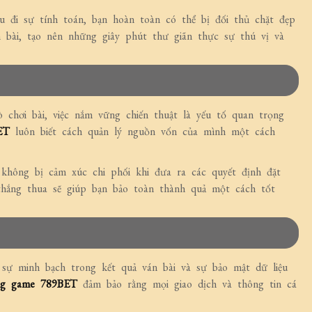
u đi sự tính toán, bạn hoàn toàn có thể bị đối thủ chặt đẹp
 bài, tạo nên những giây phút thư giãn thực sự thú vị và
 chơi bài, việc nắm vững chiến thuật là yếu tố quan trọng
ET
luôn biết cách quản lý nguồn vốn của mình một cách
không bị cảm xúc chi phối khi đưa ra các quyết định đặt
thắng thua sẽ giúp bạn bảo toàn thành quả một cách tốt
sự minh bạch trong kết quả ván bài và sự bảo mật dữ liệu
ng game 789BET
đảm bảo rằng mọi giao dịch và thông tin cá