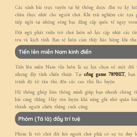
Các sảnh bài trực tuyến tại hệ thống được đầu tư kỹ lư
chân thực nhất cho người chơi. Khi trải nghiệm các tựa
tiếp ngồi tại những sòng bạc đẳng cấp quốc tế ngay tro
Đội ngũ phát triển trò chơi luôn nỗ lực cập nhật các t
tru và kịch tính. Bạn sẽ luôn cảm thấy hào hứng khi tha
Tiến lên miền Nam kinh điển
Tiến lên miền Nam vẫn luôn là sự lựa chọn số một đối 
nhưng đầy tính chiến thuật. Tại
cổng game 789BET
, bạn
trình độ từ tân thủ đến các cao thủ lão luyện.
Hệ thống ghép bàn thông minh giúp bạn nhanh chóng tì
bài căng thẳng. Hãy rèn luyện khả năng ghi nhớ quân bà
thành người chiến thắng cuối cùng.
Phỏm (Tá lả) đầy trí tuệ
Phỏm là trò chơi đòi hỏi người chơi phải có sự tư duy l