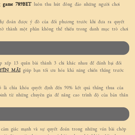
g game 789BET
luôn thu hút đông đảo những người chơi
 dự đoán được ý đồ của đối phương trước khi đưa ra quyết
 trở thành một phần không thể thiếu trong danh mục trò chơi
ắp xếp 13 quân bài thành 3 chi khác nhau để đánh bại đối
YẾN MÃI
giúp bạn tối ưu hóa khả năng chiến thắng trước
ó là chìa khóa quyết định đến 90% kết quả thắng thua của
binh từ những chuyên gia để nâng cao trình độ của bản thân
 cảm giác mạnh và sự quyết đoán trong những ván bài chớp