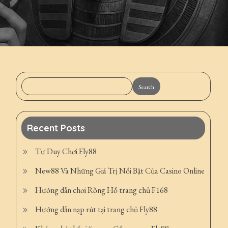
Search
Recent Posts
Tư Duy Chơi Fly88
New88 Và Những Giá Trị Nổi Bật Của Casino Online
Hướng dẫn chơi Rồng Hổ trang chủ F168
Hướng dẫn nạp rút tại trang chủ Fly88