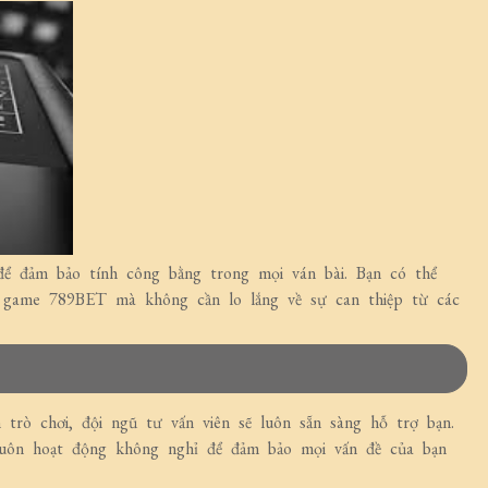
để đảm bảo tính công bằng trong mọi ván bài. Bạn có thể
 game 789BET mà không cần lo lắng về sự can thiệp từ các
 trò chơi, đội ngũ tư vấn viên sẽ luôn sẵn sàng hỗ trợ bạn.
uôn hoạt động không nghỉ để đảm bảo mọi vấn đề của bạn