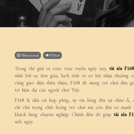
9Min to read
0 View
Trong thế giới cá cược trực tuyến ngày nay,
tài xỉu F168
nhất bởi sự đơn giản, kịch tính và cơ hội nhận thưởng c
cùng giao diện thân thiện, F168 đã mang trò chơi dân g
trí hiện đại của người chơi Việt.
F168 là nhà cái hợp pháp, uy tín hàng đầu tại châu Á,
chỉ chú trọng chất lượng trò chơi mà còn đầu tư mạnh 
khách hàng chuyên nghiệp. Chính điều đó giúp
tài xỉu F
mỗi ngày.