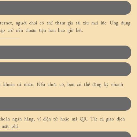
ternet, người chơi có thể tham gia tài xỉu mọi lúc. Ứng dụng
ập trở nên thuận tiện hơn bao giờ hết.
i khoản cá nhân. Nếu chưa có, bạn có thể đăng ký nhanh
hoản ngân hàng, ví điện tử hoặc mã QR. Tất cả giao dịch
 mất phí.