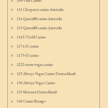
100-Vlad Casino
111 Cleopatra casino Australia
114 Queen88 casino Australia
115 Queen88 casino Australia
1163-7Gold Casino
1174-f1 casino
1175-f1 casino
1222-stone vegas casino
129 Always Vegas Casino Deutschland-
130-Always Vegas Casino
135 Slotozen Deutschland-
140 Casino Brango-