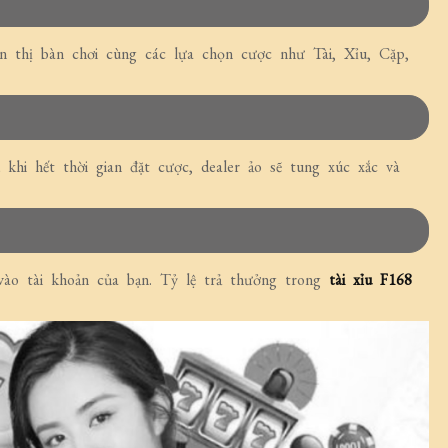
ển thị bàn chơi cùng các lựa chọn cược như Tài, Xỉu, Cặp,
hi hết thời gian đặt cược, dealer ảo sẽ tung xúc xắc và
vào tài khoản của bạn. Tỷ lệ trả thưởng trong
tài xỉu F168