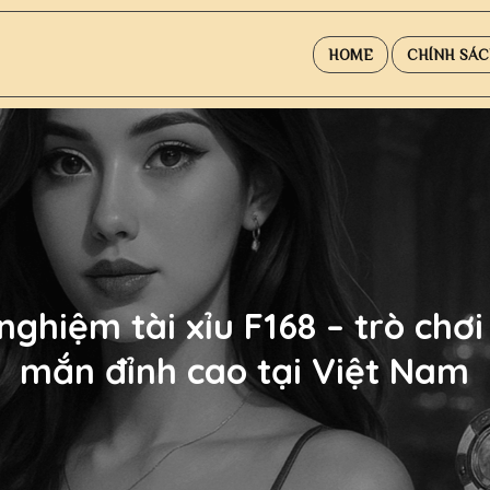
HOME
CHÍNH SÁC
 nghiệm tài xỉu F168 – trò chơ
mắn đỉnh cao tại Việt Nam