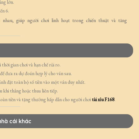
ắng lớn.
ến 6.
nhau, giúp người chơi linh hoạt trong chiến thuật và tăng
thời gian chơi và hạn chế rủi ro.
để đưa ra dự đoán hợp lý cho ván sau.
ánh đặt toàn bộ số tiền vào một ván duy nhất.
 khi thắng hoặc thua liên tiếp.
àn tiền và tặng thưởng hấp dẫn cho người chơi
tài xỉu F168
.
nhà cái khác