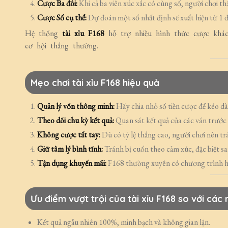
Cược Ba đôi:
Khi cả ba viên xúc xắc có cùng số, người chơi th
Cược Số cụ thể:
Dự đoán một số nhất định sẽ xuất hiện từ 1 đ
Hệ thống
tài xỉu F168
hỗ trợ nhiều hình thức cược khác 
cơ hội thắng thưởng.
Mẹo chơi tài xỉu F168 hiệu quả
Quản lý vốn thông minh:
Hãy chia nhỏ số tiền cược để kéo dài 
Theo dõi chu kỳ kết quả:
Quan sát kết quả của các ván trước 
Không cược tất tay:
Dù có tỷ lệ thắng cao, người chơi nên tr
Giữ tâm lý bình tĩnh:
Tránh bị cuốn theo cảm xúc, đặc biệt sau
Tận dụng khuyến mãi:
F168 thường xuyên có chương trình ho
Ưu điểm vượt trội của tài xỉu F168 so với các 
Kết quả ngẫu nhiên 100%, minh bạch và không gian lận.