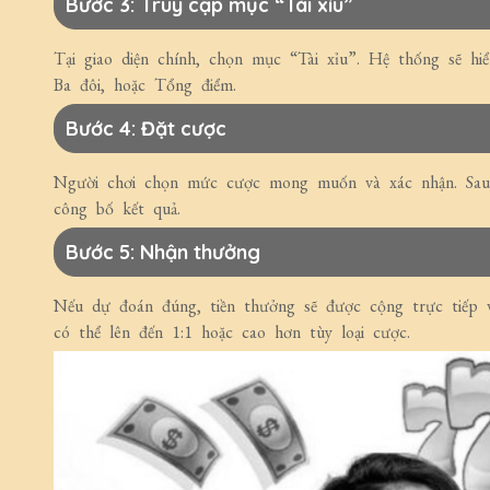
Bước 3: Truy cập mục “Tài xỉu”
Tại giao diện chính, chọn mục “Tài xỉu”. Hệ thống sẽ hi
Ba đôi, hoặc Tổng điểm.
Bước 4: Đặt cược
Người chơi chọn mức cược mong muốn và xác nhận. Sau k
công bố kết quả.
Bước 5: Nhận thưởng
Nếu dự đoán đúng, tiền thưởng sẽ được cộng trực tiếp 
có thể lên đến 1:1 hoặc cao hơn tùy loại cược.