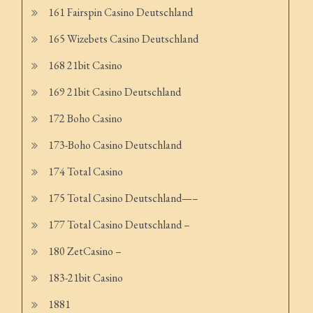
161 Fairspin Casino Deutschland
165 Wizebets Casino Deutschland
168 21bit Casino
169 21bit Casino Deutschland
172 Boho Casino
173-Boho Casino Deutschland
174 Total Casino
175 Total Casino Deutschland—–
177 Total Casino Deutschland –
180 ZetCasino –
183-21bit Casino
1881