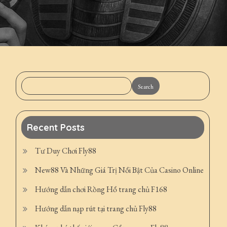
Search
Recent Posts
Tư Duy Chơi Fly88
New88 Và Những Giá Trị Nổi Bật Của Casino Online
Hướng dẫn chơi Rồng Hổ trang chủ F168
Hướng dẫn nạp rút tại trang chủ Fly88