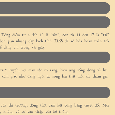
. Tổng điểm từ 4 đến 10 là “xỉu”, còn từ 11 đến 17 là “tài”.
đơn giản nhưng đầy kịch tính.
F168
đã số hóa hoàn toàn trò
 dàng chỉ trong vài giây.
 trực tuyến, với màu sắc rõ ràng, hiệu ứng sống động và hệ
 cảm giác như đang ngồi tại sòng bài thật mỗi khi tham gia
của thị trường, đồng thời cam kết công bằng tuyệt đối. Mọi
, không có sự can thiệp của hệ thống.