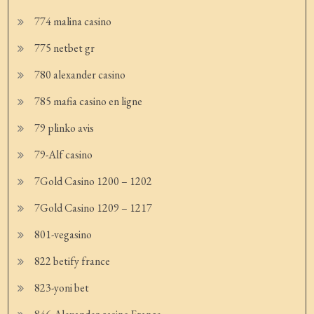
774 malina casino
775 netbet gr
780 alexander casino
785 mafia casino en ligne
79 plinko avis
79-Alf casino
7Gold Casino 1200 – 1202
7Gold Casino 1209 – 1217
801-vegasino
822 betify france
823-yoni bet