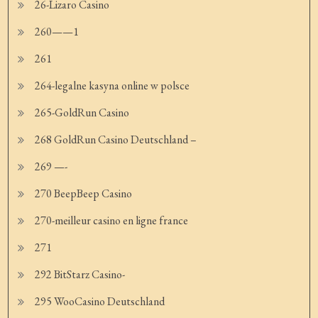
26-Lizaro Casino
260——1
261
264-legalne kasyna online w polsce
265-GoldRun Casino
268 GoldRun Casino Deutschland –
269 —-
270 BeepBeep Casino
270-meilleur casino en ligne france
271
292 BitStarz Casino-
295 WooCasino Deutschland