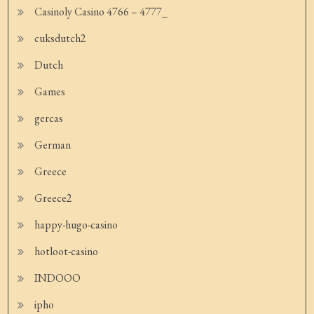
Casinoly Casino 4766 – 4777_
cuksdutch2
Dutch
Games
gercas
German
Greece
Greece2
happy-hugo-casino
hotloot-casino
INDOOO
ipho