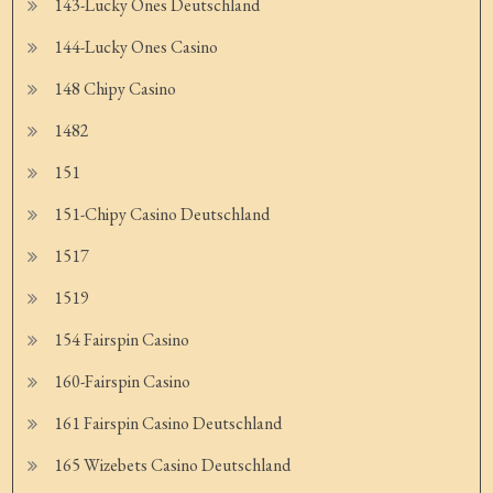
143-Lucky Ones Deutschland
144-Lucky Ones Casino
148 Chipy Casino
1482
151
151-Chipy Casino Deutschland
1517
1519
154 Fairspin Casino
160-Fairspin Casino
161 Fairspin Casino Deutschland
165 Wizebets Casino Deutschland