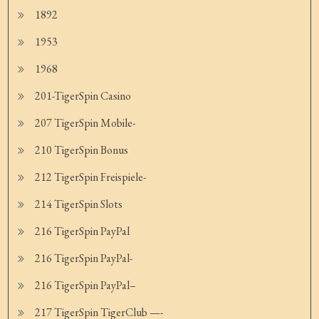
1892
1953
1968
201-TigerSpin Casino
207 TigerSpin Mobile-
210 TigerSpin Bonus
212 TigerSpin Freispiele-
214 TigerSpin Slots
216 TigerSpin PayPal
216 TigerSpin PayPal-
216 TigerSpin PayPal–
217 TigerSpin TigerClub —-