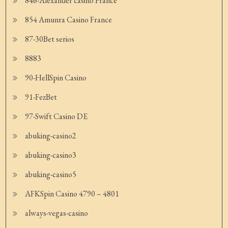
846-Alexander casino France
854 Amunra Casino France
87-30Bet serios
8883
90-HellSpin Casino
91-FezBet
97-Swift Casino DE
abuking-casino2
abuking-casino3
abuking-casino5
AFKSpin Casino 4790 – 4801
always-vegas-casino