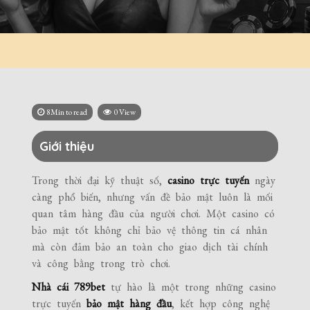
8Min to read
0 View
Giới thiệu
Trong thời đại kỹ thuật số,
casino trực tuyến
ngày
càng phổ biến, nhưng vấn đề bảo mật luôn là mối
quan tâm hàng đầu của người chơi. Một casino có
bảo mật tốt không chỉ bảo vệ thông tin cá nhân
mà còn đảm bảo an toàn cho giao dịch tài chính
và công bằng trong trò chơi.
Nhà cái 789bet
tự hào là một trong những casino
trực tuyến
bảo mật hàng đầu
, kết hợp công nghệ