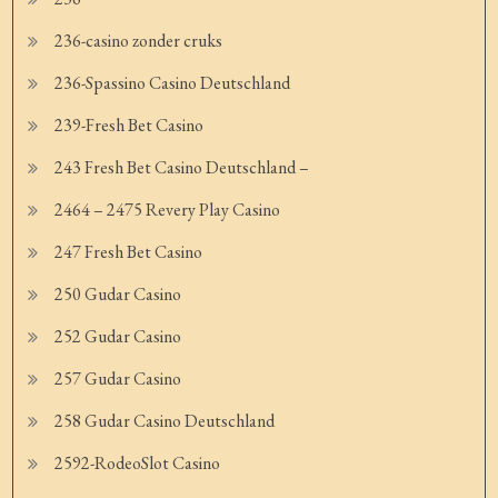
236-casino zonder cruks
236-Spassino Casino Deutschland
239-Fresh Bet Casino
243 Fresh Bet Casino Deutschland –
2464 – 2475 Revery Play Casino
247 Fresh Bet Casino
250 Gudar Casino
252 Gudar Casino
257 Gudar Casino
258 Gudar Casino Deutschland
2592-RodeoSlot Casino