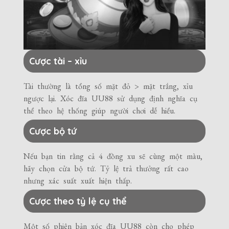
Cược tài – xỉu
Tài thường là tổng số mặt đỏ > mặt trắng, xỉu
ngược lại. Xóc đĩa UU88 sử dụng định nghĩa cụ
thể theo hệ thống giúp người chơi dễ hiểu.
Cược bộ tứ
Nếu bạn tin rằng cả 4 đồng xu sẽ cùng một màu,
hãy chọn cửa bộ tứ. Tỷ lệ trả thưởng rất cao
nhưng xác suất xuất hiện thấp.
Cược theo tỷ lệ cụ thể
Một số phiên bản xóc đĩa UU88 còn cho phép