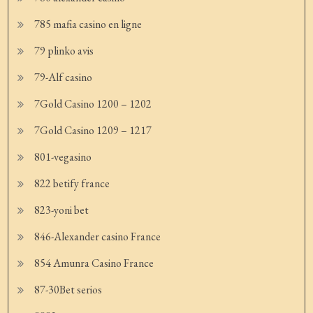
785 mafia casino en ligne
79 plinko avis
79-Alf casino
7Gold Casino 1200 – 1202
7Gold Casino 1209 – 1217
801-vegasino
822 betify france
823-yoni bet
846-Alexander casino France
854 Amunra Casino France
87-30Bet serios