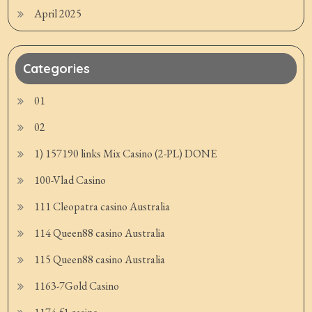
April 2025
Categories
01
02
1) 157190 links Mix Casino (2-PL) DONE
100-Vlad Casino
111 Cleopatra casino Australia
114 Queen88 casino Australia
115 Queen88 casino Australia
1163-7Gold Casino