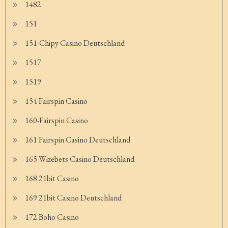
1482
151
151-Chipy Casino Deutschland
1517
1519
154 Fairspin Casino
160-Fairspin Casino
161 Fairspin Casino Deutschland
165 Wizebets Casino Deutschland
168 21bit Casino
169 21bit Casino Deutschland
172 Boho Casino