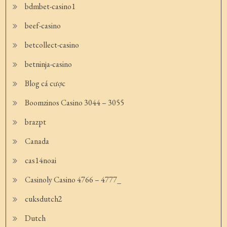
bdmbet-casino1
beef-casino
betcollect-casino
betninja-casino
Blog cá cược
Boomzinos Casino 3044 – 3055
brazpt
Canada
cas14noai
Casinoly Casino 4766 – 4777_
cuksdutch2
Dutch