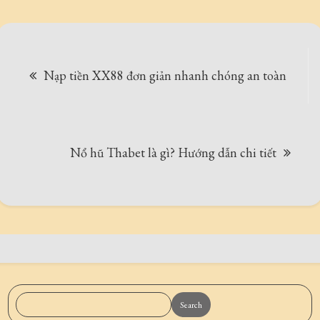
Post
Nạp tiền XX88 đơn giản nhanh chóng an toàn
navigation
Nổ hũ Thabet là gì? Hướng dẫn chi tiết
Search