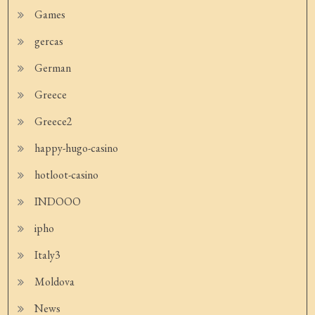
Games
gercas
German
Greece
Greece2
happy-hugo-casino
hotloot-casino
INDOOO
ipho
Italy3
Moldova
News