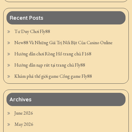
Recent Posts
Tư Duy Chơi Fly88
New88 Và Những Giá Trị Nổi Bật Của Casino Online
Hướng dẫn chơi Rồng Hổ trang chủ F168
Hướng dẫn nạp rút tại trang chủ Fly88
Khám phá thế giới game Cổng game Fly88
Archives
June 2026
May 2026