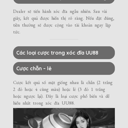
Dealer sẽ tiến hành xóc đĩa ngẫu nhiên. Sau vài
giây, kết quả được hiển thị rõ ràng. Nếu đặt đúng,
tiền thưởng sẽ được cộng vào tài khoản ngay lập
tức.
Các loại cược trong xóc đĩa UU88
Cược chẵn – lẻ
Cược kết quả số mặt giống nhau là chẵn (2 trắng
2 đỏ hoặc 4 cùng màu) hoặc lẻ (3 đỏ 1 trắng
hoặc ngược lại). Đây là loại cược phổ biến và dễ
hiểu nhất trong xóc đĩa UU88.