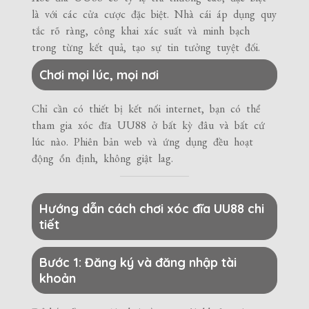
là với các cửa cược đặc biệt. Nhà cái áp dụng quy
tắc rõ ràng, công khai xác suất và minh bạch
trong từng kết quả, tạo sự tin tưởng tuyệt đối.
Chơi mọi lúc, mọi nơi
Chỉ cần có thiết bị kết nối internet, bạn có thể
tham gia xóc đĩa UU88 ở bất kỳ đâu và bất cứ
lúc nào. Phiên bản web và ứng dụng đều hoạt
động ổn định, không giật lag.
Hướng dẫn cách chơi xóc đĩa UU88 chi
tiết
Bước 1: Đăng ký và đăng nhập tài
khoản