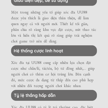
Giao diện đẹp, dễ sử dụng
Một trong những yếu tố giúp xóc đĩa UU88
được yêu thích là giao diện thân thiện, dễ làm
quen ngay cả với người mới. Thiết kế tối giản,
phân chia rõ ràng khu vực đặt cược, nút thao tác
lớn và hiển thị kết quả rõ ràng giúp trải nghiệm
chơi game trở nên dễ dàng.
Hệ thống cược linh hoạt
Xóc đĩa tại UU88 cung cấp nhiều lựa chọn đặt
cược như chẵn/lẻ, tài/xỉu, bộ tứ đồng nhất,… giúp
người chơi có thêm cơ hội trúng lớn. Bên cạnh
đó, mức cược đa dạng từ thấp đến cao phù hợp
với nhiều đối tượng người chơi khác nhau.
Tỷ lệ thắng hấp dẫn
Xóc đĩa UU88 có tỷ lệ trả thưởng cao, đặc biệt