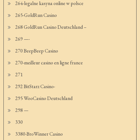
264-legalne kasyna online w polsce
265-GoldRun Casino
268 GoldRun Casino Deutschland –
269 —-
270 BeepBeep Casino
270-meilleur casino en ligne france
271
292 BitStarz Casino-
295 WooCasino Deutschland
298 —
330
3380-BroWinner Casino