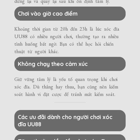
dừng lại và quay lại sau khi ổn định tâm lý.
Chơi vào giờ cao điểm
Khoảng thời gian từ 20h đến 23h là lúc xóc đĩa
UU88 có nhiều người chơi, thường tạo ra nhiều
tình huống bất ngờ. Bạn có thể học hỏi chiến
thuật từ người khác.
Không chạy theo cảm xúc
Giữ vững tâm lý là yếu tố quan trọng khi chơi
xóc đĩa. Dù thắng hay thua, bạn cũng nên kiểm
soát hành vi đặt cược để tránh mất kiểm soát.
Các ưu đãi dành cho người chơi xóc
đĩa UU88