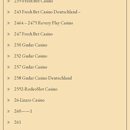
239-Fresh Bet Casino
243 Fresh Bet Casino Deutschland –
2464 – 2475 Revery Play Casino
247 Fresh Bet Casino
250 Gudar Casino
252 Gudar Casino
257 Gudar Casino
258 Gudar Casino Deutschland
2592-RodeoSlot Casino
26-Lizaro Casino
260——1
261