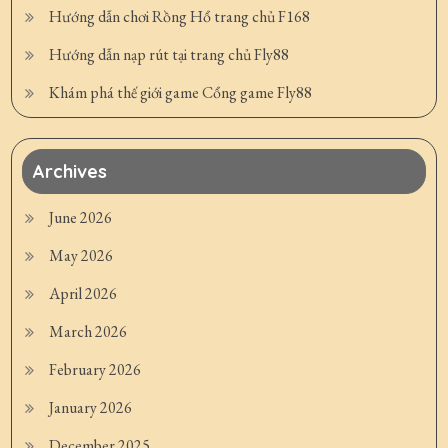
Hướng dẫn chơi Rồng Hổ trang chủ F168
Hướng dẫn nạp rút tại trang chủ Fly88
Khám phá thế giới game Cổng game Fly88
Archives
June 2026
May 2026
April 2026
March 2026
February 2026
January 2026
December 2025