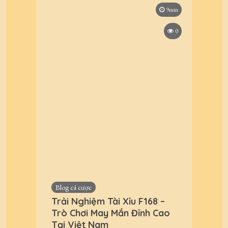
9min
0
Blog cá cược
Trải Nghiệm Tài Xỉu F168 –
Trò Chơi May Mắn Đỉnh Cao
Tại Việt Nam