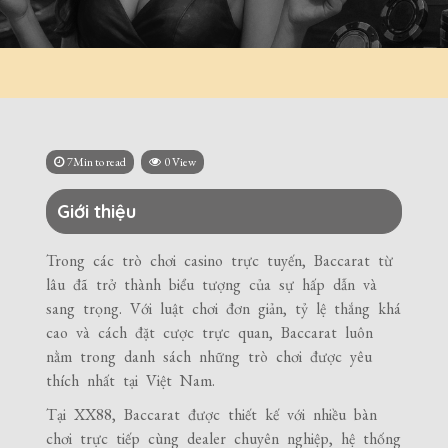
7Min to read
0 View
Giới thiệu
Trong các trò chơi casino trực tuyến, Baccarat từ
lâu đã trở thành biểu tượng của sự hấp dẫn và
sang trọng. Với luật chơi đơn giản, tỷ lệ thắng khá
cao và cách đặt cược trực quan, Baccarat luôn
nằm trong danh sách những trò chơi được yêu
thích nhất tại Việt Nam.
Tại XX88, Baccarat được thiết kế với nhiều bàn
chơi trực tiếp cùng dealer chuyên nghiệp, hệ thống