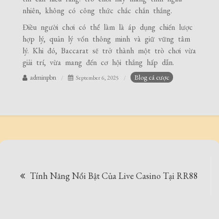
nhiên, không có công thức chắc chắn thắng.
Điều người chơi có thể làm là áp dụng chiến lược
hợp lý, quản lý vốn thông minh và giữ vững tâm
lý. Khi đó, Baccarat sẽ trở thành một trò chơi vừa
giải trí, vừa mang đến cơ hội thắng hấp dẫn.
adminpbn
Blog cá cược
September 6, 2025
Post
Tính Năng Nổi Bật Của Live Casino Tại RR88
navigation