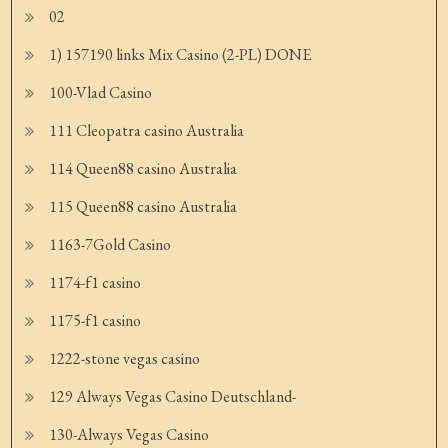
02
1) 157190 links Mix Casino (2-PL) DONE
100-Vlad Casino
111 Cleopatra casino Australia
114 Queen88 casino Australia
115 Queen88 casino Australia
1163-7Gold Casino
1174-f1 casino
1175-f1 casino
1222-stone vegas casino
129 Always Vegas Casino Deutschland-
130-Always Vegas Casino