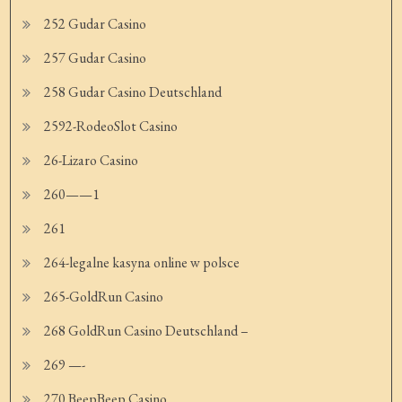
252 Gudar Casino
257 Gudar Casino
258 Gudar Casino Deutschland
2592-RodeoSlot Casino
26-Lizaro Casino
260——1
261
264-legalne kasyna online w polsce
265-GoldRun Casino
268 GoldRun Casino Deutschland –
269 —-
270 BeepBeep Casino