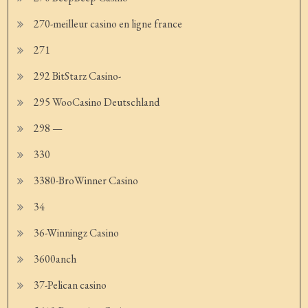
270-meilleur casino en ligne france
271
292 BitStarz Casino-
295 WooCasino Deutschland
298 —
330
3380-BroWinner Casino
34
36-Winningz Casino
3600anch
37-Pelican casino