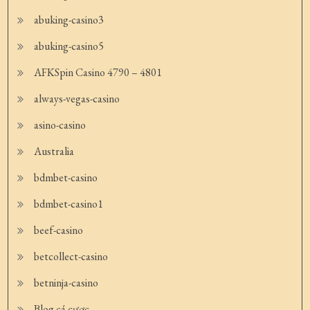
abuking-casino3
abuking-casino5
AFKSpin Casino 4790 – 4801
always-vegas-casino
asino-casino
Australia
bdmbet-casino
bdmbet-casino1
beef-casino
betcollect-casino
betninja-casino
Blog cá cược