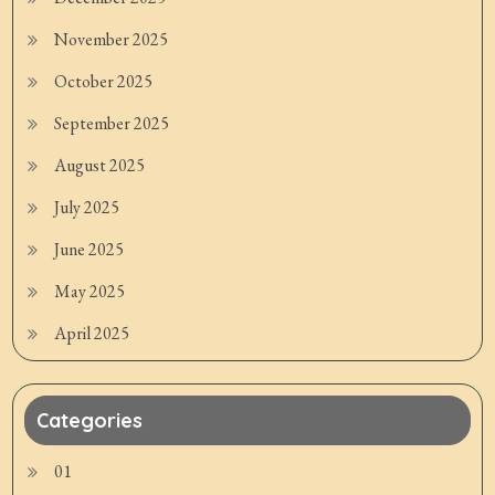
November 2025
October 2025
September 2025
August 2025
July 2025
June 2025
May 2025
April 2025
Categories
01