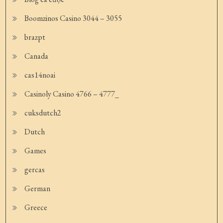
Boomzinos Casino 3044 – 3055
brazpt
Canada
cas14noai
Casinoly Casino 4766 – 4777_
cuksdutch2
Dutch
Games
gercas
German
Greece