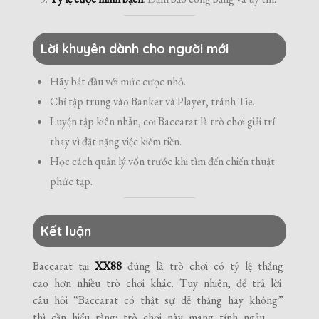
Lời khuyên dành cho người mới
Hãy bắt đầu với mức cược nhỏ.
Chỉ tập trung vào Banker và Player, tránh Tie.
Luyện tập kiên nhẫn, coi Baccarat là trò chơi giải trí
thay vì đặt nặng việc kiếm tiền.
Học cách quản lý vốn trước khi tìm đến chiến thuật
phức tạp.
Kết luận
Baccarat tại
XX88
đúng là trò chơi có tỷ lệ thắng
cao hơn nhiều trò chơi khác. Tuy nhiên, để trả lời
câu hỏi “Baccarat có thật sự dễ thắng hay không”
thì cần hiểu rằng: trò chơi này mang tính ngẫu