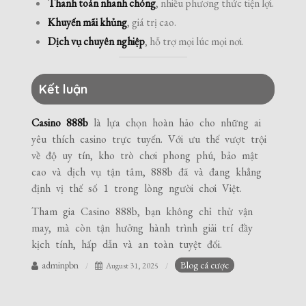
Thanh toán nhanh chóng
, nhiều phương thức tiện lợi.
Khuyến mãi khủng
, giá trị cao.
Dịch vụ chuyên nghiệp
, hỗ trợ mọi lúc mọi nơi.
Kết luận
Casino 888b
là lựa chọn hoàn hảo cho những ai
yêu thích casino trực tuyến. Với ưu thế vượt trội
về độ uy tín, kho trò chơi phong phú, bảo mật
cao và dịch vụ tận tâm, 888b đã và đang khẳng
định vị thế số 1 trong lòng người chơi Việt.
Tham gia Casino 888b, bạn không chỉ thử vận
may, mà còn tận hưởng hành trình giải trí đầy
kịch tính, hấp dẫn và an toàn tuyệt đối.
adminpbn
Blog cá cược
August 31, 2025