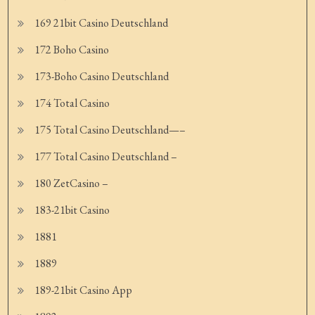
169 21bit Casino Deutschland
172 Boho Casino
173-Boho Casino Deutschland
174 Total Casino
175 Total Casino Deutschland—–
177 Total Casino Deutschland –
180 ZetCasino –
183-21bit Casino
1881
1889
189-21bit Casino App