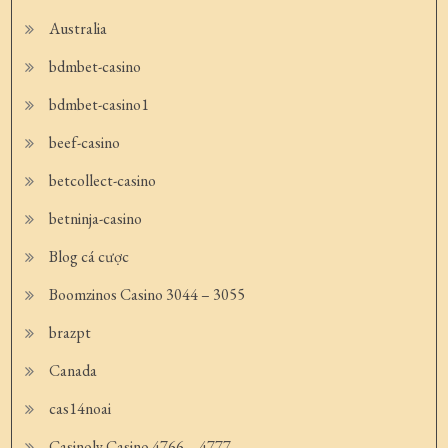
Australia
bdmbet-casino
bdmbet-casino1
beef-casino
betcollect-casino
betninja-casino
Blog cá cược
Boomzinos Casino 3044 – 3055
brazpt
Canada
cas14noai
Casinoly Casino 4766 – 4777_