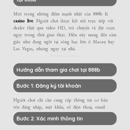
Một trong những điểm mạnh nhất của 888b là
casino live
. Người chơi được kết nối trực tiếp với
dealer thật qua video HD, trò chuyện và đặt cược
ngay trong thời gian thực. Điều này mang đến cảm
giác như đang ngồi tại sòng bạc lớn ở Macau hay
Las Vegas, nhưng ngay tại nhà.
Hướng dẫn tham gia chơi tại 888b
Bước 1: Đăng ký tài khoản
Người chơi chỉ cần cung cấp thông tin cơ bản:
tên đăng nhập, mật khẩu, số điện thoại, email.
Bước 2: Xác minh thông tin