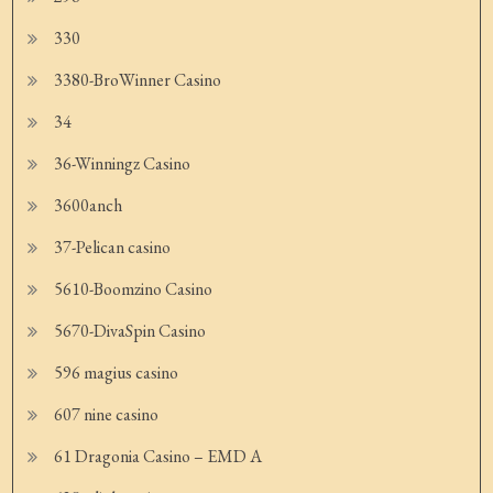
330
3380-BroWinner Casino
34
36-Winningz Casino
3600anch
37-Pelican casino
5610-Boomzino Casino
5670-DivaSpin Casino
596 magius casino
607 nine casino
61 Dragonia Casino – EMD A