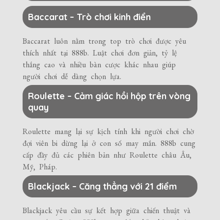
Baccarat – Trò chơi kinh điển
Baccarat luôn nằm trong top trò chơi được yêu
thích nhất tại 888b. Luật chơi đơn giản, tỷ lệ
thắng cao và nhiều bàn cược khác nhau giúp
người chơi dễ dàng chọn lựa.
Roulette – Cảm giác hồi hộp trên vòng
quay
Roulette mang lại sự kịch tính khi người chơi chờ
đợi viên bi dừng lại ở con số may mắn. 888b cung
cấp đầy đủ các phiên bản như Roulette châu Âu,
Mỹ, Pháp.
Blackjack – Căng thẳng với 21 điểm
Blackjack yêu cầu sự kết hợp giữa chiến thuật và