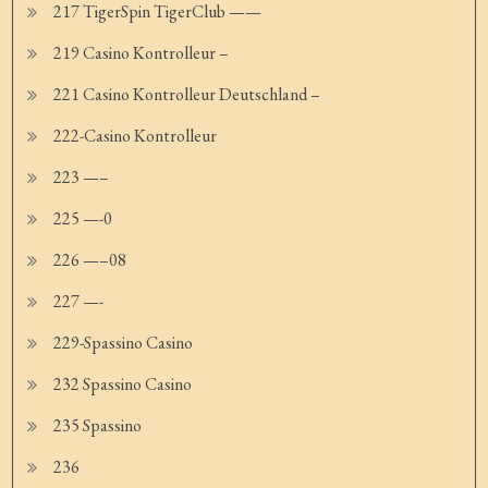
217 TigerSpin TigerClub ——
219 Casino Kontrolleur –
221 Casino Kontrolleur Deutschland –
222-Casino Kontrolleur
223 —–
225 —-0
226 —–08
227 —-
229-Spassino Casino
232 Spassino Casino
235 Spassino
236