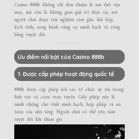
Casino 888b không chỉ đơn thuần là nơi thử vận
may, mà còn là không gian giải trí thực sự, nơi
người chơi được trải nghiệm cảm giác hồi hộp,
kịch tính, song hành cùng sự minh bạch và công
bằng tuyệt đối.
Ưu điểm nổi bật của Casino 888b
1. Được cấp phép hoạt động quốc tế
888b được cấp phép bởi các tổ chức uy tín trong
lĩnh vực cá cược trực tuyến. Giấy phép này là
minh chứng cho tính minh bạch, hợp pháp và an
toàn của nền tảng. Người chơi có thể yên tâm
tuyệt đối khi tham gia.