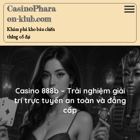
Skip
CasinoPhara
to
on-klub.com
content
Khám phá kho báu chiến
thắng cổ đại
Casino 888b – Trải nghiệm giải
trí trực tuyến an toàn và đẳng
cấp