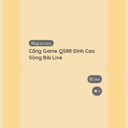
Blog cá cược
Cổng Game QS88 Đỉnh Cao
Sòng Bài Live
1min
0