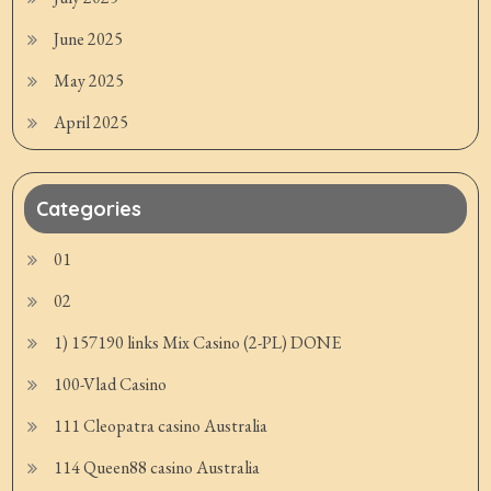
June 2025
May 2025
April 2025
Categories
01
02
1) 157190 links Mix Casino (2-PL) DONE
100-Vlad Casino
111 Cleopatra casino Australia
114 Queen88 casino Australia