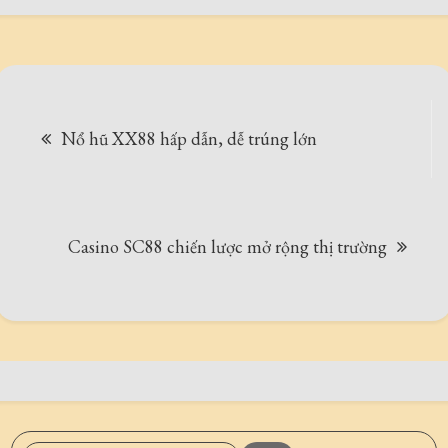
Post
Nổ hũ XX88 hấp dẫn, dễ trúng lớn
navigation
Casino SC88 chiến lược mở rộng thị trường