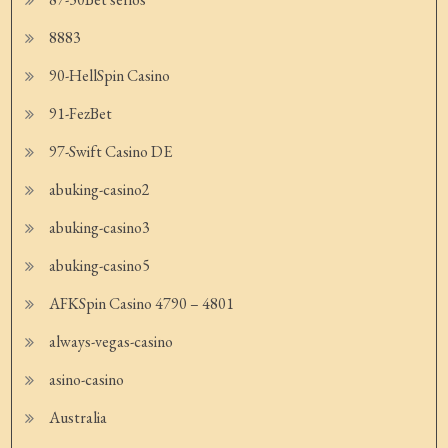
8883
90-HellSpin Casino
91-FezBet
97-Swift Casino DE
abuking-casino2
abuking-casino3
abuking-casino5
AFKSpin Casino 4790 – 4801
always-vegas-casino
asino-casino
Australia