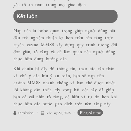
yếu tố an toàn trong mọi giao dịch.
Kết luận
Nạp tiền là bước quan trọng giúp người dùng bắt
đầu trải nghiệm thuận lợi hơn trên nền tảng trực
tuyến. casino MM88 xây dựng quy trình tương đối
đơn giản, rõ ràng và dễ làm quen nếu người dùng
thực hiện đúng hướng dẫn.
Khi chuẩn bị đầy đủ thông tin, thao tác cẩn thận
và chú ý các lưu ý an toàn, bạn sẽ nạp tiền
casino MM88 nhanh chóng và hạn chế được nhiều
lỗi không cần thiết. Hy vọng bài viết này đã giúp
bạn có cái nhìn rõ ràng, dễ hiểu và tự tin hơn khi
thực hiện các bước giao dịch trên nền tảng này.
adminpbn
Blog cá cược
February 22, 2026