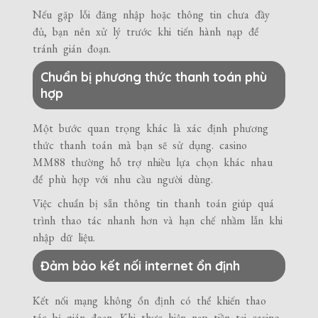
Nếu gặp lỗi đăng nhập hoặc thông tin chưa đầy
đủ, bạn nên xử lý trước khi tiến hành nạp để
tránh gián đoạn.
Chuẩn bị phương thức thanh toán phù
hợp
Một bước quan trọng khác là xác định phương
thức thanh toán mà bạn sẽ sử dụng. casino
MM88 thường hỗ trợ nhiều lựa chọn khác nhau
để phù hợp với nhu cầu người dùng.
Việc chuẩn bị sẵn thông tin thanh toán giúp quá
trình thao tác nhanh hơn và hạn chế nhầm lẫn khi
nhập dữ liệu.
Đảm bảo kết nối internet ổn định
Kết nối mạng không ổn định có thể khiến thao
tác bị gián đoạn. Khi thực hiện nạp tiền tại casino