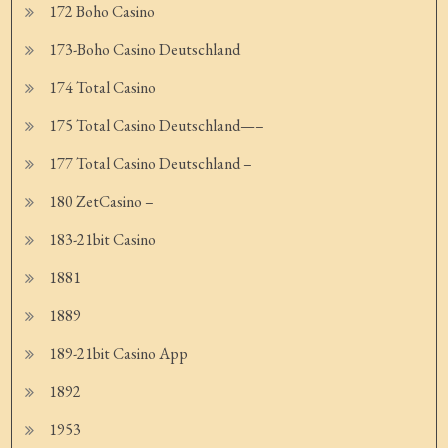
172 Boho Casino
173-Boho Casino Deutschland
174 Total Casino
175 Total Casino Deutschland—–
177 Total Casino Deutschland –
180 ZetCasino –
183-21bit Casino
1881
1889
189-21bit Casino App
1892
1953