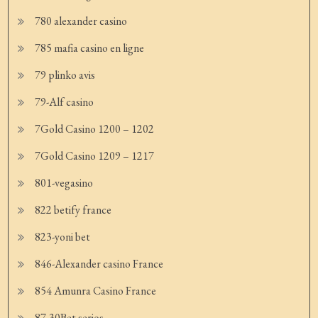
780 alexander casino
785 mafia casino en ligne
79 plinko avis
79-Alf casino
7Gold Casino 1200 – 1202
7Gold Casino 1209 – 1217
801-vegasino
822 betify france
823-yoni bet
846-Alexander casino France
854 Amunra Casino France
87-30Bet serios