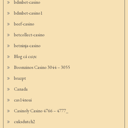
bdmbet-casino
bdmbet-casino1
beef-casino
betcollect-casino
betninja-casino
Blog cá cược
Boomzinos Casino 3044 – 3055
brazpt
Canada
cas14noai
Casinoly Casino 4766 – 4777_
cuksdutch2