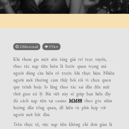
12Min to read
0 View
Khi tham gia một nền tảng giải trí trực tuyến,
thao tác nạp tiền luôn là bước quan trọng mà
người dùng cần hiểu rõ trước khi thực hiện. Nhiều
người mới thường cảm thấy bối rối vì chưa quen
quy trình hoặc lo lắng thao tác sai dẫn đến mất
thời gian xử lý. Bài viết này sẽ giúp bạn hiểu đầy
đủ cách nạp tiền tại casino
MM88
theo góc nhìn
hướng dẫn tổng quan, dễ hiểu và phù hợp với
người mới bắt đầu.
Trên thực tế, việc nạp tiền không chỉ đơn giản là