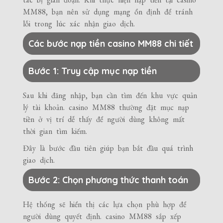
MM88, bạn nên sử dụng mạng ổn định để tránh
lỗi trong lúc xác nhận giao dịch.
Các bước nạp tiền casino MM88 chi tiết
Bước 1: Truy cập mục nạp tiền
Sau khi đăng nhập, bạn cần tìm đến khu vực quản
lý tài khoản. casino MM88 thường đặt mục nạp
tiền ở vị trí dễ thấy để người dùng không mất
thời gian tìm kiếm.
Đây là bước đầu tiên giúp bạn bắt đầu quá trình
giao dịch.
Bước 2: Chọn phương thức thanh toán
Hệ thống sẽ hiển thị các lựa chọn phù hợp để
người dùng quyết định. casino MM88 sắp xếp