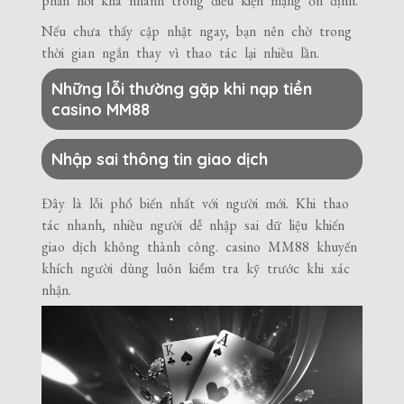
phản hồi khá nhanh trong điều kiện mạng ổn định.
Nếu chưa thấy cập nhật ngay, bạn nên chờ trong
thời gian ngắn thay vì thao tác lại nhiều lần.
Những lỗi thường gặp khi nạp tiền
casino MM88
Nhập sai thông tin giao dịch
Đây là lỗi phổ biến nhất với người mới. Khi thao
tác nhanh, nhiều người dễ nhập sai dữ liệu khiến
giao dịch không thành công. casino MM88 khuyến
khích người dùng luôn kiểm tra kỹ trước khi xác
nhận.