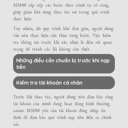
MM88 sắp xếp các bước theo trình tự rõ ràng,
giúp giảm khả năng thao tác sai trong quá trình
thực hiện.
Tuy nhiên, dù quy trình khá đơn giản, người dùng
vẫn nên thực hiện cẩn thận từng bước. Việc kiểm
tra thông tin trước khi xác nhận là điều rất quan
trọng để tránh các lỗi không cần thiết.
Những điều cần chuẩn bị trước khi nạp
tiền
Kiểm tra tài khoản cá nhân
Trước khi thao tác, người dùng nên đảm bảo rằng
tài khoản của mình đang hoạt động bình thường.
casino MM88 yêu cầu tài khoản đăng nhập ổn
định để đảm bảo quá trình nạp tiền diễn ra chính
xác.