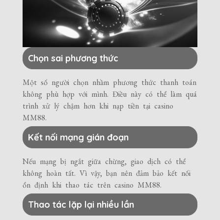
Chọn sai phương thức
Một số người chọn nhầm phương thức thanh toán
không phù hợp với mình. Điều này có thể làm quá
trình xử lý chậm hơn khi nạp tiền tại casino
MM88.
Kết nối mạng gián đoạn
Nếu mạng bị ngắt giữa chừng, giao dịch có thể
không hoàn tất. Vì vậy, bạn nên đảm bảo kết nối
ổn định khi thao tác trên casino MM88.
Thao tác lặp lại nhiều lần