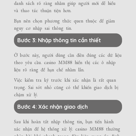
danh sách rõ ràng nhằm giúp người mới dễ hiểu
và thao tác thuận tiện hơn.
Bạn nên chọn phương thức quen thuộc để giảm
nguy cơ nhập sai thông tin.
Bước 3: Nhập thông tin cần thiết
Ở bước này, người dùng cần điền đúng các dữ liệu
theo yêu cầu. casino MM88 hiển thị các ô nhập
liệu rõ ràng để hạn chế nhầm lẫn.
Việc kiểm tra kỹ trước khi xác nhận là rất quan
trọng. Sai sót nhỏ cũng có thể khiến giao dịch bị
chậm xử lý.
Bước 4: Xác nhận giao dịch
Sau khi hoàn tất nhập thông tin, bạn tiến hành
xác nhận để hệ thống xử lý. casino MM88 thường