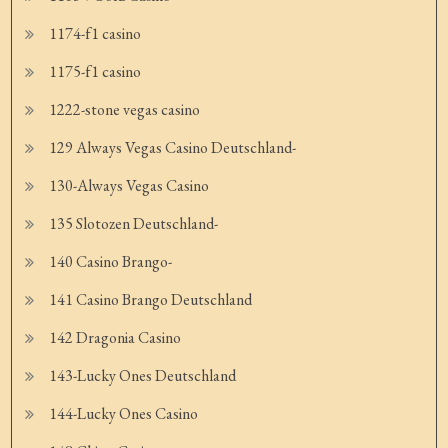
1174-f1 casino
1175-f1 casino
1222-stone vegas casino
129 Always Vegas Casino Deutschland-
130-Always Vegas Casino
135 Slotozen Deutschland-
140 Casino Brango-
141 Casino Brango Deutschland
142 Dragonia Casino
143-Lucky Ones Deutschland
144-Lucky Ones Casino