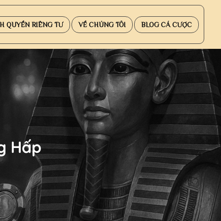
H QUYỀN RIÊNG TƯ
VỀ CHÚNG TÔI
BLOG CÁ CƯỢC
g Hấp