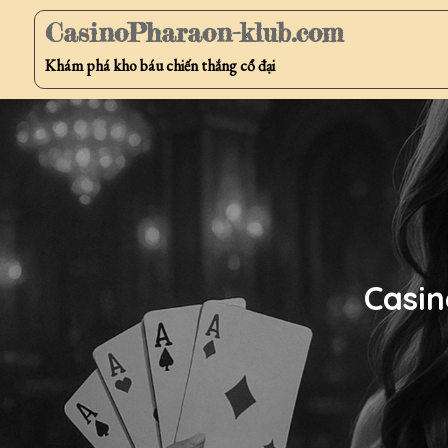
Skip
CasinoPharaon-klub.com
to
Khám phá kho báu chiến thắng cổ đại
content
Casi