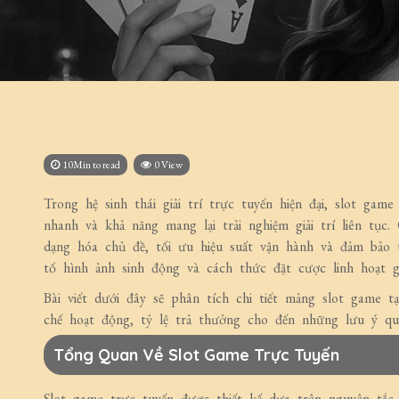
10Min to read
0 View
Trong hệ sinh thái giải trí trực tuyến hiện đại, slot gam
nhanh và khả năng mang lại trải nghiệm giải trí liên tụ
dạng hóa chủ đề, tối ưu hiệu suất vận hành và đảm bảo 
tố hình ảnh sinh động và cách thức đặt cược linh hoạt 
Bài viết dưới đây sẽ phân tích chi tiết mảng slot game
chế hoạt động, tỷ lệ trả thưởng cho đến những lưu ý qu
Tổng Quan Về Slot Game Trực Tuyến
Slot game trực tuyến được thiết kế dựa trên nguyên tắc