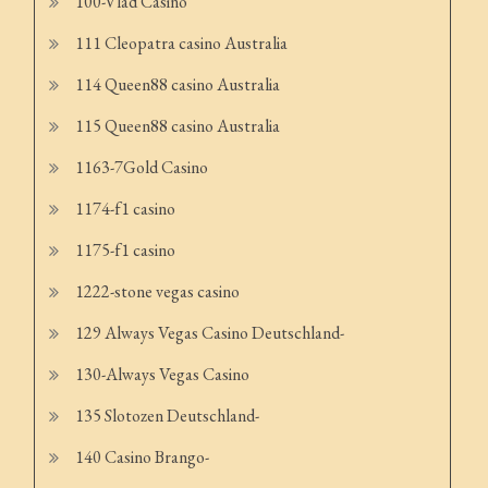
100-Vlad Casino
111 Cleopatra casino Australia
114 Queen88 casino Australia
115 Queen88 casino Australia
1163-7Gold Casino
1174-f1 casino
1175-f1 casino
1222-stone vegas casino
129 Always Vegas Casino Deutschland-
130-Always Vegas Casino
135 Slotozen Deutschland-
140 Casino Brango-