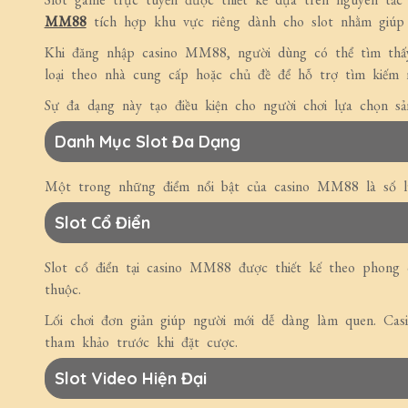
MM88
tích hợp khu vực riêng dành cho slot nhằm giúp 
Khi đăng nhập casino MM88, người dùng có thể tìm thấy 
loại theo nhà cung cấp hoặc chủ đề để hỗ trợ tìm kiếm 
Sự đa dạng này tạo điều kiện cho người chơi lựa chọn s
Danh Mục Slot Đa Dạng
Một trong những điểm nổi bật của casino MM88 là số l
Slot Cổ Điển
Slot cổ điển tại casino MM88 được thiết kế theo phong 
thuộc.
Lối chơi đơn giản giúp người mới dễ dàng làm quen. Cas
tham khảo trước khi đặt cược.
Slot Video Hiện Đại