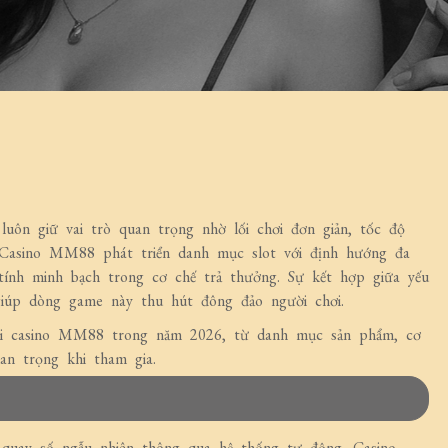
e luôn giữ vai trò quan trọng nhờ lối chơi đơn giản, tốc độ
c. Casino MM88 phát triển danh mục slot với định hướng đa
tính minh bạch trong cơ chế trả thưởng. Sự kết hợp giữa yếu
giúp dòng game này thu hút đông đảo người chơi.
 tại casino MM88 trong năm 2026, từ danh mục sản phẩm, cơ
an trọng khi tham gia.
 quay số ngẫu nhiên thông qua hệ thống tự động. Casino