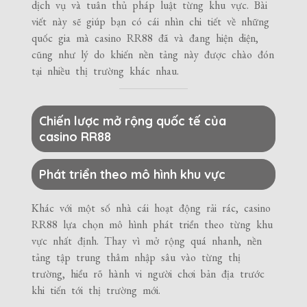
dịch vụ và tuân thủ pháp luật từng khu vực. Bài
viết này sẽ giúp bạn có cái nhìn chi tiết về những
quốc gia mà casino RR88 đã và đang hiện diện,
cũng như lý do khiến nền tảng này được chào đón
tại nhiều thị trường khác nhau.
Chiến lược mở rộng quốc tế của
casino RR88
Phát triển theo mô hình khu vực
Khác với một số nhà cái hoạt động rải rác, casino
RR88 lựa chọn mô hình phát triển theo từng khu
vực nhất định. Thay vì mở rộng quá nhanh, nền
tảng tập trung thâm nhập sâu vào từng thị
trường, hiểu rõ hành vi người chơi bản địa trước
khi tiến tới thị trường mới.