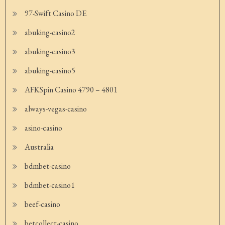
97-Swift Casino DE
abuking-casino2
abuking-casino3
abuking-casino5
AFKSpin Casino 4790 – 4801
always-vegas-casino
asino-casino
Australia
bdmbet-casino
bdmbet-casino1
beef-casino
betcollect-casino