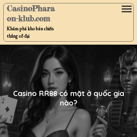
Skip
CasinoPhara
to
on-klub.com
content
Khám phá kho báu chiến
thắng cổ đại
Casino RR88 có mặt ở quốc gia
nào?