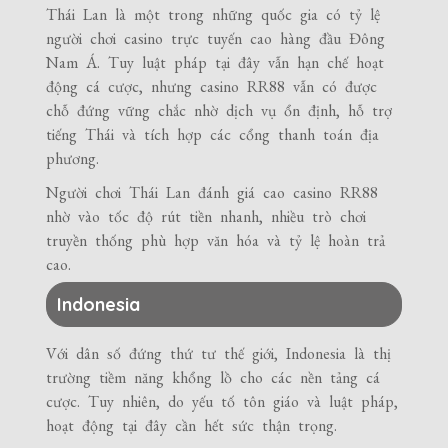
Thái Lan là một trong những quốc gia có tỷ lệ
người chơi casino trực tuyến cao hàng đầu Đông
Nam Á. Tuy luật pháp tại đây vẫn hạn chế hoạt
động cá cược, nhưng casino RR88 vẫn có được
chỗ đứng vững chắc nhờ dịch vụ ổn định, hỗ trợ
tiếng Thái và tích hợp các cổng thanh toán địa
phương.
Người chơi Thái Lan đánh giá cao casino RR88
nhờ vào tốc độ rút tiền nhanh, nhiều trò chơi
truyền thống phù hợp văn hóa và tỷ lệ hoàn trả
cao.
Indonesia
Với dân số đứng thứ tư thế giới, Indonesia là thị
trường tiềm năng khổng lồ cho các nền tảng cá
cược. Tuy nhiên, do yếu tố tôn giáo và luật pháp,
hoạt động tại đây cần hết sức thận trọng.