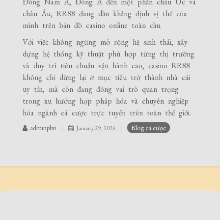
Đông Nam Á, Đông Á đến một phần châu Úc và
châu Âu, RR88 đang dần khẳng định vị thế của
mình trên bản đồ casino online toàn cầu.
Với việc không ngừng mở rộng hệ sinh thái, xây
dựng hệ thống kỹ thuật phù hợp từng thị trường
và duy trì tiêu chuẩn vận hành cao, casino RR88
không chỉ dừng lại ở mục tiêu trở thành nhà cái
uy tín, mà còn đang đóng vai trò quan trọng
trong xu hướng hợp pháp hóa và chuyên nghiệp
hóa ngành cá cược trực tuyến trên toàn thế giới.
adminpbn
Blog cá cược
January 29, 2026
Post