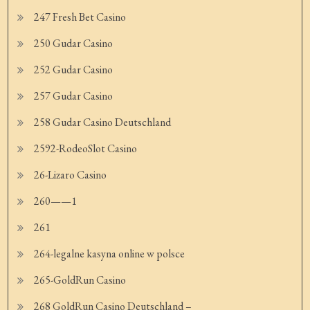
247 Fresh Bet Casino
250 Gudar Casino
252 Gudar Casino
257 Gudar Casino
258 Gudar Casino Deutschland
2592-RodeoSlot Casino
26-Lizaro Casino
260——1
261
264-legalne kasyna online w polsce
265-GoldRun Casino
268 GoldRun Casino Deutschland –