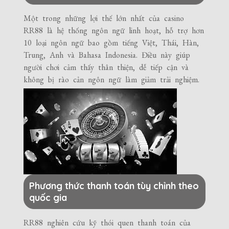
Một trong những lợi thế lớn nhất của casino
RR88 là hệ thống ngôn ngữ linh hoạt, hỗ trợ hơn
10 loại ngôn ngữ bao gồm tiếng Việt, Thái, Hàn,
Trung, Anh và Bahasa Indonesia. Điều này giúp
người chơi cảm thấy thân thiện, dễ tiếp cận và
không bị rào cản ngôn ngữ làm giảm trải nghiệm.
Phương thức thanh toán tùy chỉnh theo
quốc gia
RR88 nghiên cứu kỹ thói quen thanh toán của