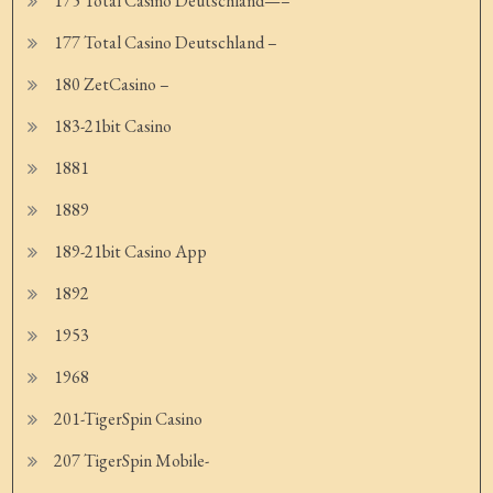
175 Total Casino Deutschland—–
177 Total Casino Deutschland –
180 ZetCasino –
183-21bit Casino
1881
1889
189-21bit Casino App
1892
1953
1968
201-TigerSpin Casino
207 TigerSpin Mobile-