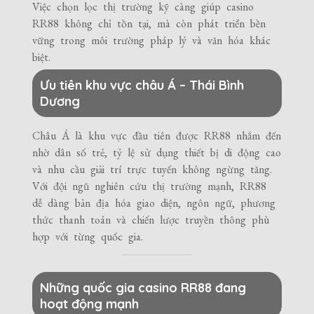
Việc chọn lọc thị trường kỹ càng giúp casino
RR88 không chỉ tồn tại, mà còn phát triển bền
vững trong môi trường pháp lý và văn hóa khác
biệt.
Ưu tiên khu vực châu Á – Thái Bình
Dương
Châu Á là khu vực đầu tiên được RR88 nhắm đến
nhờ dân số trẻ, tỷ lệ sử dụng thiết bị di động cao
và nhu cầu giải trí trực tuyến không ngừng tăng.
Với đội ngũ nghiên cứu thị trường mạnh, RR88
dễ dàng bản địa hóa giao diện, ngôn ngữ, phương
thức thanh toán và chiến lược truyền thông phù
hợp với từng quốc gia.
Những quốc gia casino RR88 đang
hoạt động mạnh