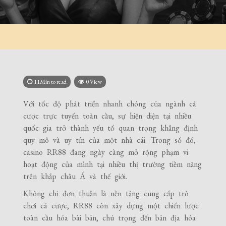
11Min to read
0 View
Với tốc độ phát triển nhanh chóng của ngành cá
cược trực tuyến toàn cầu, sự hiện diện tại nhiều
quốc gia trở thành yếu tố quan trọng khẳng định
quy mô và uy tín của một nhà cái. Trong số đó,
casino RR88 đang ngày càng mở rộng phạm vi
hoạt động của mình tại nhiều thị trường tiềm năng
trên khắp châu Á và thế giới.
Không chỉ đơn thuần là nền tảng cung cấp trò
chơi cá cược, RR88 còn xây dựng một chiến lược
toàn cầu hóa bài bản, chú trọng đến bản địa hóa