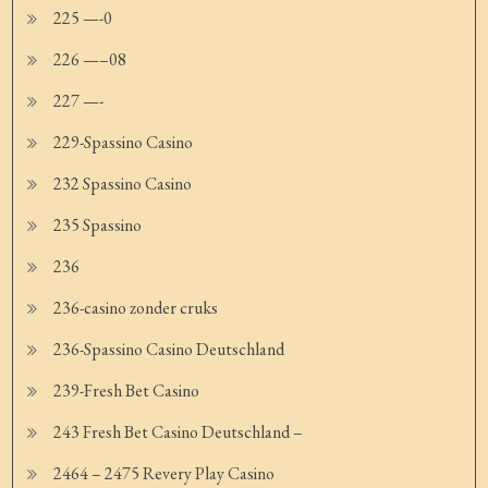
225 —-0
226 —–08
227 —-
229-Spassino Casino
232 Spassino Casino
235 Spassino
236
236-casino zonder cruks
236-Spassino Casino Deutschland
239-Fresh Bet Casino
243 Fresh Bet Casino Deutschland –
2464 – 2475 Revery Play Casino