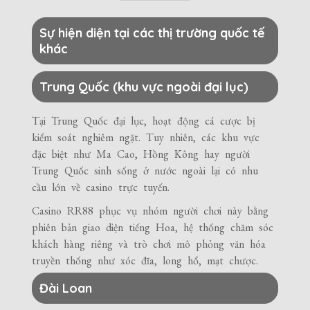
Sự hiện diện tại các thị trường quốc tế
khác
Trung Quốc (khu vực ngoài đại lục)
Tại Trung Quốc đại lục, hoạt động cá cược bị
kiểm soát nghiêm ngặt. Tuy nhiên, các khu vực
đặc biệt như Ma Cao, Hồng Kông hay người
Trung Quốc sinh sống ở nước ngoài lại có nhu
cầu lớn về casino trực tuyến.
Casino RR88 phục vụ nhóm người chơi này bằng
phiên bản giao diện tiếng Hoa, hệ thống chăm sóc
khách hàng riêng và trò chơi mô phỏng văn hóa
truyền thống như xóc đĩa, long hổ, mạt chược.
Đài Loan