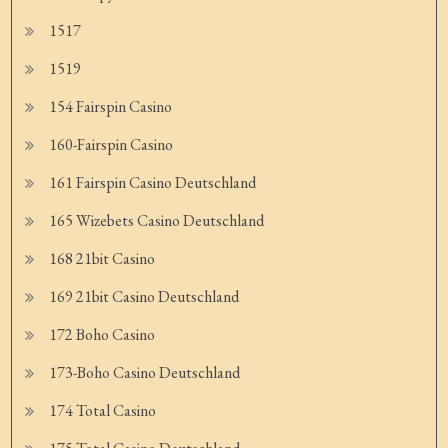
1517
1519
154 Fairspin Casino
160-Fairspin Casino
161 Fairspin Casino Deutschland
165 Wizebets Casino Deutschland
168 21bit Casino
169 21bit Casino Deutschland
172 Boho Casino
173-Boho Casino Deutschland
174 Total Casino