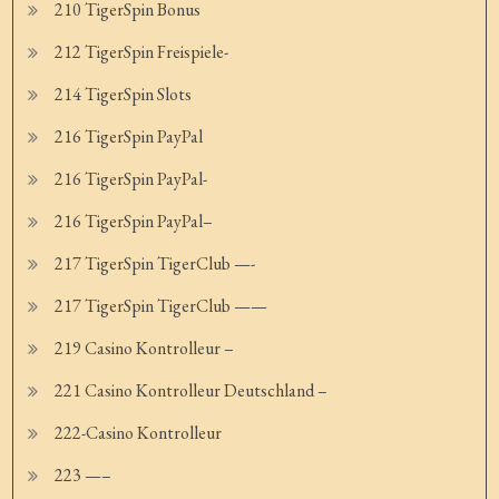
210 TigerSpin Bonus
212 TigerSpin Freispiele-
214 TigerSpin Slots
216 TigerSpin PayPal
216 TigerSpin PayPal-
216 TigerSpin PayPal–
217 TigerSpin TigerClub —-
217 TigerSpin TigerClub ——
219 Casino Kontrolleur –
221 Casino Kontrolleur Deutschland –
222-Casino Kontrolleur
223 —–