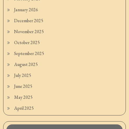
January 2026
December 2025
November 2025
October 2025
September 2025
August 2025
July 2025
June 2025
May 2025
April 2025