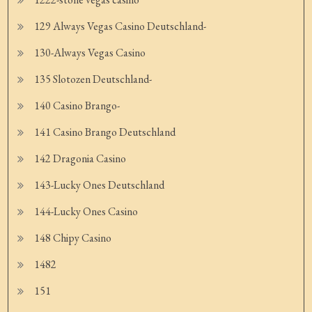
129 Always Vegas Casino Deutschland-
130-Always Vegas Casino
135 Slotozen Deutschland-
140 Casino Brango-
141 Casino Brango Deutschland
142 Dragonia Casino
143-Lucky Ones Deutschland
144-Lucky Ones Casino
148 Chipy Casino
1482
151