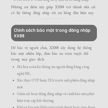
Những ưu điểm này giúp XX88 trở thành nhà cái
có hệ thống đăng nhập tối ưu hàng đầu hiện nay.
Chính sách bảo mật trong đăng nhập
XX88
Để bảo vệ người chơi, XX88 xây dựng hệ thống
bảo mật nhiều lớp, đảm bảo an toàn tuyệt đối
trong mọi giao dịch:
Mã hóa toàn bộ thông tin người dùng bằng công
nghệ SSL.
Xác thực OTP hoặc 2FA trước mỗi phiên đăng nhập
mới.
Giám sát hoạt động đăng nhập và cảnh báo nếu phát
hiện truy cập bất thường.
Không lưu mật khẩu trên trình duyệt hoặc ứng dụng.