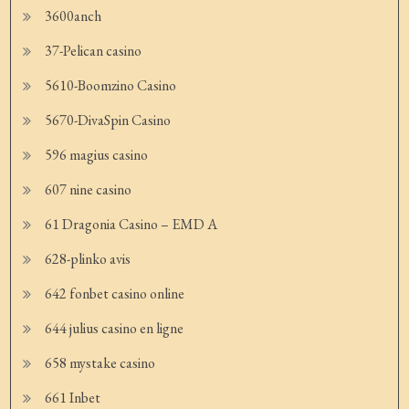
3600anch
37-Pelican casino
5610-Boomzino Casino
5670-DivaSpin Casino
596 magius casino
607 nine casino
61 Dragonia Casino – EMD A
628-plinko avis
642 fonbet casino online
644 julius casino en ligne
658 mystake casino
661 Inbet