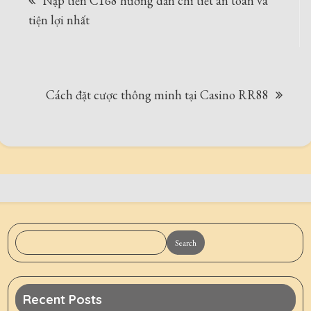
Nạp tiền C168 hướng dẫn chi tiết an toàn và
navigation
tiện lợi nhất
Cách đặt cược thông minh tại Casino RR88
Search
Recent Posts