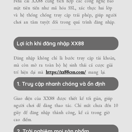
Nhà cái XX88 cũng tích hợp các công nghệ bảo
mật tiên tiến như mã hóa SSL, xác thực hai lớp
và hệ thống chống truy cập trái phép, giúp người
chơi an tâm tuyệt đối trong quá trình đăng nhập.
Lợi ích khi đăng nhập XX88
Đăng nhập không chỉ là bước truy cập tài khoản,
mà còn mở ra toàn bộ hệ sinh thái cá cược giải
trí hiện đại mà
https://xx88csn.com/
mang lại.
1. Truy cập nhanh chóng và ổn định
Giao diện của XX88 được thiết kế tối giản, giúp
người chơi dễ dàng thao tác. Chỉ mất chưa đến 10
giây để đăng nhập thành công, kể cả trong giờ
cao điểm.
2. Trải nghiệm mọi sản phẩm