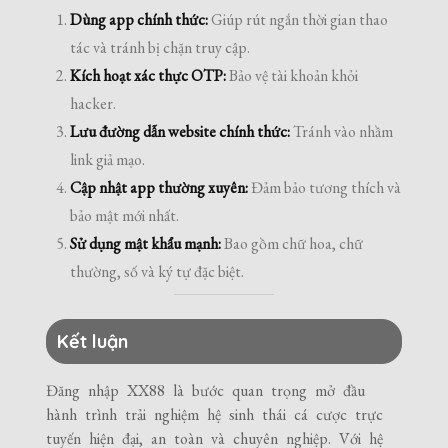
Dùng app chính thức:
Giúp rút ngắn thời gian thao
tác và tránh bị chặn truy cập.
Kích hoạt xác thực OTP:
Bảo vệ tài khoản khỏi
hacker.
Lưu đường dẫn website chính thức:
Tránh vào nhầm
link giả mạo.
Cập nhật app thường xuyên:
Đảm bảo tương thích và
bảo mật mới nhất.
Sử dụng mật khẩu mạnh:
Bao gồm chữ hoa, chữ
thường, số và ký tự đặc biệt.
Kết luận
Đăng nhập XX88 là bước quan trọng mở đầu
hành trình trải nghiệm hệ sinh thái cá cược trực
tuyến hiện đại, an toàn và chuyên nghiệp. Với hệ