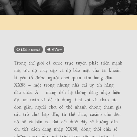
12Min to read
0 View
Trong thế giới cá cược trực tuyến phát triển mạnh
mẽ, tốc độ truy cập và độ bảo mật của tài khoản
là yếu tố được người chơi quan tâm hàng đầu.
XX88 – một trong những nhà cái uy tín hàng
đầu châu Á – mang đến hệ thống đăng nhập hiện
đại, an toàn và dễ sử dụng. Chỉ với vài thao tác
đơn giản, người chơi có thể nhanh chóng tham gia
các trò chơi hấp dẫn, từ thể thao, casino cho đến
nổ hũ và bắn cá. Bài viết dưới đây sẽ hướng dẫn
chi tiết cách đăng nhập XX88, đồng thời chia sẻ
những mẹo giúp quá trình truy cập an toàn và