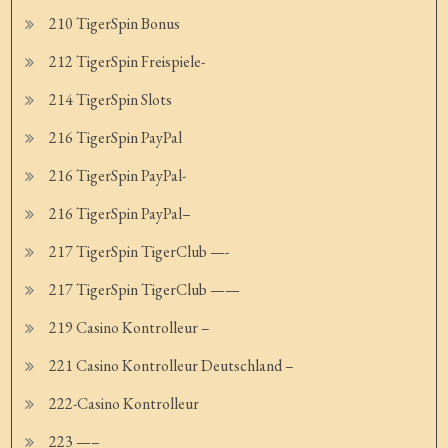
210 TigerSpin Bonus
212 TigerSpin Freispiele-
214 TigerSpin Slots
216 TigerSpin PayPal
216 TigerSpin PayPal-
216 TigerSpin PayPal–
217 TigerSpin TigerClub —-
217 TigerSpin TigerClub ——
219 Casino Kontrolleur –
221 Casino Kontrolleur Deutschland –
222-Casino Kontrolleur
223 —–