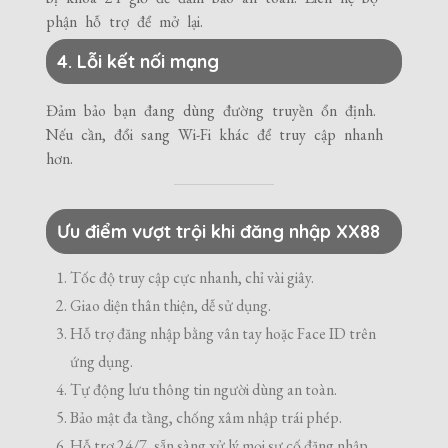
phận hỗ trợ để mở lại.
4. Lỗi kết nối mạng
Đảm bảo bạn đang dùng đường truyền ổn định.
Nếu cần, đổi sang Wi-Fi khác để truy cập nhanh
hơn.
Ưu điểm vượt trội khi đăng nhập XX88
Tốc độ truy cập cực nhanh, chỉ vài giây.
Giao diện thân thiện, dễ sử dụng.
Hỗ trợ đăng nhập bằng vân tay hoặc Face ID trên
ứng dụng.
Tự động lưu thông tin người dùng an toàn.
Bảo mật đa tầng, chống xâm nhập trái phép.
Hỗ trợ 24/7, sẵn sàng xử lý mọi sự cố đăng nhập.