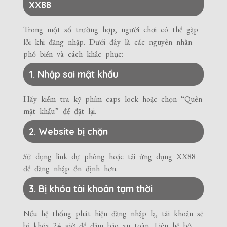
XX88
Trong một số trường hợp, người chơi có thể gặp
lỗi khi đăng nhập. Dưới đây là các nguyên nhân
phổ biến và cách khắc phục:
1. Nhập sai mật khẩu
Hãy kiểm tra kỹ phím caps lock hoặc chọn “Quên
mật khẩu” để đặt lại.
2. Website bị chặn
Sử dụng link dự phòng hoặc tải ứng dụng XX88
để đăng nhập ổn định hơn.
3. Bị khóa tài khoản tạm thời
Nếu hệ thống phát hiện đăng nhập lạ, tài khoản sẽ
bị khóa 24 giờ để đảm bảo an toàn. Liên hệ bộ