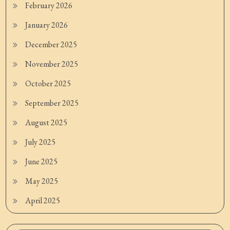
February 2026
January 2026
December 2025
November 2025
October 2025
September 2025
August 2025
July 2025
June 2025
May 2025
April 2025