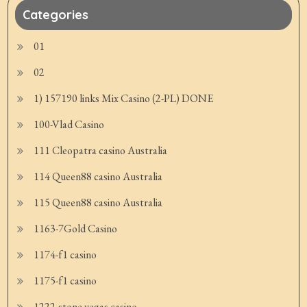
Categories
01
02
1) 157190 links Mix Casino (2-PL) DONE
100-Vlad Casino
111 Cleopatra casino Australia
114 Queen88 casino Australia
115 Queen88 casino Australia
1163-7Gold Casino
1174-f1 casino
1175-f1 casino
1222-stone vegas casino