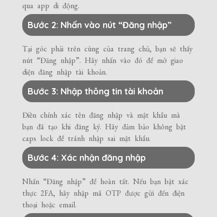
qua app di động.
Bước 2: Nhấn vào nút “Đăng nhập”
Tại góc phải trên cùng của trang chủ, bạn sẽ thấy
nút “Đăng nhập”. Hãy nhấn vào đó để mở giao
diện đăng nhập tài khoản.
Bước 3: Nhập thông tin tài khoản
Điền chính xác tên đăng nhập và mật khẩu mà
bạn đã tạo khi đăng ký. Hãy đảm bảo không bật
caps lock để tránh nhập sai mật khẩu.
Bước 4: Xác nhận đăng nhập
Nhấn “Đăng nhập” để hoàn tất. Nếu bạn bật xác
thực 2FA, hãy nhập mã OTP được gửi đến điện
thoại hoặc email.