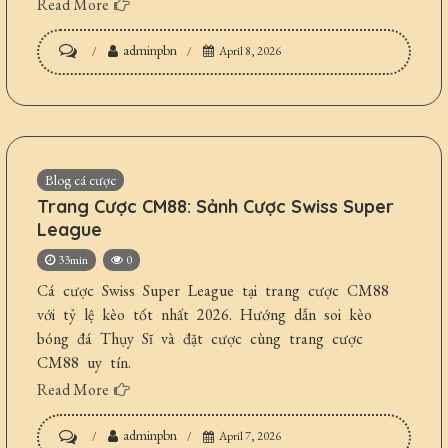
Read More
hiệu
on
adminpbn
April 8, 2026
quả
Cm88
Link
Mới:
Bí
Blog cá cược
Quyết
Trang Cược CM88: Sảnh Cược Swiss Super
Hiệu
League
Quả
33min
0
Cho
Cá cược Swiss Super League tại trang cược CM88
Người
với tỷ lệ kèo tốt nhất 2026. Hướng dẫn soi kèo
Chơi
bóng đá Thụy Sĩ và đặt cược cùng trang cược
Casino
CM88 uy tín.
Read More
on
adminpbn
April 7, 2026