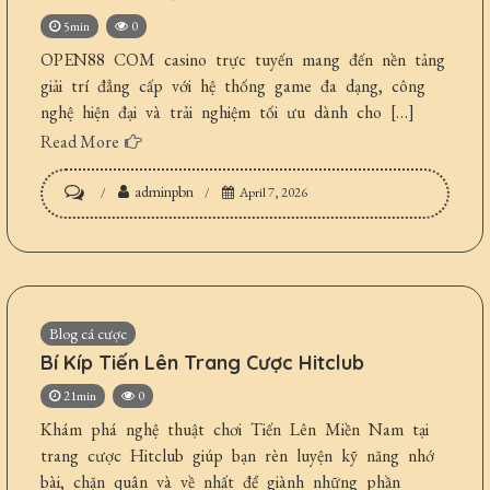
điểm
5min
0
casino
OPEN88 COM casino trực tuyến mang đến nền tảng
trực
giải trí đẳng cấp với hệ thống game đa dạng, công
tuyến
nghệ hiện đại và trải nghiệm tối ưu dành cho […]
Read More
on
adminpbn
April 7, 2026
OPEN88
COM
Casino
–
Blog cá cược
Lựa
Bí Kíp Tiến Lên Trang Cược Hitclub
Chọn
21min
0
Hoàn
Khám phá nghệ thuật chơi Tiến Lên Miền Nam tại
Hảo
trang cược Hitclub giúp bạn rèn luyện kỹ năng nhớ
Cho
bài, chặn quân và về nhất để giành những phần