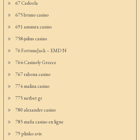
67 Cadoola
675 bruno casino
691 amunra casino
758-julius casino
76 FortuneJack – EMD N
764-Casinoly Greece
767 rabona casino
774 malina casino
775 netbet gr
780 alexander casino
785 mafia casino en ligne
79 plinko avis