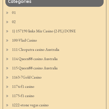
Categories
01
02
1) 157190 links Mix Casino (2-PL) DONE
100-Vlad Casino
111 Cleopatra casino Australia
114 Queen88 casino Australia
115 Queen88 casino Australia
1163-7Gold Casino
1174-f1 casino
1175-f1 casino
1222-stone vegas casino