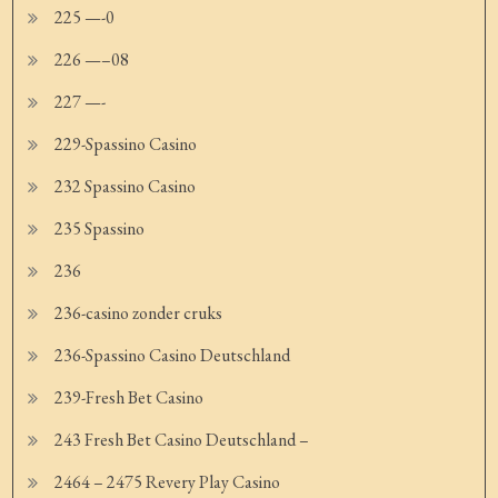
225 —-0
226 —–08
227 —-
229-Spassino Casino
232 Spassino Casino
235 Spassino
236
236-casino zonder cruks
236-Spassino Casino Deutschland
239-Fresh Bet Casino
243 Fresh Bet Casino Deutschland –
2464 – 2475 Revery Play Casino