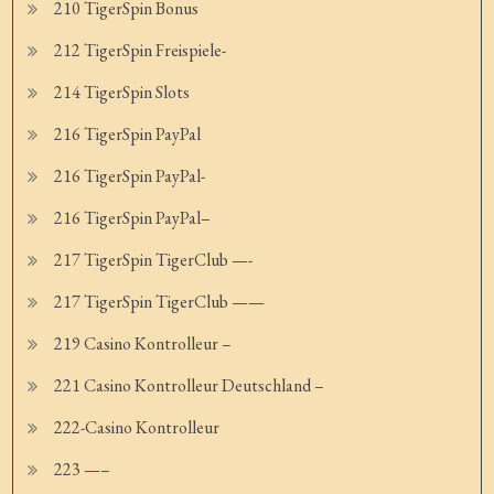
210 TigerSpin Bonus
212 TigerSpin Freispiele-
214 TigerSpin Slots
216 TigerSpin PayPal
216 TigerSpin PayPal-
216 TigerSpin PayPal–
217 TigerSpin TigerClub —-
217 TigerSpin TigerClub ——
219 Casino Kontrolleur –
221 Casino Kontrolleur Deutschland –
222-Casino Kontrolleur
223 —–