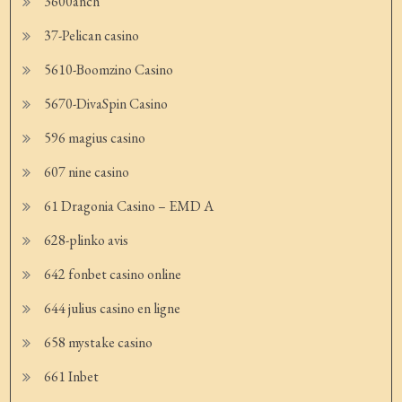
3600anch
37-Pelican casino
5610-Boomzino Casino
5670-DivaSpin Casino
596 magius casino
607 nine casino
61 Dragonia Casino – EMD A
628-plinko avis
642 fonbet casino online
644 julius casino en ligne
658 mystake casino
661 Inbet