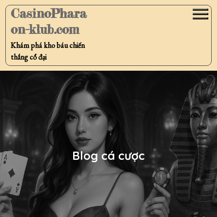
Skip
CasinoPhara
to
on-klub.com
content
Khám phá kho báu chiến
thắng cổ đại
Blog cá cược