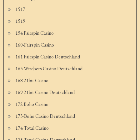
1517
1519
154 Fairspin Casino
160-Fairspin Casino
161 Fairspin Casino Deutschland
165 Wizebets Casino Deutschland
168 21bit Casino
169 21bit Casino Deutschland
172 Boho Casino
173-Boho Casino Deutschland
174 Total Casino
175 Total Casino Deutschland—–