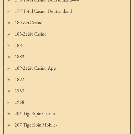
177 Total Casino Deutschland –
180 ZetCasino –
183-21bit Casino
1881
1889
189-21bit Casino App
1892
1953
1968
201-TigerSpin Casino
207 TigerSpin Mobile-