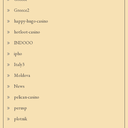
Greece2
happy-hugo-casino
hotloot-casino
INDOOO
ipho
Italy3
Moldova
News
pelican-casino
perusp
plotnik