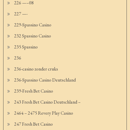
226 —–08
227 —-
229-Spassino Casino
232 Spassino Casino
235 Spassino
236
236-casino zonder cruks
236-Spassino Casino Deutschland
239-Fresh Bet Casino
243 Fresh Bet Casino Deutschland –
2464 – 2475 Revery Play Casino
247 Fresh Bet Casino