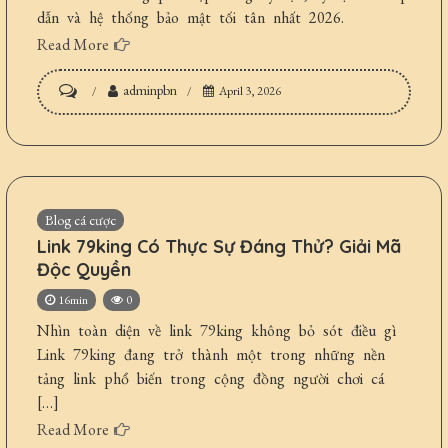
Ngay
dẫn và hệ thống bảo mật tối tân nhất 2026.
Hôm
Read More
Nay
on
adminpbn
April 3, 2026
Cá
cược
Bóng
chuyền
Blog cá cược
đỉnh
Link 79king Có Thực Sự Đáng Thử? Giải Mã
cao
Độc Quyền
trang
16min
0
cược
Nhìn toàn diện về link 79king không bỏ sót điều gì
RR88
Link 79king đang trở thành một trong những nền
tảng link phổ biến trong cộng đồng người chơi cá
[…]
Read More