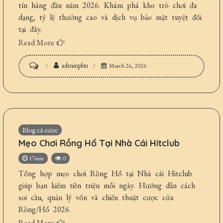
tín hàng đầu năm 2026. Khám phá kho trò chơi đa
dạng, tỷ lệ thưởng cao và dịch vụ bảo mật tuyệt đối
tại đây.
Read More
on
adminpbn
March 26, 2026
Quyền
lợi
VIP
tại
Blog cá cược
Nhà
Mẹo Chơi Rồng Hổ Tại Nhà Cái Hitclub
cái
17min
0
789WIN
Tổng hợp mẹo chơi Rồng Hổ tại Nhà cái Hitclub
giúp bạn kiếm tiền triệu mỗi ngày. Hướng dẫn cách
soi cầu, quản lý vốn và chiến thuật cược cửa
Rồng/Hổ 2026.
Read More