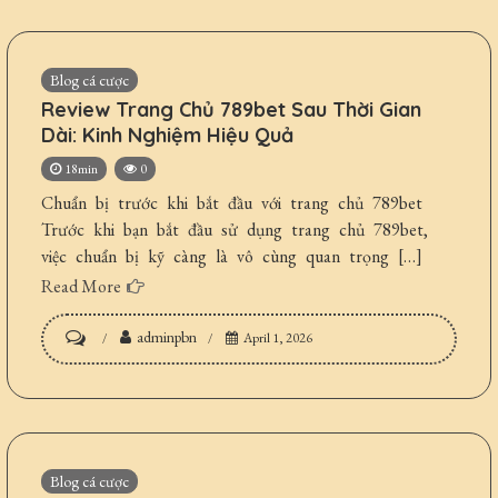
Trực
Tiếp
Blog cá cược
Tại
Review Trang Chủ 789bet Sau Thời Gian
Nhà
Dài: Kinh Nghiệm Hiệu Quả
cái
18min
0
RR88
Chuẩn bị trước khi bắt đầu với trang chủ 789bet
Trước khi bạn bắt đầu sử dụng trang chủ 789bet,
việc chuẩn bị kỹ càng là vô cùng quan trọng […]
Read More
on
adminpbn
April 1, 2026
Review
trang
chủ
789bet
Blog cá cược
Sau