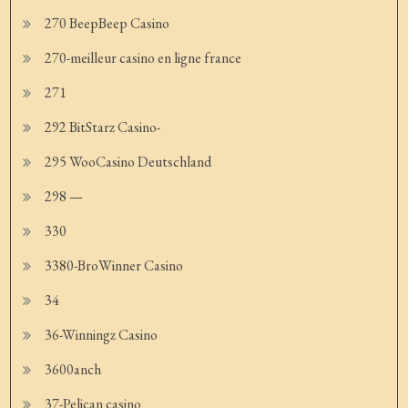
270 BeepBeep Casino
270-meilleur casino en ligne france
271
292 BitStarz Casino-
295 WooCasino Deutschland
298 —
330
3380-BroWinner Casino
34
36-Winningz Casino
3600anch
37-Pelican casino