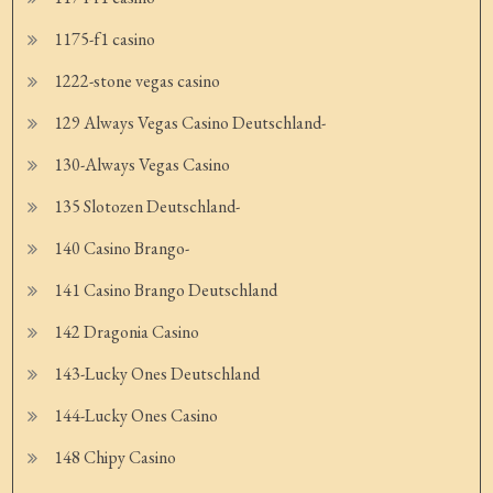
1175-f1 casino
1222-stone vegas casino
129 Always Vegas Casino Deutschland-
130-Always Vegas Casino
135 Slotozen Deutschland-
140 Casino Brango-
141 Casino Brango Deutschland
142 Dragonia Casino
143-Lucky Ones Deutschland
144-Lucky Ones Casino
148 Chipy Casino