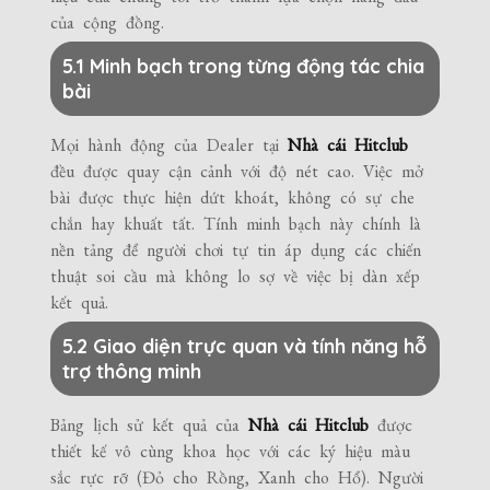
của cộng đồng.
5.1 Minh bạch trong từng động tác chia
bài
Mọi hành động của Dealer tại
Nhà cái Hitclub
đều được quay cận cảnh với độ nét cao. Việc mở
bài được thực hiện dứt khoát, không có sự che
chắn hay khuất tất. Tính minh bạch này chính là
nền tảng để người chơi tự tin áp dụng các chiến
thuật soi cầu mà không lo sợ về việc bị dàn xếp
kết quả.
5.2 Giao diện trực quan và tính năng hỗ
trợ thông minh
Bảng lịch sử kết quả của
Nhà cái Hitclub
được
thiết kế vô cùng khoa học với các ký hiệu màu
sắc rực rỡ (Đỏ cho Rồng, Xanh cho Hổ). Người