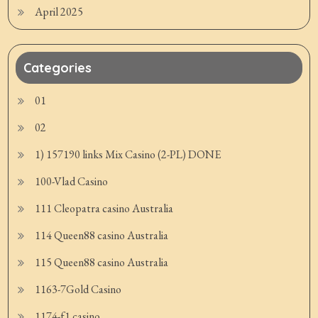
April 2025
Categories
01
02
1) 157190 links Mix Casino (2-PL) DONE
100-Vlad Casino
111 Cleopatra casino Australia
114 Queen88 casino Australia
115 Queen88 casino Australia
1163-7Gold Casino
1174-f1 casino