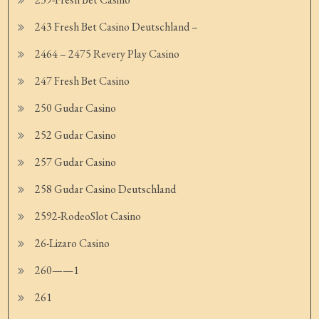
243 Fresh Bet Casino Deutschland –
2464 – 2475 Revery Play Casino
247 Fresh Bet Casino
250 Gudar Casino
252 Gudar Casino
257 Gudar Casino
258 Gudar Casino Deutschland
2592-RodeoSlot Casino
26-Lizaro Casino
260——1
261