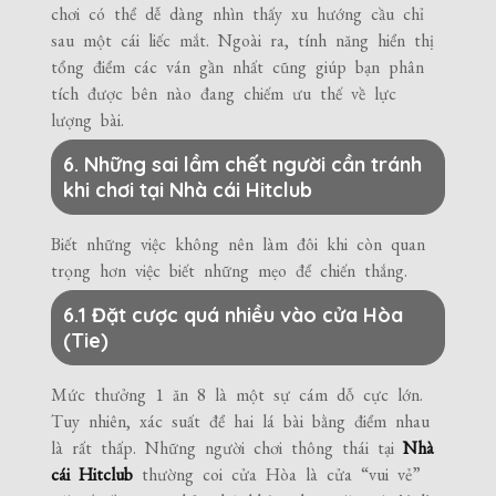
chơi có thể dễ dàng nhìn thấy xu hướng cầu chỉ
sau một cái liếc mắt. Ngoài ra, tính năng hiển thị
tổng điểm các ván gần nhất cũng giúp bạn phân
tích được bên nào đang chiếm ưu thế về lực
lượng bài.
6. Những sai lầm chết người cần tránh
khi chơi tại Nhà cái Hitclub
Biết những việc không nên làm đôi khi còn quan
trọng hơn việc biết những mẹo để chiến thắng.
6.1 Đặt cược quá nhiều vào cửa Hòa
(Tie)
Mức thưởng 1 ăn 8 là một sự cám dỗ cực lớn.
Tuy nhiên, xác suất để hai lá bài bằng điểm nhau
là rất thấp. Những người chơi thông thái tại
Nhà
cái Hitclub
thường coi cửa Hòa là cửa “vui vẻ”