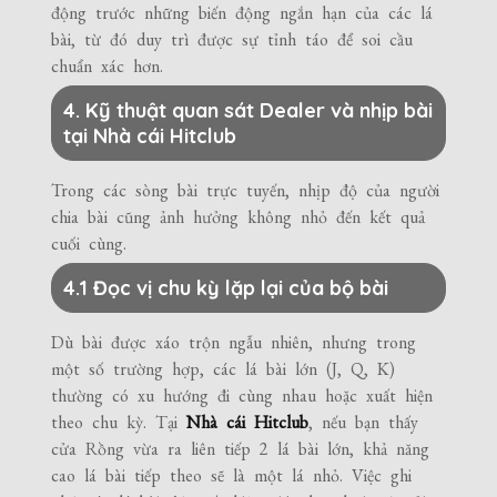
động trước những biến động ngắn hạn của các lá
bài, từ đó duy trì được sự tỉnh táo để soi cầu
chuẩn xác hơn.
4. Kỹ thuật quan sát Dealer và nhịp bài
tại Nhà cái Hitclub
Trong các sòng bài trực tuyến, nhịp độ của người
chia bài cũng ảnh hưởng không nhỏ đến kết quả
cuối cùng.
4.1 Đọc vị chu kỳ lặp lại của bộ bài
Dù bài được xáo trộn ngẫu nhiên, nhưng trong
một số trường hợp, các lá bài lớn (J, Q, K)
thường có xu hướng đi cùng nhau hoặc xuất hiện
theo chu kỳ. Tại
Nhà cái Hitclub
, nếu bạn thấy
cửa Rồng vừa ra liên tiếp 2 lá bài lớn, khả năng
cao lá bài tiếp theo sẽ là một lá nhỏ. Việc ghi