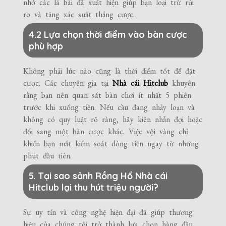
nhớ các lá bài đã xuất hiện giúp bạn loại trừ rủi
ro và tăng xác suất thắng cược.
4.2 Lựa chọn thời điểm vào bàn cược
phù hợp
Không phải lúc nào cũng là thời điểm tốt để đặt
cược. Các chuyên gia tại
Nhà cái Hitclub
khuyên
rằng bạn nên quan sát bàn chơi ít nhất 5 phiên
trước khi xuống tiền. Nếu cầu đang nhảy loạn và
không có quy luật rõ ràng, hãy kiên nhẫn đợi hoặc
đổi sang một bàn cược khác. Việc vội vàng chỉ
khiến bạn mất kiểm soát dòng tiền ngay từ những
phút đầu tiên.
5. Tại sao sảnh Rồng Hổ Nhà cái
Hitclub lại thu hút triệu người?
Sự uy tín và công nghệ hiện đại đã giúp thương
hiệu của chúng tôi trở thành lựa chọn hàng đầu