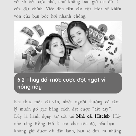
với số tiền cực nhỏ, chứ không bao giờ coi đó là
cửa đặt chính. Việc dồn tiền vào cửa Hòa sẽ khiến
vốn của bạn bốc hơi nhanh chóng.
6.2 Thay đổi mức cược đột ngột vì
nóng nảy
Khi thua một vài ván, nhiều người thường có tâm
lý muốn gỡ gạc bằng cách đặt cược “tất tay”.
Đây là hành động tự sát tại
Nhà cái Hitclub
. Hãy
nhớ rằng Rồng Hổ là trò chơi tốc độ, nếu bạn
không giữ được cái đầu lạnh, bạn sẽ đưa ra những