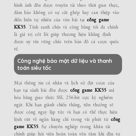
hình ảnh đều được truyền tải theo thời gian thực,
đảm bảo không có sự cắt ghép hay can thiệp vào
diễn biến tự nhiên của ván bài tại
cổng game
KK55
. Tính xanh chín và công bằng tối đa chính
là giá trị cốt lõi giúp thương hiệu khẳng định
được uy tín vững chắc trên bản đồ cá cược quốc
tế.
Công nghệ bảo mật dữ liệu và thanh
toán siêu tốc
Mọi thông tin cá nhân và lịch sử đặt cược của
bạn tại sảnh bài đều được
cổng game KK55
mã
hóa bằng giao thức SSL 256-bit cực kỳ nghiêm
ngặt. Khi bạn giành chiến thắng, tiền thưởng sẽ
được cộng ngay lập tức và bạn có thể thực hiện
lệnh rút về ngân hàng chỉ trong vài phút từ
cổng
game KK55
. Sự chuyên nghiệp trong khâu tài
chính giúp hội viên hoàn toàn yên tâm khi đầu tư