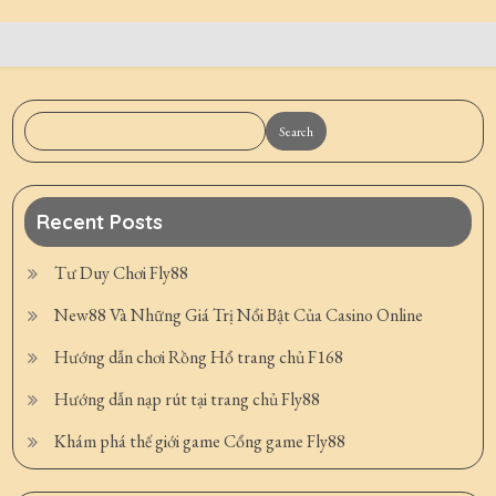
Search
Recent Posts
Tư Duy Chơi Fly88
New88 Và Những Giá Trị Nổi Bật Của Casino Online
Hướng dẫn chơi Rồng Hổ trang chủ F168
Hướng dẫn nạp rút tại trang chủ Fly88
Khám phá thế giới game Cổng game Fly88