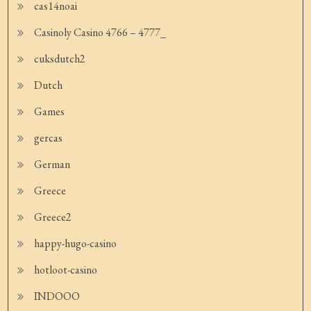
cas14noai
Casinoly Casino 4766 – 4777_
cuksdutch2
Dutch
Games
gercas
German
Greece
Greece2
happy-hugo-casino
hotloot-casino
INDOOO