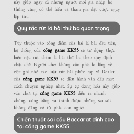
này giúp ngay cả những người mới gia nhập hệ
thống cũng có thể hiểu và tham gia đặt cược ngay
lập tức.
Quy tắc rút lá bài thứ ba quan trọng
Tùy thuộc vào tổng điểm của hai lá bài đầu tiên,
hệ thống của
cổng game KK55
sẽ tự động thực
hiện việc rút thêm lá bài thứ ba theo quy định
chặt chẽ. Người chơi không cần phải lo lắng về
việc ghi nhớ các luật rút bài phức tạp vì Dealer
của
cổng game KK55
sẽ điều hành ván đấu một
cách chuyên nghiệp nhất. Sự tự động hóa này giúp
ván chơi tại
cổng game KK55
diễn ra nhanh
chóng, công bằng và tránh được những sai sót
không đáng có từ phía con người.
Chiến thuật soi cầu Baccarat đỉnh cao
tại cổng game KK55