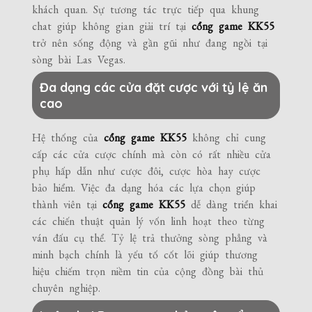
khách quan. Sự tương tác trực tiếp qua khung
chat giúp không gian giải trí tại
cổng game KK55
trở nên sống động và gần gũi như đang ngồi tại
sòng bài Las Vegas.
Đa dạng các cửa đặt cược với tỷ lệ ăn
cao
Hệ thống của
cổng game KK55
không chỉ cung
cấp các cửa cược chính mà còn có rất nhiều cửa
phụ hấp dẫn như cược đôi, cược hòa hay cược
bảo hiểm. Việc đa dạng hóa các lựa chọn giúp
thành viên tại
cổng game KK55
dễ dàng triển khai
các chiến thuật quản lý vốn linh hoạt theo từng
ván đấu cụ thể. Tỷ lệ trả thưởng sòng phẳng và
minh bạch chính là yếu tố cốt lõi giúp thương
hiệu chiếm trọn niềm tin của cộng đồng bài thủ
chuyên nghiệp.