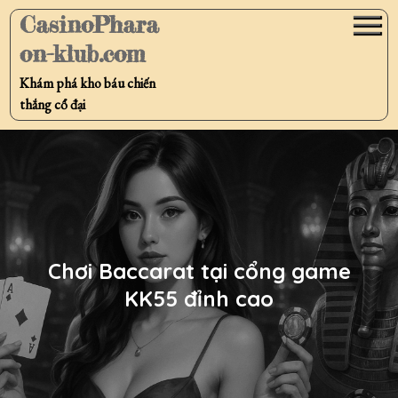
Skip
CasinoPhara
to
on-klub.com
content
Khám phá kho báu chiến
thắng cổ đại
Chơi Baccarat tại cổng game
KK55 đỉnh cao