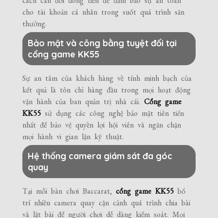
cách cân đối dòng tiền để đảm bảo sự an toàn
cho tài khoản cá nhân trong suốt quá trình săn
thưởng.
Bảo mật và công bằng tuyệt đối tại
cổng game KK55
Sự an tâm của khách hàng về tính minh bạch của
kết quả là tôn chỉ hàng đầu trong mọi hoạt động
vận hành của ban quản trị nhà cái.
Cổng game
KK55
sử dụng các công nghệ bảo mật tiên tiến
nhất để bảo vệ quyền lợi hội viên và ngăn chặn
mọi hành vi gian lận kỹ thuật.
Hệ thống camera giám sát đa góc
quay
Tại mỗi bàn chơi Baccarat,
cổng game KK55
bố
trí nhiều camera quay cận cảnh quá trình chia bài
và lật bài để người chơi dễ dàng kiểm soát. Mọi