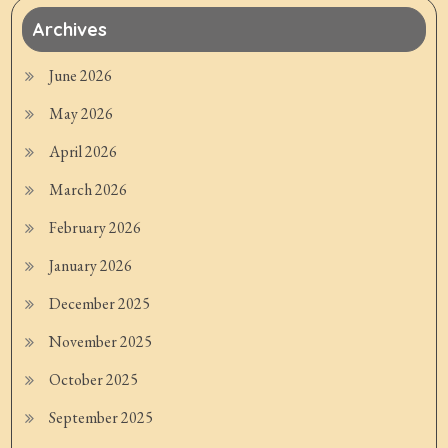
Archives
June 2026
May 2026
April 2026
March 2026
February 2026
January 2026
December 2025
November 2025
October 2025
September 2025