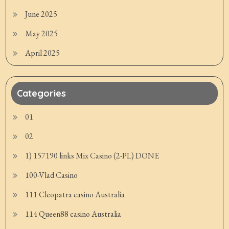
June 2025
May 2025
April 2025
Categories
01
02
1) 157190 links Mix Casino (2-PL) DONE
100-Vlad Casino
111 Cleopatra casino Australia
114 Queen88 casino Australia