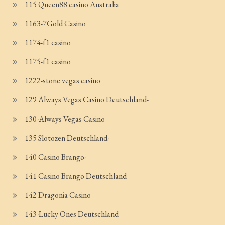
115 Queen88 casino Australia
1163-7Gold Casino
1174-f1 casino
1175-f1 casino
1222-stone vegas casino
129 Always Vegas Casino Deutschland-
130-Always Vegas Casino
135 Slotozen Deutschland-
140 Casino Brango-
141 Casino Brango Deutschland
142 Dragonia Casino
143-Lucky Ones Deutschland