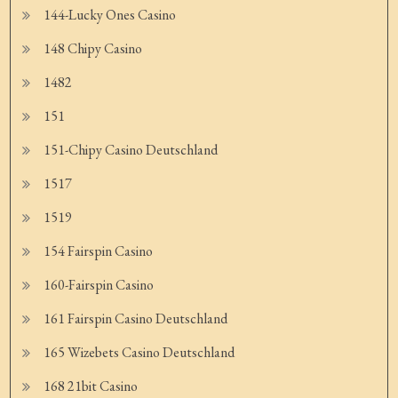
144-Lucky Ones Casino
148 Chipy Casino
1482
151
151-Chipy Casino Deutschland
1517
1519
154 Fairspin Casino
160-Fairspin Casino
161 Fairspin Casino Deutschland
165 Wizebets Casino Deutschland
168 21bit Casino