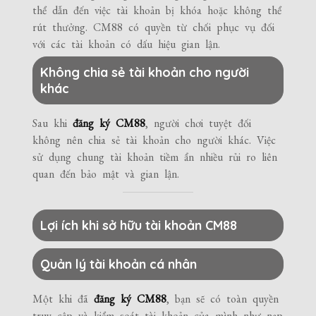
thể dẫn đến việc tài khoản bị khóa hoặc không thể
rút thưởng. CM88 có quyền từ chối phục vụ đối
với các tài khoản có dấu hiệu gian lận.
Không chia sẻ tài khoản cho người
khác
Sau khi
đăng ký CM88
, người chơi tuyệt đối
không nên chia sẻ tài khoản cho người khác. Việc
sử dụng chung tài khoản tiềm ẩn nhiều rủi ro liên
quan đến bảo mật và gian lận.
Lợi ích khi sở hữu tài khoản CM88
Quản lý tài khoản cá nhân
Một khi đã
đăng ký CM88
, bạn sẽ có toàn quyền
truy cập và kiểm soát tài khoản của mình như nạp