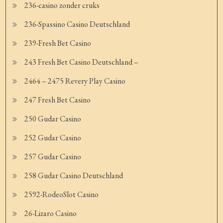
236-casino zonder cruks
236-Spassino Casino Deutschland
239-Fresh Bet Casino
243 Fresh Bet Casino Deutschland –
2464 – 2475 Revery Play Casino
247 Fresh Bet Casino
250 Gudar Casino
252 Gudar Casino
257 Gudar Casino
258 Gudar Casino Deutschland
2592-RodeoSlot Casino
26-Lizaro Casino