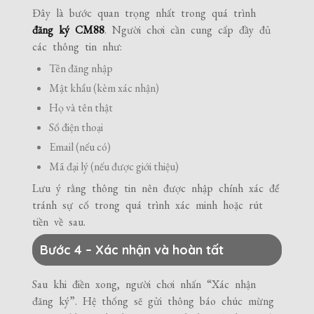
Đây là bước quan trọng nhất trong quá trình
đăng ký CM88
. Người chơi cần cung cấp đầy đủ
các thông tin như:
Tên đăng nhập
Mật khẩu (kèm xác nhận)
Họ và tên thật
Số điện thoại
Email (nếu có)
Mã đại lý (nếu được giới thiệu)
Lưu ý rằng thông tin nên được nhập chính xác để
tránh sự cố trong quá trình xác minh hoặc rút
tiền về sau.
Bước 4 – Xác nhận và hoàn tất
Sau khi điền xong, người chơi nhấn “Xác nhận
đăng ký”. Hệ thống sẽ gửi thông báo chúc mừng