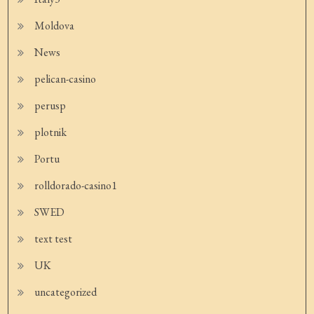
Moldova
News
pelican-casino
perusp
plotnik
Portu
rolldorado-casino1
SWED
text test
UK
uncategorized