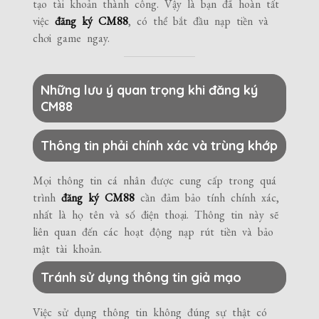
tạo tài khoản thành công. Vậy là bạn đã hoàn tất
việc
đăng ký CM88
, có thể bắt đầu nạp tiền và
chơi game ngay.
Những lưu ý quan trọng khi đăng ký
CM88
Thông tin phải chính xác và trùng khớp
Mọi thông tin cá nhân được cung cấp trong quá
trình
đăng ký CM88
cần đảm bảo tính chính xác,
nhất là họ tên và số điện thoại. Thông tin này sẽ
liên quan đến các hoạt động nạp rút tiền và bảo
mật tài khoản.
Tránh sử dụng thông tin giả mạo
Việc sử dụng thông tin không đúng sự thật có