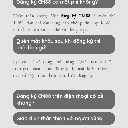
Đăng ký CM88 có mất phí không?
Hoàn toàn không. Việc
đăng ký CM88
là miễn phí
100%. Bạn chỉ cần cung cấp thông tin hợp lệ để
mở tài khoản và có thể sử dụng ngay.
Quên mật khẩu sau khi đăng ký thì
phải làm gì?
Bạn có thể sử dụng chức năng “Quên mật khẩu”
trên giao diện chính để nhận lại mật khẩu thông
qua số điện thoại hoặc email đã đăng ký.
Đăng ký CM88 trên điện thoại có dễ
không?
Giao diện thân thiện với người dùng