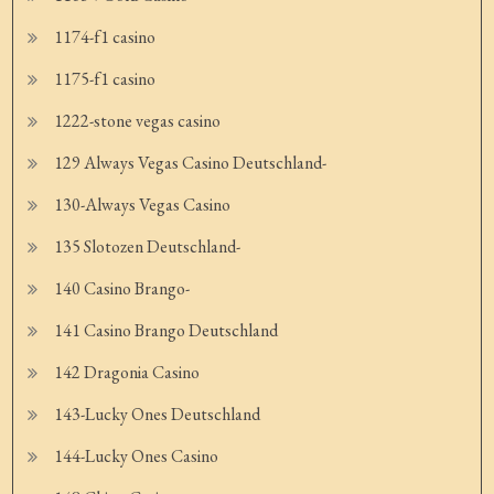
1174-f1 casino
1175-f1 casino
1222-stone vegas casino
129 Always Vegas Casino Deutschland-
130-Always Vegas Casino
135 Slotozen Deutschland-
140 Casino Brango-
141 Casino Brango Deutschland
142 Dragonia Casino
143-Lucky Ones Deutschland
144-Lucky Ones Casino