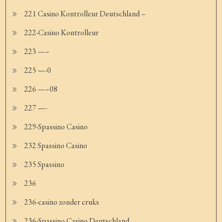
221 Casino Kontrolleur Deutschland –
222-Casino Kontrolleur
223 —–
225 —-0
226 —–08
227 —-
229-Spassino Casino
232 Spassino Casino
235 Spassino
236
236-casino zonder cruks
236-Spassino Casino Deutschland