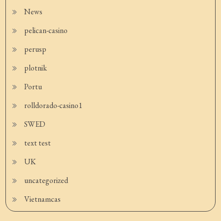
News
pelican-casino
perusp
plotnik
Portu
rolldorado-casino1
SWED
text test
UK
uncategorized
Vietnamcas