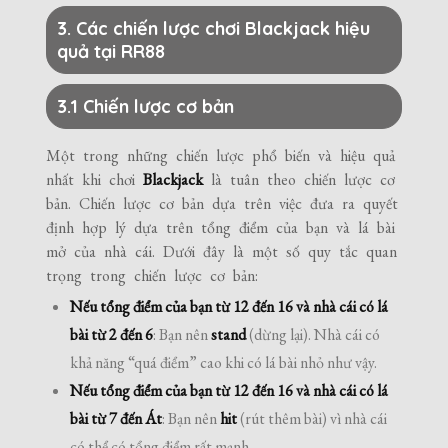
3. Các chiến lược chơi Blackjack hiệu
quả tại RR88
3.1 Chiến lược cơ bản
Một trong những chiến lược phổ biến và hiệu quả
nhất khi chơi
Blackjack
là tuân theo chiến lược cơ
bản. Chiến lược cơ bản dựa trên việc đưa ra quyết
định hợp lý dựa trên tổng điểm của bạn và lá bài
mở của nhà cái. Dưới đây là một số quy tắc quan
trọng trong chiến lược cơ bản:
Nếu tổng điểm của bạn từ 12 đến 16 và nhà cái có lá
bài từ 2 đến 6
: Bạn nên
stand
(dừng lại). Nhà cái có
khả năng “quá điểm” cao khi có lá bài nhỏ như vậy.
Nếu tổng điểm của bạn từ 12 đến 16 và nhà cái có lá
bài từ 7 đến Át
: Bạn nên
hit
(rút thêm bài) vì nhà cái
có thể có tổng điểm rất mạnh.