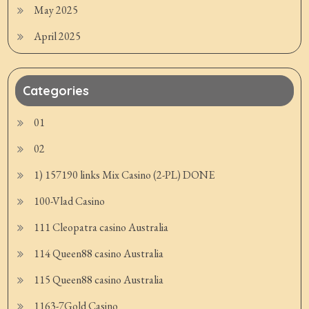
May 2025
April 2025
Categories
01
02
1) 157190 links Mix Casino (2-PL) DONE
100-Vlad Casino
111 Cleopatra casino Australia
114 Queen88 casino Australia
115 Queen88 casino Australia
1163-7Gold Casino