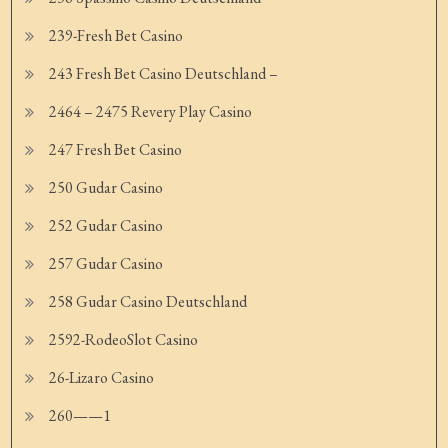
239-Fresh Bet Casino
243 Fresh Bet Casino Deutschland –
2464 – 2475 Revery Play Casino
247 Fresh Bet Casino
250 Gudar Casino
252 Gudar Casino
257 Gudar Casino
258 Gudar Casino Deutschland
2592-RodeoSlot Casino
26-Lizaro Casino
260——1