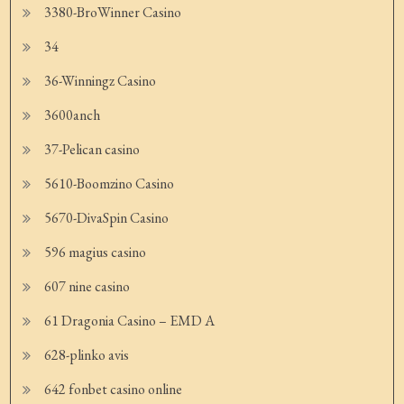
3380-BroWinner Casino
34
36-Winningz Casino
3600anch
37-Pelican casino
5610-Boomzino Casino
5670-DivaSpin Casino
596 magius casino
607 nine casino
61 Dragonia Casino – EMD A
628-plinko avis
642 fonbet casino online