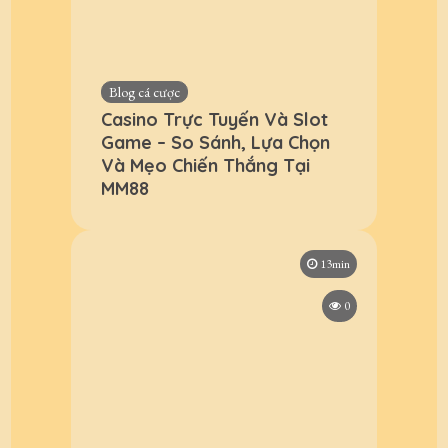
Blog cá cược
Casino Trực Tuyến Và Slot
Game – So Sánh, Lựa Chọn
Và Mẹo Chiến Thắng Tại
MM88
13min
0