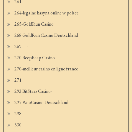
261
264-legalne kasyna online w polsce
265-GoldRun Casino
268 GoldRun Casino Deutschland –
269 —-
270 BeepBeep Casino
270-meilleur casino en ligne france
271
292 BitStarz Casino-
295 WooCasino Deutschland
298 —
330