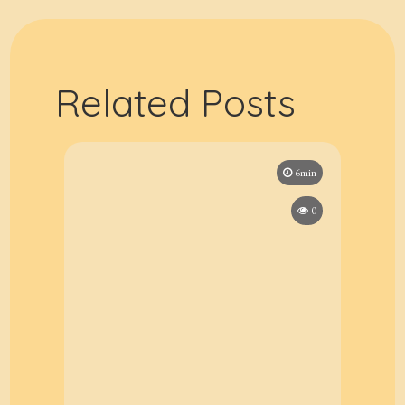
Related Posts
6min
0