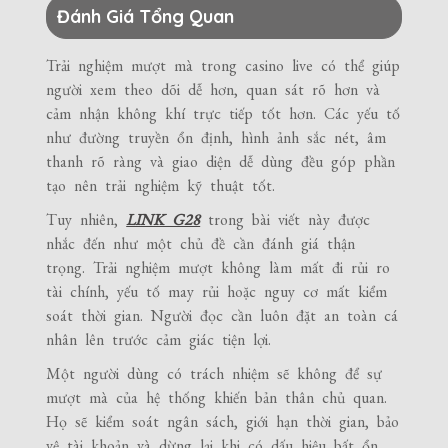
Đánh Giá Tổng Quan
Trải nghiệm mượt mà trong casino live có thể giúp
người xem theo dõi dễ hơn, quan sát rõ hơn và
cảm nhận không khí trực tiếp tốt hơn. Các yếu tố
như đường truyền ổn định, hình ảnh sắc nét, âm
thanh rõ ràng và giao diện dễ dùng đều góp phần
tạo nên trải nghiệm kỹ thuật tốt.
Tuy nhiên,
LINK G28
trong bài viết này được
nhắc đến như một chủ đề cần đánh giá thận
trọng. Trải nghiệm mượt không làm mất đi rủi ro
tài chính, yếu tố may rủi hoặc nguy cơ mất kiểm
soát thời gian. Người đọc cần luôn đặt an toàn cá
nhân lên trước cảm giác tiện lợi.
Một người dùng có trách nhiệm sẽ không để sự
mượt mà của hệ thống khiến bản thân chủ quan.
Họ sẽ kiểm soát ngân sách, giới hạn thời gian, bảo
vệ tài khoản và dừng lại khi có dấu hiệu bất ổn.