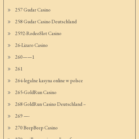
257 Gudar Casino
258 Gudar Casino Deutschland
2592-RodeoSlot Casino
26-Lizaro Casino
260——1
261
264-legalne kasyna online w polsce
265-GoldRun Casino
268 GoldRun Casino Deutschland –
269 —-
270 BeepBeep Casino