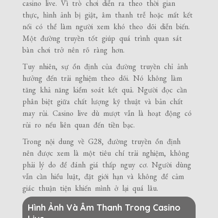
casino live. Vì trò chơi diễn ra theo thời gian
thực, hình ảnh bị giật, âm thanh trễ hoặc mất kết
nối có thể làm người xem khó theo dõi diễn biến.
Một đường truyền tốt giúp quá trình quan sát
bàn chơi trở nên rõ ràng hơn.
Tuy nhiên, sự ổn định của đường truyền chỉ ảnh
hưởng đến trải nghiệm theo dõi. Nó không làm
tăng khả năng kiểm soát kết quả. Người đọc cần
phân biệt giữa chất lượng kỹ thuật và bản chất
may rủi. Casino live dù mượt vẫn là hoạt động có
rủi ro nếu liên quan đến tiền bạc.
Trong nội dung về G28, đường truyền ổn định
nên được xem là một tiêu chí trải nghiệm, không
phải lý do để đánh giá thấp nguy cơ. Người dùng
vẫn cần hiểu luật, đặt giới hạn và không để cảm
giác thuận tiện khiến mình ở lại quá lâu.
Hình Ảnh Và Âm Thanh Trong Casino