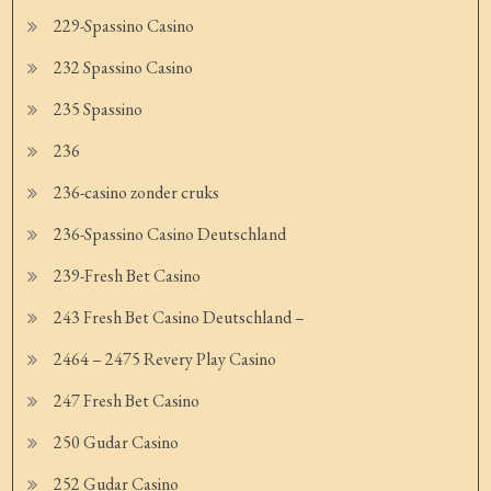
229-Spassino Casino
232 Spassino Casino
235 Spassino
236
236-casino zonder cruks
236-Spassino Casino Deutschland
239-Fresh Bet Casino
243 Fresh Bet Casino Deutschland –
2464 – 2475 Revery Play Casino
247 Fresh Bet Casino
250 Gudar Casino
252 Gudar Casino