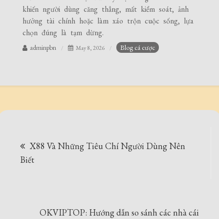
khiến người dùng căng thẳng, mất kiểm soát, ảnh
hưởng tài chính hoặc làm xáo trộn cuộc sống, lựa
chọn đúng là tạm dừng.
adminpbn
Blog cá cược
May 8, 2026
Post
X88 Và Những Tiêu Chí Người Dùng Nên
navigation
Biết
OKVIPTOP: Hướng dẫn so sánh các nhà cái