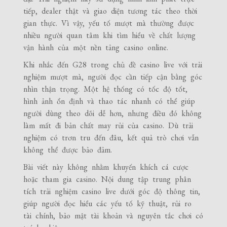
tiếp, dealer thật và giao diện tương tác theo thời
gian thực. Vì vậy, yếu tố mượt mà thường được
nhiều người quan tâm khi tìm hiểu về chất lượng
vận hành của một nền tảng casino online.
Khi nhắc đến G28 trong chủ đề casino live với trải
nghiệm mượt mà, người đọc cần tiếp cận bằng góc
nhìn thận trọng. Một hệ thống có tốc độ tốt,
hình ảnh ổn định và thao tác nhanh có thể giúp
người dùng theo dõi dễ hơn, nhưng điều đó không
làm mất đi bản chất may rủi của casino. Dù trải
nghiệm có trơn tru đến đâu, kết quả trò chơi vẫn
không thể được bảo đảm.
Bài viết này không nhằm khuyến khích cá cược
hoặc tham gia casino. Nội dung tập trung phân
tích trải nghiệm casino live dưới góc độ thông tin,
giúp người đọc hiểu các yếu tố kỹ thuật, rủi ro
tài chính, bảo mật tài khoản và nguyên tắc chơi có