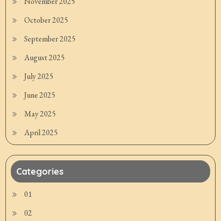
November 2025
October 2025
September 2025
August 2025
July 2025
June 2025
May 2025
April 2025
Categories
01
02