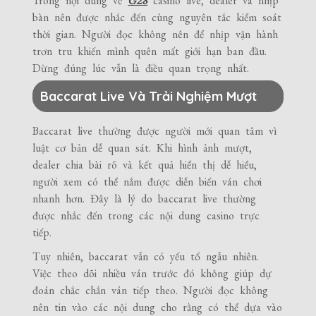
Trong nội dung về
G28
casino live, dealer và nhịp
bàn nên được nhắc đến cùng nguyên tắc kiểm soát
thời gian. Người đọc không nên để nhịp vận hành
trơn tru khiến mình quên mất giới hạn ban đầu.
Dừng đúng lúc vẫn là điều quan trọng nhất.
Baccarat Live Và Trải Nghiệm Mượt
Baccarat live thường được người mới quan tâm vì
luật cơ bản dễ quan sát. Khi hình ảnh mượt,
dealer chia bài rõ và kết quả hiển thị dễ hiểu,
người xem có thể nắm được diễn biến ván chơi
nhanh hơn. Đây là lý do baccarat live thường
được nhắc đến trong các nội dung casino trực
tiếp.
Tuy nhiên, baccarat vẫn có yếu tố ngẫu nhiên.
Việc theo dõi nhiều ván trước đó không giúp dự
đoán chắc chắn ván tiếp theo. Người đọc không
nên tin vào các nội dung cho rằng có thể dựa vào