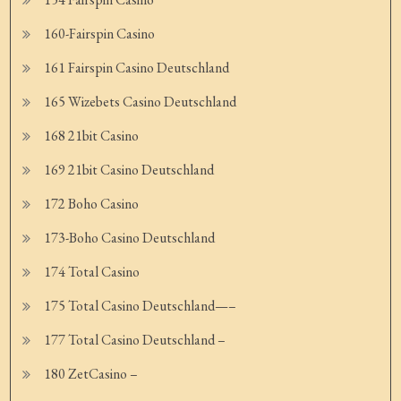
160-Fairspin Casino
161 Fairspin Casino Deutschland
165 Wizebets Casino Deutschland
168 21bit Casino
169 21bit Casino Deutschland
172 Boho Casino
173-Boho Casino Deutschland
174 Total Casino
175 Total Casino Deutschland—–
177 Total Casino Deutschland –
180 ZetCasino –