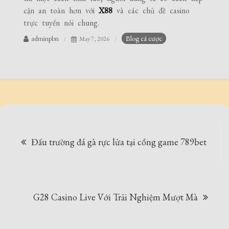
cận an toàn hơn với
X88
và các chủ đề casino
trực tuyến nói chung.
adminpbn
Blog cá cược
May 7, 2026
Post
Đấu trường đá gà rực lửa tại cổng game 789bet
navigation
G28 Casino Live Với Trải Nghiệm Mượt Mà