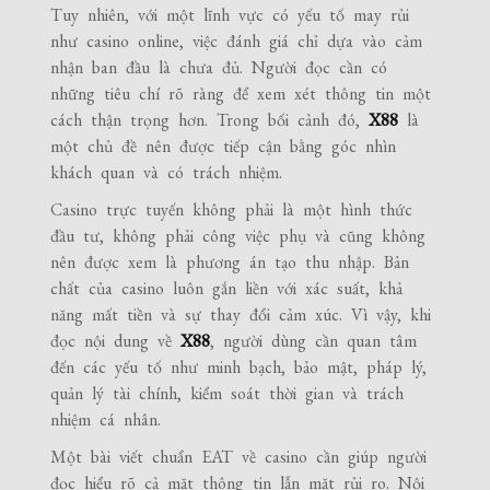
Tuy nhiên, với một lĩnh vực có yếu tố may rủi
như casino online, việc đánh giá chỉ dựa vào cảm
nhận ban đầu là chưa đủ. Người đọc cần có
những tiêu chí rõ ràng để xem xét thông tin một
cách thận trọng hơn. Trong bối cảnh đó,
X88
là
một chủ đề nên được tiếp cận bằng góc nhìn
khách quan và có trách nhiệm.
Casino trực tuyến không phải là một hình thức
đầu tư, không phải công việc phụ và cũng không
nên được xem là phương án tạo thu nhập. Bản
chất của casino luôn gắn liền với xác suất, khả
năng mất tiền và sự thay đổi cảm xúc. Vì vậy, khi
đọc nội dung về
X88
, người dùng cần quan tâm
đến các yếu tố như minh bạch, bảo mật, pháp lý,
quản lý tài chính, kiểm soát thời gian và trách
nhiệm cá nhân.
Một bài viết chuẩn EAT về casino cần giúp người
đọc hiểu rõ cả mặt thông tin lẫn mặt rủi ro. Nội