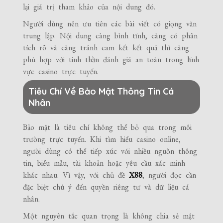
lại giá trị tham khảo của nội dung đó.
Người dùng nên ưu tiên các bài viết có giọng văn
trung lập. Nội dung càng bình tĩnh, càng có phân
tích rõ và càng tránh cam kết kết quả thì càng
phù hợp với tinh thần đánh giá an toàn trong lĩnh
vực casino trực tuyến.
Tiêu Chí Về Bảo Mật Thông Tin Cá
Nhân
Bảo mật là tiêu chí không thể bỏ qua trong môi
trường trực tuyến. Khi tìm hiểu casino online,
người dùng có thể tiếp xúc với nhiều nguồn thông
tin, biểu mẫu, tài khoản hoặc yêu cầu xác minh
khác nhau. Vì vậy, với chủ đề
X88
, người đọc cần
đặc biệt chú ý đến quyền riêng tư và dữ liệu cá
nhân.
Một nguyên tắc quan trọng là không chia sẻ mật