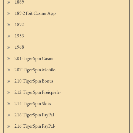
1889
189-21bit Casino App
1892
1953
1968
201-TigerSpin Casino
207 TigerSpin Mobile-
210 TigerSpin Bonus
212 TigerSpin Freispiele-
214 TigerSpin Slots
216 TigerSpin PayPal
216 TigerSpin PayPal-