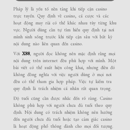
Pháp lý là yếu tố nền tảng khi tiếp cận casino
trực tuyến. Quy định về casino, cá cược và các
hoạt động may rủi có thể khác nhau tùy từng khu
vực. Người dùng cần tự tìm hiểu quy định tại nơi
mình sinh sống trước khi tiếp cận sâu với bất kỳ
nội dung nào liên quan đến casino.
Với
X88
, người đọc không nên mặc định rằng mọi
nội dung trên internet đều phù hợp với mình. Một
bài viết có thể xuất hiện công khai, nhưng điều đó
không đồng nghĩa với việc người dùng ở mọi nơi
đều có thể tham gia hợp pháp. Việc tự kiểm tra
quy định là trách nhiệm cá nhân rất quan trọng.
Độ tuổi cũng cần được nhắc đến rõ ràng. Casino
không phù hợp với người chưa đủ tuổi theo quy
định. Nội dung có trách nhiệm không nên hướng
đến người chưa đủ tuổi hoặc tạo cảm giác casino
là hoạt động phổ thông dành cho mọi đối tượng.