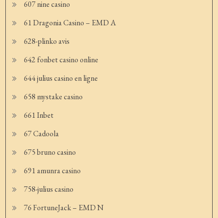
607 nine casino
61 Dragonia Casino – EMD A
628-plinko avis
642 fonbet casino online
644 julius casino en ligne
658 mystake casino
661 Inbet
67 Cadoola
675 bruno casino
691 amunra casino
758-julius casino
76 FortuneJack – EMD N