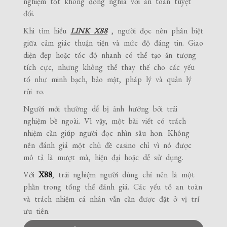
nghiệm tốt không đồng nghĩa với an toàn tuyệt
đối.
Khi tìm hiểu
LINK X88
, người đọc nên phân biệt
giữa cảm giác thuận tiện và mức độ đáng tin. Giao
diện đẹp hoặc tốc độ nhanh có thể tạo ấn tượng
tích cực, nhưng không thể thay thế cho các yếu
tố như minh bạch, bảo mật, pháp lý và quản lý
rủi ro.
Người mới thường dễ bị ảnh hưởng bởi trải
nghiệm bề ngoài. Vì vậy, một bài viết có trách
nhiệm cần giúp người đọc nhìn sâu hơn. Không
nên đánh giá một chủ đề casino chỉ vì nó được
mô tả là mượt mà, hiện đại hoặc dễ sử dụng.
Với
X88
, trải nghiệm người dùng chỉ nên là một
phần trong tổng thể đánh giá. Các yếu tố an toàn
và trách nhiệm cá nhân vẫn cần được đặt ở vị trí
ưu tiên.