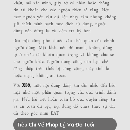
khẩu, mã xác minh, giấy tờ cá nhân hoặc thông
tin tài khoản cho các nguồn thiếu rõ ràng. Nếu
một nguồn yêu cầu dữ liệu nhạy cảm nhưng không
giải thích minh bạch mục đích sử dụng, người
dùng nên dừng lại và kiểm tra kỹ hơn.
Bảo mật cũng phụ thuộc vào thói quen của chính
người dùng. Mật khẩu nên đủ mạnh, không dùng
lại ở nhiều tài khoản quan trọng và không chia sẻ
cho người khác. Người dùng cũng nên hạn chế
đăng nhập trên thiết bị công cộng, máy tính lạ
hoặc mạng không an toàn.
Với
X88
, một nội dung đáng tin cần nhắc đến bảo
mật như một phần quan trọng của quá trình đánh
giá. Nếu bài viết hoàn toàn bỏ qua quyền riêng tư
và an toàn dữ liệu, nội dung đó chưa thực sự đầy
đủ theo góc nhìn EAT.
Tiêu Chí Về Pháp Lý Và Độ Tuổi