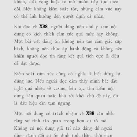
khích, thất vọng hoặc tò mò muốn tiếp tục theo
dõi. Nếu không kiểm soát tốt, những cảm xúc này
có thể ảnh hưởng đến quyết định cá nhân.
Khi đọc về
X88
, người dùng nên chú ý xem nội
dung có kích thích cảm xúc quá mức hay không.
Một bài viết đáng tin không nên tạo cảm giác cấp
bách, không nên thúc ép hành động và không nên
khiến người đọc tin rằng kết quả tích cực là điều
dễ đạt được.
Kiểm soát cảm xúc cũng có nghĩa là biết dừng lại
đúng lúc. Nếu người đọc cảm thấy mình bắt đầu
nghĩ quá nhiều về casino, liên tục tìm kiếm nội
dung liên quan hoặc khó rời khỏi chủ đề này, đó
là dấu hiệu cần tạm ngưng.
Một nội dung có trách nhiệm về
X88
cần nhắc
rằng sự tỉnh táo quan trọng hơn sự tò mò.
Không có nội dung giải trí nào đáng để người
dùng đánh đổi sự ổn định tinh thần, thời gian