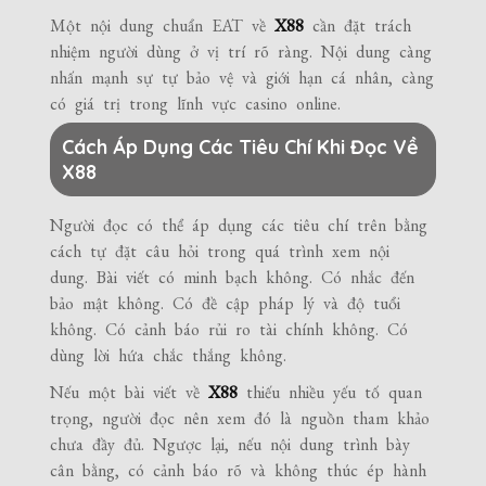
Một nội dung chuẩn EAT về
X88
cần đặt trách
nhiệm người dùng ở vị trí rõ ràng. Nội dung càng
nhấn mạnh sự tự bảo vệ và giới hạn cá nhân, càng
có giá trị trong lĩnh vực casino online.
Cách Áp Dụng Các Tiêu Chí Khi Đọc Về
X88
Người đọc có thể áp dụng các tiêu chí trên bằng
cách tự đặt câu hỏi trong quá trình xem nội
dung. Bài viết có minh bạch không. Có nhắc đến
bảo mật không. Có đề cập pháp lý và độ tuổi
không. Có cảnh báo rủi ro tài chính không. Có
dùng lời hứa chắc thắng không.
Nếu một bài viết về
X88
thiếu nhiều yếu tố quan
trọng, người đọc nên xem đó là nguồn tham khảo
chưa đầy đủ. Ngược lại, nếu nội dung trình bày
cân bằng, có cảnh báo rõ và không thúc ép hành