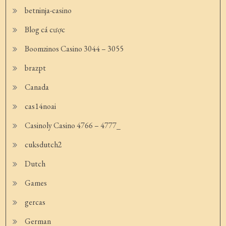
betninja-casino
Blog cá cược
Boomzinos Casino 3044 – 3055
brazpt
Canada
cas14noai
Casinoly Casino 4766 – 4777_
cuksdutch2
Dutch
Games
gercas
German