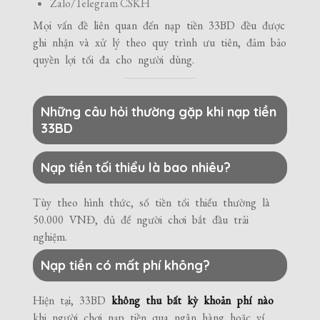
Zalo/Telegram CSKH
Mọi vấn đề liên quan đến nạp tiền 33BD đều được
ghi nhận và xử lý theo quy trình ưu tiên, đảm bảo
quyền lợi tối đa cho người dùng.
Những câu hỏi thường gặp khi nạp tiền
33BD
Nạp tiền tối thiểu là bao nhiêu?
Tùy theo hình thức, số tiền tối thiểu thường là
50.000 VNĐ, đủ để người chơi bắt đầu trải
nghiệm.
Nạp tiền có mất phí không?
Hiện tại, 33BD
không thu bất kỳ khoản phí nào
khi người chơi nạp tiền qua ngân hàng hoặc ví