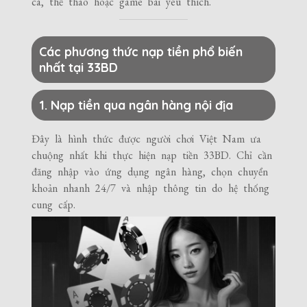
cá, thể thao hoặc game bài yêu thích.
Các phương thức nạp tiền phổ biến
nhất tại 33BD
1. Nạp tiền qua ngân hàng nội địa
Đây là hình thức được người chơi Việt Nam ưa
chuộng nhất khi thực hiện nạp tiền 33BD. Chỉ cần
đăng nhập vào ứng dụng ngân hàng, chọn chuyển
khoản nhanh 24/7 và nhập thông tin do hệ thống
cung cấp.