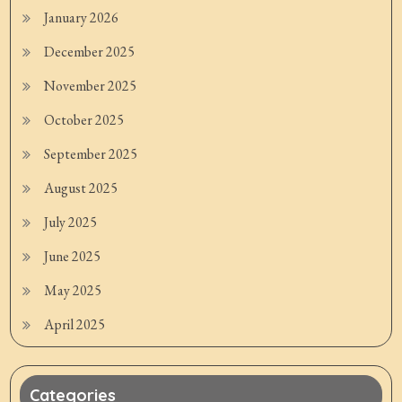
January 2026
December 2025
November 2025
October 2025
September 2025
August 2025
July 2025
June 2025
May 2025
April 2025
Categories