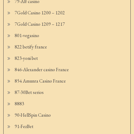
79-Alf casino
7Gold Casino 1200 – 1202
7Gold Casino 1209 – 1217
801-vegasino
822 betify france
823-yoni bet
846-Alexander casino France
854 Amunra Casino France
87-30Bet serios
8883
90-HellSpin Casino
91-FezBet