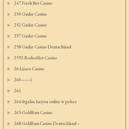
247 Fresh Bet Casino
250 Gudar Casino
252 Gudar Casino
257 Gudar Casino
258 Gudar Casino Deutschland
2592-RodeoSlot Casino
26-Lizaro Casino
260——1
261
264-legalne kasyna online w polsce
265-GoldRun Casino
268 GoldRun Casino Deutschland –