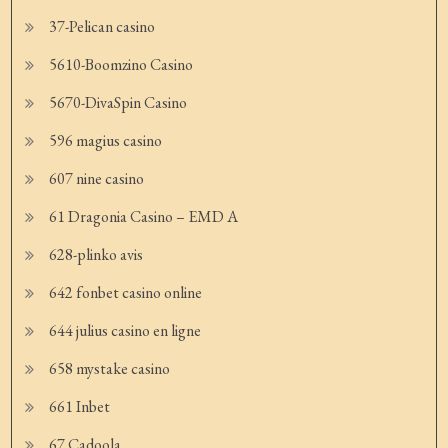
37-Pelican casino
5610-Boomzino Casino
5670-DivaSpin Casino
596 magius casino
607 nine casino
61 Dragonia Casino – EMD A
628-plinko avis
642 fonbet casino online
644 julius casino en ligne
658 mystake casino
661 Inbet
67 Cadoola