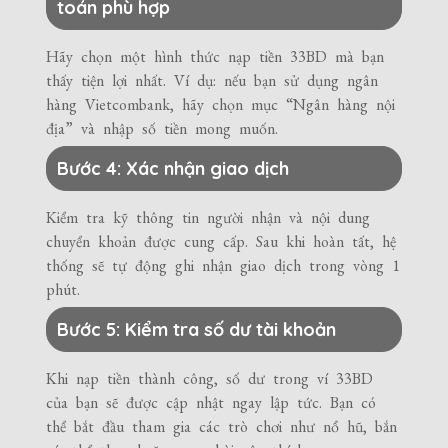
toán phù hợp
Hãy chọn một hình thức nạp tiền 33BD mà bạn
thấy tiện lợi nhất. Ví dụ: nếu bạn sử dụng ngân
hàng Vietcombank, hãy chọn mục “Ngân hàng nội
địa” và nhập số tiền mong muốn.
Bước 4: Xác nhận giao dịch
Kiểm tra kỹ thông tin người nhận và nội dung
chuyển khoản được cung cấp. Sau khi hoàn tất, hệ
thống sẽ tự động ghi nhận giao dịch trong vòng 1
phút.
Bước 5: Kiểm tra số dư tài khoản
Khi nạp tiền thành công, số dư trong ví 33BD
của bạn sẽ được cập nhật ngay lập tức. Bạn có
thể bắt đầu tham gia các trò chơi như nổ hũ, bắn