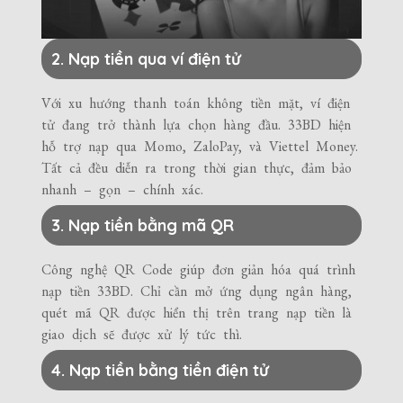
2. Nạp tiền qua ví điện tử
Với xu hướng thanh toán không tiền mặt, ví điện
tử đang trở thành lựa chọn hàng đầu. 33BD hiện
hỗ trợ nạp qua Momo, ZaloPay, và Viettel Money.
Tất cả đều diễn ra trong thời gian thực, đảm bảo
nhanh – gọn – chính xác.
3. Nạp tiền bằng mã QR
Công nghệ QR Code giúp đơn giản hóa quá trình
nạp tiền 33BD. Chỉ cần mở ứng dụng ngân hàng,
quét mã QR được hiển thị trên trang nạp tiền là
giao dịch sẽ được xử lý tức thì.
4. Nạp tiền bằng tiền điện tử