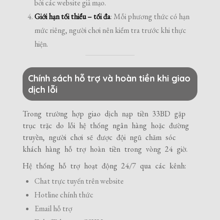
bởi các website giả mạo.
Giới hạn tối thiểu – tối đa
: Mỗi phương thức có hạn
mức riêng, người chơi nên kiểm tra trước khi thực
hiện.
Chính sách hỗ trợ và hoàn tiền khi giao
dịch lỗi
Trong trường hợp giao dịch nạp tiền 33BD gặp
trục trặc do lỗi hệ thống ngân hàng hoặc đường
truyền, người chơi sẽ được đội ngũ chăm sóc
khách hàng hỗ trợ hoàn tiền trong vòng 24 giờ.
Hệ thống hỗ trợ hoạt động 24/7 qua các kênh:
Chat trực tuyến trên website
Hotline chính thức
Email hỗ trợ