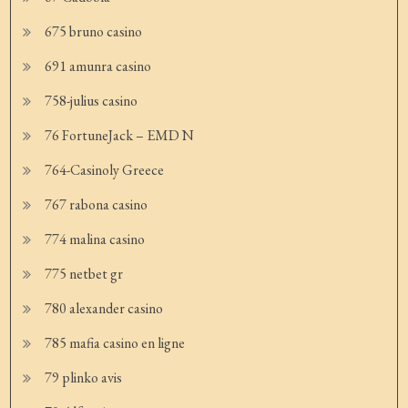
675 bruno casino
691 amunra casino
758-julius casino
76 FortuneJack – EMD N
764-Casinoly Greece
767 rabona casino
774 malina casino
775 netbet gr
780 alexander casino
785 mafia casino en ligne
79 plinko avis