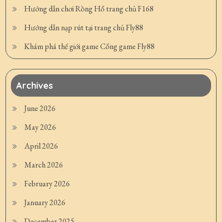
Hướng dẫn chơi Rồng Hổ trang chủ F168
Hướng dẫn nạp rút tại trang chủ Fly88
Khám phá thế giới game Cổng game Fly88
Archives
June 2026
May 2026
April 2026
March 2026
February 2026
January 2026
December 2025