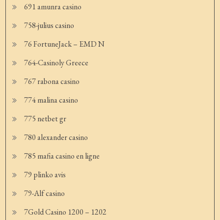
691 amunra casino
758-julius casino
76 FortuneJack – EMD N
764-Casinoly Greece
767 rabona casino
774 malina casino
775 netbet gr
780 alexander casino
785 mafia casino en ligne
79 plinko avis
79-Alf casino
7Gold Casino 1200 – 1202