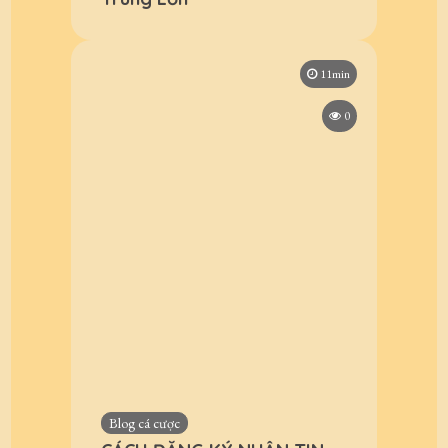
11min
0
Blog cá cược