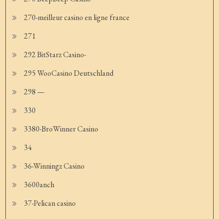
270-meilleur casino en ligne france
271
292 BitStarz Casino-
295 WooCasino Deutschland
298 —
330
3380-BroWinner Casino
34
36-Winningz Casino
3600anch
37-Pelican casino