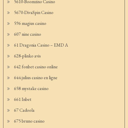
5610-Boomzino Casino
5670-DivaSpin Casino
596 magius casino
607 nine casino
61 Dragonia Casino – EMD A
628-plinko avis
642 fonbet casino online
644 julius casino en ligne
658 mystake casino
661 Inbet
67 Cadoola
675 bruno casino