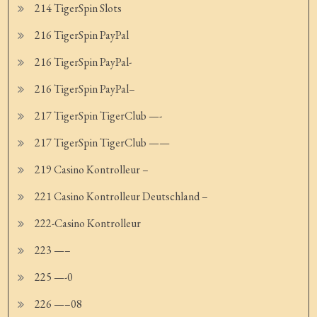
214 TigerSpin Slots
216 TigerSpin PayPal
216 TigerSpin PayPal-
216 TigerSpin PayPal–
217 TigerSpin TigerClub —-
217 TigerSpin TigerClub ——
219 Casino Kontrolleur –
221 Casino Kontrolleur Deutschland –
222-Casino Kontrolleur
223 —–
225 —-0
226 —–08