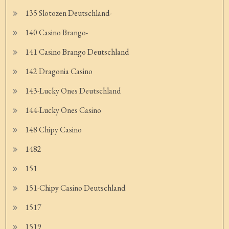
135 Slotozen Deutschland-
140 Casino Brango-
141 Casino Brango Deutschland
142 Dragonia Casino
143-Lucky Ones Deutschland
144-Lucky Ones Casino
148 Chipy Casino
1482
151
151-Chipy Casino Deutschland
1517
1519