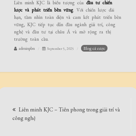
Liên minh KJC là biểu tượng của
đầu tư chiến
lược và phát triển bền vững
. Với chiến lược dài
hạn, tầm nhìn toàn diện và cam kết phát triển bền
vững, KJC tiếp tục dẫn đầu ngành giải trí, công
nghệ và đầu tư tại châu Á và mở rộng ra thị
trường toàn cầu.
adminpbn
Blog cá cược
September 5, 2025
Post
Liên minh KJC – Tiên phong trong giải trí và
navigation
công nghệ