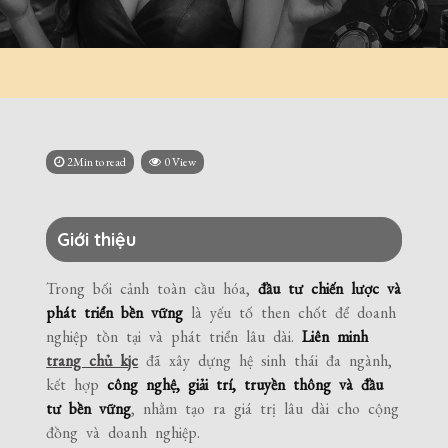
2Min to read
0 View
Giới thiệu
Trong bối cảnh toàn cầu hóa,
đầu tư chiến lược và
phát triển bền vững
là yếu tố then chốt để doanh
nghiệp tồn tại và phát triển lâu dài.
Liên minh
trang chủ kjc
đã xây dựng hệ sinh thái đa ngành,
kết hợp
công nghệ, giải trí, truyền thông và đầu
tư bền vững
, nhằm tạo ra giá trị lâu dài cho cộng
đồng và doanh nghiệp.