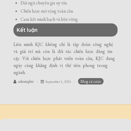
Đội ngũ chuyên gia uy tín.
Chiến lược mở rộng toàn cầu.
Cam kết minh bạch và bền vững.
Kết luận
Liên minh KJC không chỉ là tập đoàn công nghệ
và giải trí mà còn là đối tác chiến lược đáng tin
cậy. Với chiến lược phát triển toàn cầu, KJC đang
ngày càng khẳng định vị thế tiên phong trong
ngành.
adminpbn
Blog cá cược
September 5, 2025