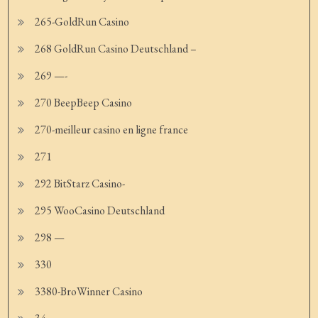
265-GoldRun Casino
268 GoldRun Casino Deutschland –
269 —-
270 BeepBeep Casino
270-meilleur casino en ligne france
271
292 BitStarz Casino-
295 WooCasino Deutschland
298 —
330
3380-BroWinner Casino