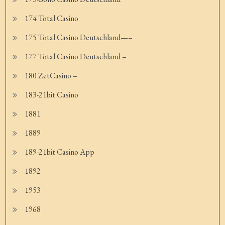
174 Total Casino
175 Total Casino Deutschland—–
177 Total Casino Deutschland –
180 ZetCasino –
183-21bit Casino
1881
1889
189-21bit Casino App
1892
1953
1968