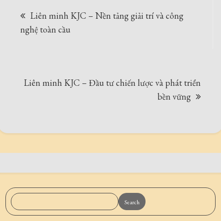
Post
Liên minh KJC – Nền tảng giải trí và công
navigation
nghệ toàn cầu
Liên minh KJC – Đầu tư chiến lược và phát triển
bền vững
Search