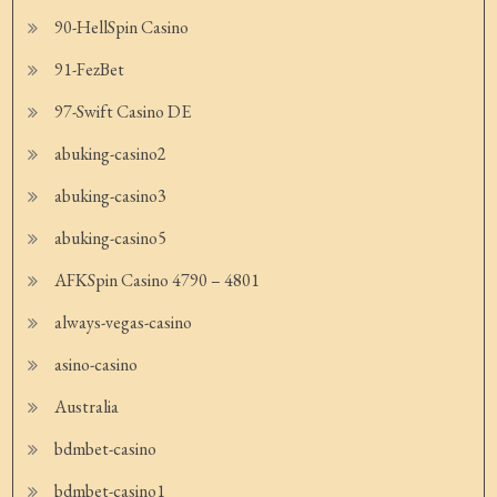
90-HellSpin Casino
91-FezBet
97-Swift Casino DE
abuking-casino2
abuking-casino3
abuking-casino5
AFKSpin Casino 4790 – 4801
always-vegas-casino
asino-casino
Australia
bdmbet-casino
bdmbet-casino1