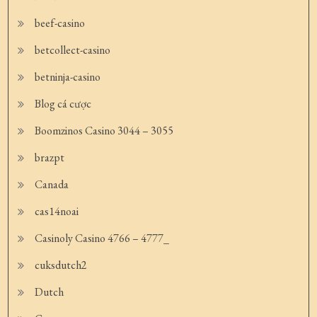
beef-casino
betcollect-casino
betninja-casino
Blog cá cược
Boomzinos Casino 3044 – 3055
brazpt
Canada
cas14noai
Casinoly Casino 4766 – 4777_
cuksdutch2
Dutch