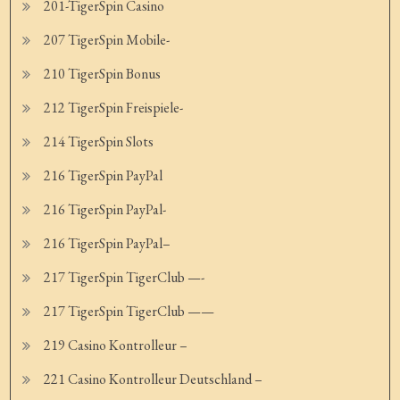
201-TigerSpin Casino
207 TigerSpin Mobile-
210 TigerSpin Bonus
212 TigerSpin Freispiele-
214 TigerSpin Slots
216 TigerSpin PayPal
216 TigerSpin PayPal-
216 TigerSpin PayPal–
217 TigerSpin TigerClub —-
217 TigerSpin TigerClub ——
219 Casino Kontrolleur –
221 Casino Kontrolleur Deutschland –