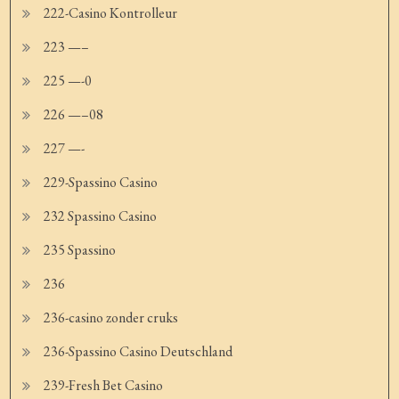
222-Casino Kontrolleur
223 —–
225 —-0
226 —–08
227 —-
229-Spassino Casino
232 Spassino Casino
235 Spassino
236
236-casino zonder cruks
236-Spassino Casino Deutschland
239-Fresh Bet Casino