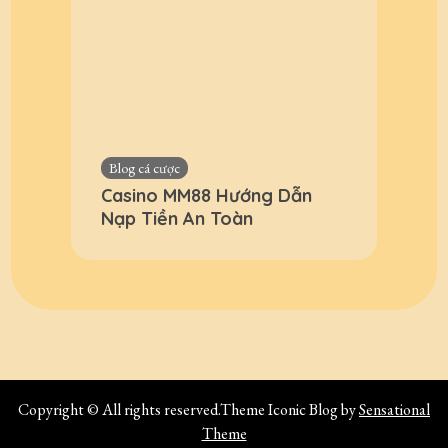
Blog cá cược
Casino MM88 Hướng Dẫn
Nạp Tiền An Toàn
Copyright © All rights reserved.Theme Iconic Blog by
Sensational
Theme