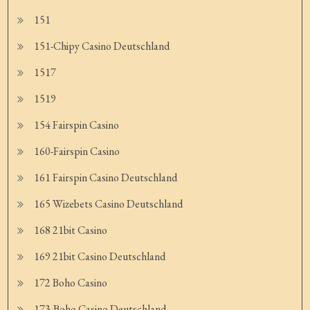
151
151-Chipy Casino Deutschland
1517
1519
154 Fairspin Casino
160-Fairspin Casino
161 Fairspin Casino Deutschland
165 Wizebets Casino Deutschland
168 21bit Casino
169 21bit Casino Deutschland
172 Boho Casino
173-Boho Casino Deutschland