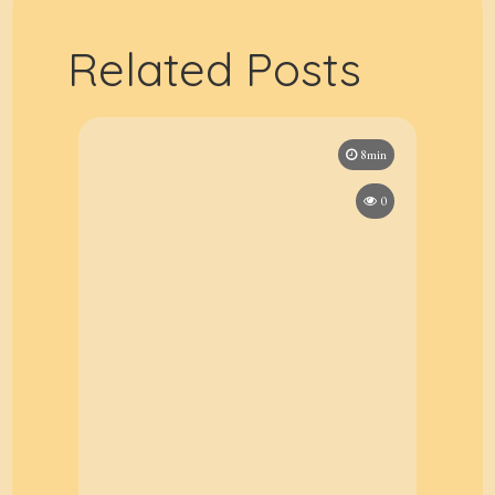
Related Posts
8min
0