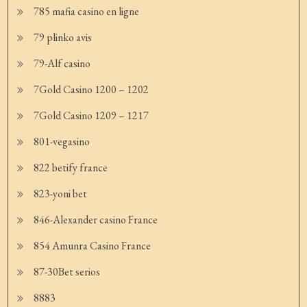
785 mafia casino en ligne
79 plinko avis
79-Alf casino
7Gold Casino 1200 – 1202
7Gold Casino 1209 – 1217
801-vegasino
822 betify france
823-yoni bet
846-Alexander casino France
854 Amunra Casino France
87-30Bet serios
8883