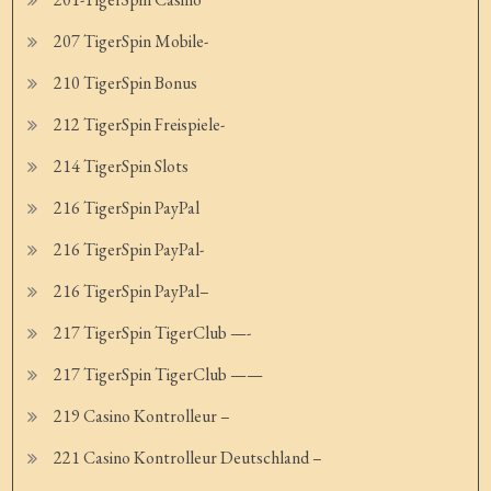
207 TigerSpin Mobile-
210 TigerSpin Bonus
212 TigerSpin Freispiele-
214 TigerSpin Slots
216 TigerSpin PayPal
216 TigerSpin PayPal-
216 TigerSpin PayPal–
217 TigerSpin TigerClub —-
217 TigerSpin TigerClub ——
219 Casino Kontrolleur –
221 Casino Kontrolleur Deutschland –