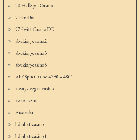
90-HellSpin Casino
91-FezBet
97-Swift Casino DE
abuking-casino2
abuking-casino3
abuking-casino5
AFKSpin Casino 4790 – 4801
always-vegas-casino
asino-casino
Australia
bdmbet-casino
bdmbet-casino1