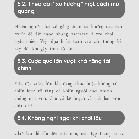
5.2. Theo dõi “xu hướng” một cách mù
quáng
Nhiều người chơi cố gắng đoán xu hướng các ván
trước để đặt cược nhưng baccarat là trò chơi
ngẫu nhiên. Việc dựa hoàn toàn vào các thống kê
này đôi khi gây thua lỗ lớn.
5.3. Cược quá lớn vượt khả năng tài
chính
Việc đặt cược lớn khi đang thua hoặc không có
chiến lược rõ ràng dễ khiến người chơi nhanh
chóng mất vốn. Cần có kế hoạch và giới hạn vốn
chặt chẽ.
5.4. Không nghỉ ngơi khi chơi lâu
Chơi lâu dễ dẫn đến mệt mỏi, mất tập trung và ra