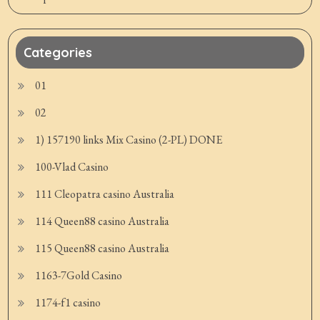
Categories
01
02
1) 157190 links Mix Casino (2-PL) DONE
100-Vlad Casino
111 Cleopatra casino Australia
114 Queen88 casino Australia
115 Queen88 casino Australia
1163-7Gold Casino
1174-f1 casino