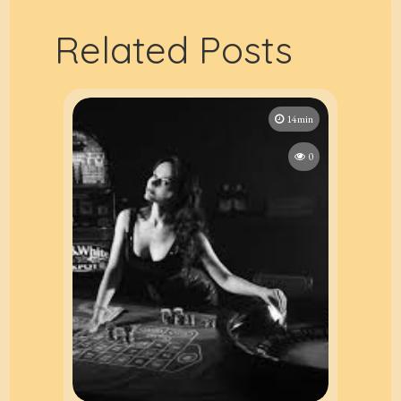
Related Posts
14min
0