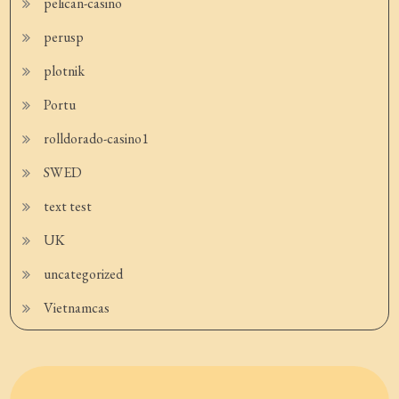
pelican-casino
perusp
plotnik
Portu
rolldorado-casino1
SWED
text test
UK
uncategorized
Vietnamcas