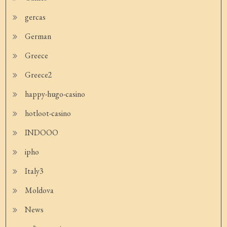
gercas
German
Greece
Greece2
happy-hugo-casino
hotloot-casino
INDOOO
ipho
Italy3
Moldova
News