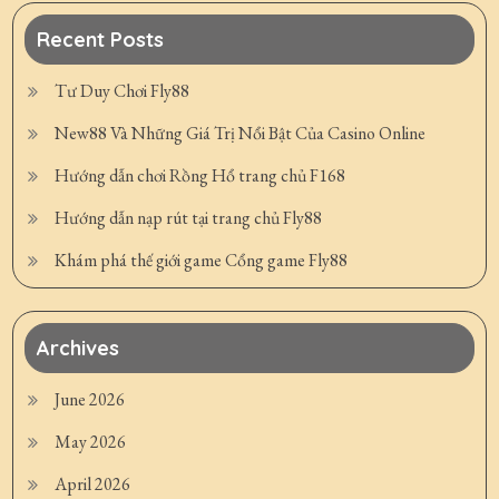
Recent Posts
Tư Duy Chơi Fly88
New88 Và Những Giá Trị Nổi Bật Của Casino Online
Hướng dẫn chơi Rồng Hổ trang chủ F168
Hướng dẫn nạp rút tại trang chủ Fly88
Khám phá thế giới game Cổng game Fly88
Archives
June 2026
May 2026
April 2026