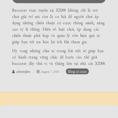
Baccarat trực tuyến tại XX88 không chỉ là trò
chơi giải trí mà còn là cơ hội để người chơi áp
dụng những chiến thuật cá cược thông minh, nâng
cao tỷ lệ thắng. Hiểu rõ luật chơi, áp dụng các
chiến thuật phù hợp và quản lý vốn hiệu quả sẽ
giúp bạn tối ưu hóa lợi ích khi tham gia.
Hy vọng những chia sẻ trong bài viết sẽ giúp bạn
có hành trang vững chắc để bước vào thế giới
baccarat đầy thú vị và thắng lớn tại nhà cái XX88.
adminpbn
Blog cá cược
August 7, 2025
Post