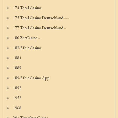
174 Total Casino
175 Total Casino Deutschland—–
177 Total Casino Deutschland –
180 ZetCasino –
183-21bit Casino
1881
1889
189-21bit Casino App
1892
1953
1968
201-TigerSpin Casino