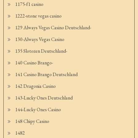
1175-f1 casino
1222-stone vegas casino
129 Always Vegas Casino Deutschland-
130-Always Vegas Casino
135 Slotozen Deutschland-
140 Casino Brango-
141 Casino Brango Deutschland
142 Dragonia Casino
143-Lucky Ones Deutschland
144-Lucky Ones Casino
148 Chipy Casino
1482