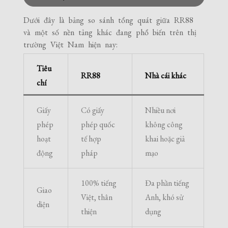
Dưới đây là bảng so sánh tổng quát giữa RR88
và một số nền tảng khác đang phổ biến trên thị
trường Việt Nam hiện nay:
Tiêu
RR88
Nhà cái khác
chí
Giấy
Có giấy
Nhiều nơi
phép
phép quốc
không công
hoạt
tế hợp
khai hoặc giả
động
pháp
mạo
100% tiếng
Đa phần tiếng
Giao
Việt, thân
Anh, khó sử
diện
thiện
dụng