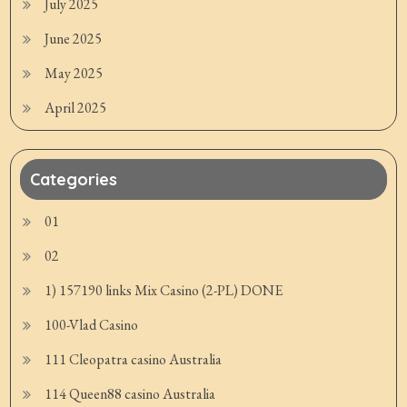
July 2025
June 2025
May 2025
April 2025
Categories
01
02
1) 157190 links Mix Casino (2-PL) DONE
100-Vlad Casino
111 Cleopatra casino Australia
114 Queen88 casino Australia