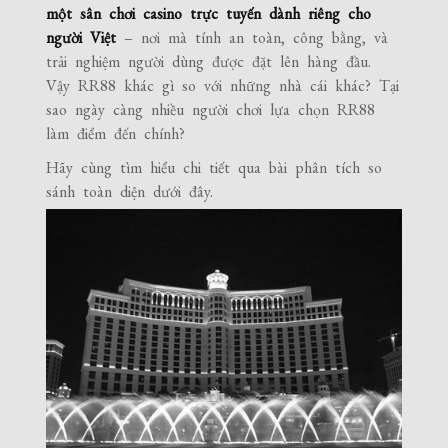
một sân chơi casino trực tuyến dành riêng cho
người Việt
– nơi mà tính an toàn, công bằng, và
trải nghiệm người dùng được đặt lên hàng đầu.
Vậy RR88 khác gì so với những nhà cái khác? Tại
sao ngày càng nhiều người chơi lựa chọn RR88
làm điểm đến chính?
Hãy cùng tìm hiểu chi tiết qua bài phân tích so
sánh toàn diện dưới đây.