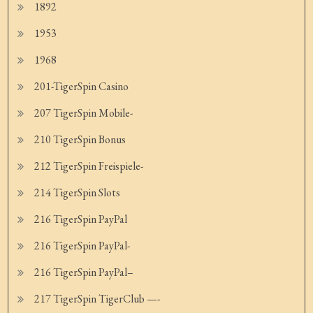
1892
1953
1968
201-TigerSpin Casino
207 TigerSpin Mobile-
210 TigerSpin Bonus
212 TigerSpin Freispiele-
214 TigerSpin Slots
216 TigerSpin PayPal
216 TigerSpin PayPal-
216 TigerSpin PayPal–
217 TigerSpin TigerClub —-