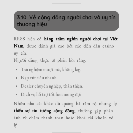
3.10. Về cộng đồng người chơi và uy tín
thương hiệu
RR88 hiện có
hàng trăm nghìn người chơi tại Việt
Nam
, được đánh giá cao bởi các diễn đàn casino
uy tín.
Người dùng thực tế phản hồi rằng:
Trải nghiệm mượt mà, không lag.
Nạp rút siêu nhanh.
Dealer chuyên nghiệp, thân thiện.
Dịch vụ hỗ trợ tốt hơn mong đợi.
Nhiều nhà cái khác dù quảng bá rầm rộ nhưng lại
thiếu sự tin tưởng cộng đồng
, thường gặp phản
ánh về chậm thanh toán hoặc khoá tài khoản vô
lý.