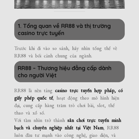
1. Tổng quan về RR88 và thị trường
casino trực tuyến
Trước khi đi vào so sánh, hãy nhìn tổng thể về
RR88 và bối cảnh chung của ngành.
RR88 – Thương hiệu đẳng cấp dành
cho người Việt
RR88 là nền tảng
casino trực tuyến hợp pháp, có
giấy phép quốc tế
, hoạt động theo mô hình hiện
đại, cung cấp hàng trăm trò chơi bài, slot, thể
thao và xổ số.
Với tầm nhìn trở thành
sân chơi trực tuyến minh
bạch và chuyên nghiệp nhất tại Việt Nam
, RR88
luôn đầu tư mạnh vào công nghệ, giao diện, và