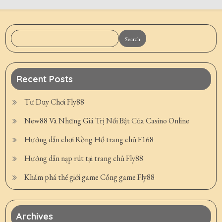
Search
Recent Posts
Tư Duy Chơi Fly88
New88 Và Những Giá Trị Nổi Bật Của Casino Online
Hướng dẫn chơi Rồng Hổ trang chủ F168
Hướng dẫn nạp rút tại trang chủ Fly88
Khám phá thế giới game Cổng game Fly88
Archives