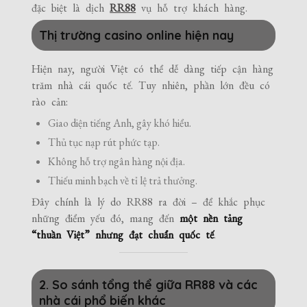
đặc biệt là dịch
RR88
vụ hỗ trợ khách hàng.
Thị trường casino online hiện nay
Hiện nay, người Việt có thể dễ dàng tiếp cận hàng
trăm nhà cái quốc tế. Tuy nhiên, phần lớn đều có
rào cản:
Giao diện tiếng Anh, gây khó hiểu.
Thủ tục nạp rút phức tạp.
Không hỗ trợ ngân hàng nội địa.
Thiếu minh bạch về tỉ lệ trả thưởng.
Đây chính là lý do RR88 ra đời – để khắc phục
những điểm yếu đó, mang đến
một nền tảng
“thuần Việt” nhưng đạt chuẩn quốc tế
.
2. So sánh tổng thể giữa RR88 và các
nhà cái phổ biến khác