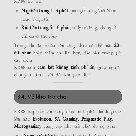
RR88 hỗ trợ:
Nạp tiền trong 1–3 phút
qua ngân hàng Việt Nam
hoặc ví điện tử.
Rút tiền trong 5–10 phút
, xử lý tự động, không cần
chờ duyệt thủ công.
Trong khi đó, nhiều nền tảng khác có thể mất
20–
60 phút
hoặc thậm chí lâu hơn, đặc biệt trong giờ
cao điểm.
RR88 còn
cam kết không tính phí ẩn
, giúp người
chơi yên tâm tuyệt đối khi giao dịch.
3.4. Về kho trò chơi
RR88 hợp tác với hàng chục nhà phát hành game
lớn như
Evolution, SA Gaming, Pragmatic Play,
Microgaming
, cung cấp kho trò chơi đồ sộ gồm:
Casino trực tiếp
: Baccarat, Blackjack, Roulette,