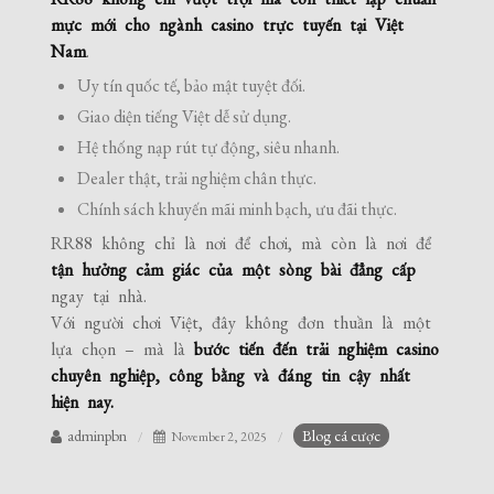
mực mới cho ngành casino trực tuyến tại Việt
Nam
.
Uy tín quốc tế, bảo mật tuyệt đối.
Giao diện tiếng Việt dễ sử dụng.
Hệ thống nạp rút tự động, siêu nhanh.
Dealer thật, trải nghiệm chân thực.
Chính sách khuyến mãi minh bạch, ưu đãi thực.
RR88 không chỉ là nơi để chơi, mà còn là nơi để
tận hưởng cảm giác của một sòng bài đẳng cấp
ngay tại nhà.
Với người chơi Việt, đây không đơn thuần là một
lựa chọn – mà là
bước tiến đến trải nghiệm casino
chuyên nghiệp, công bằng và đáng tin cậy nhất
hiện nay.
adminpbn
Blog cá cược
November 2, 2025