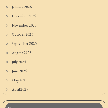
January 2026
December 2025
November 2025
October 2025
September 2025
August 2025
July 2025
June 2025
May 2025
April 2025