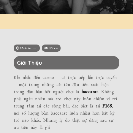
8Min to read
0 View
Giới Thiệu
Khi nhắc đến casino – cả trực tiếp lẫn trực tuyến
– một trong những cái tên đầu tiên xuất hiện
trong đầu hầu hết người chơi là
baccarat
. Không
phải ngẫu nhiên mà trò chơi này luôn chiếm vị trí
trung tâm tại các sòng bài, đặc biệt là tại
F168
,
nơi số lượng bàn baccarat luôn nhiều hơn bất kỳ
trò nào khác. Nhưng lý do thật sự đằng sau sự
ưu tiên này là gì?