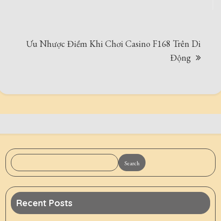
Ưu Nhược Điểm Khi Chơi Casino F168 Trên Di
Động
Search
Recent Posts