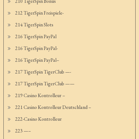
210 TigerSpin Bonus
212 TigerSpin Freispiele-
214 TigerSpin Slots
216 TigerSpin PayPal
216 TigerSpin PayPal-
216 TigerSpin PayPal–
217 TigerSpin TigerClub —-
217 TigerSpin TigerClub ——
219 Casino Kontrolleur –
221 Casino Kontrolleur Deutschland –
222-Casino Kontrolleur
223 —–