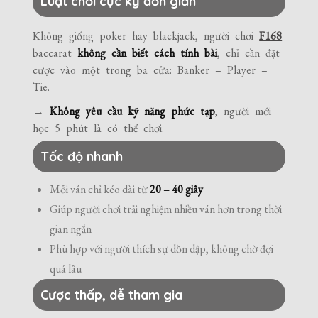
Luật chơi cực kỳ đơn giản
Không giống poker hay blackjack, người chơi
F168
baccarat
không cần biết cách tính bài
, chỉ cần đặt
cược vào một trong ba cửa: Banker – Player –
Tie.
→
Không yêu cầu kỹ năng phức tạp
, người mới
học 5 phút là có thể chơi.
Tốc độ nhanh
Mỗi ván chỉ kéo dài từ
20 – 40 giây
Giúp người chơi trải nghiệm nhiều ván hơn trong thời
gian ngắn
Phù hợp với người thích sự dồn dập, không chờ đợi
quá lâu
Cược thấp, dễ tham gia