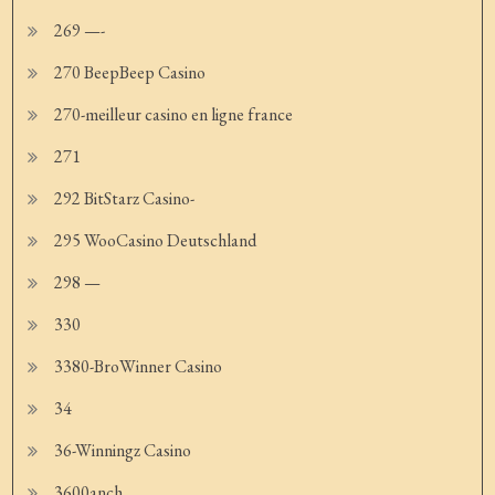
269 —-
270 BeepBeep Casino
270-meilleur casino en ligne france
271
292 BitStarz Casino-
295 WooCasino Deutschland
298 —
330
3380-BroWinner Casino
34
36-Winningz Casino
3600anch