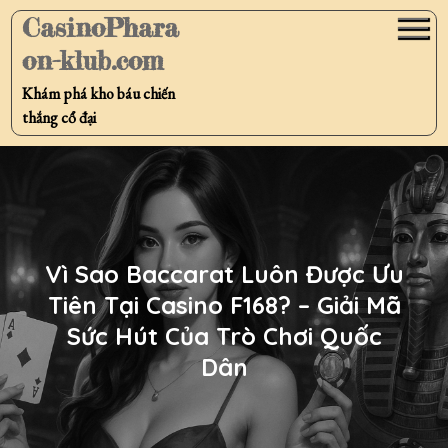
Skip
CasinoPhara
to
on-klub.com
content
Khám phá kho báu chiến
thắng cổ đại
Vì Sao Baccarat Luôn Được Ưu
Tiên Tại Casino F168? – Giải Mã
Sức Hút Của Trò Chơi Quốc
Dân