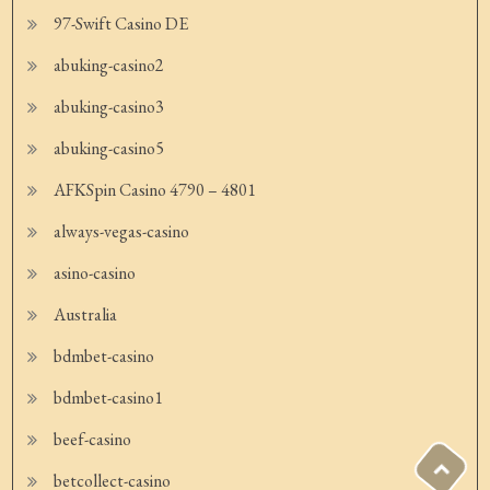
97-Swift Casino DE
abuking-casino2
abuking-casino3
abuking-casino5
AFKSpin Casino 4790 – 4801
always-vegas-casino
asino-casino
Australia
bdmbet-casino
bdmbet-casino1
beef-casino
betcollect-casino