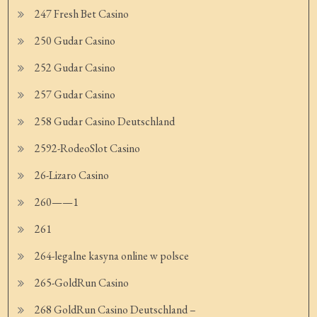
247 Fresh Bet Casino
250 Gudar Casino
252 Gudar Casino
257 Gudar Casino
258 Gudar Casino Deutschland
2592-RodeoSlot Casino
26-Lizaro Casino
260——1
261
264-legalne kasyna online w polsce
265-GoldRun Casino
268 GoldRun Casino Deutschland –