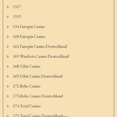
1517
1519
154 Fairspin Casino
160-Fairspin Casino
161 Fairspin Casino Deutschland
165 Wizebets Casino Deutschland
168 21bit Casino
169 21bit Casino Deutschland
172 Boho Casino
173-Boho Casino Deutschland
174 Total Casino
175 Total Casino Deutschland—–