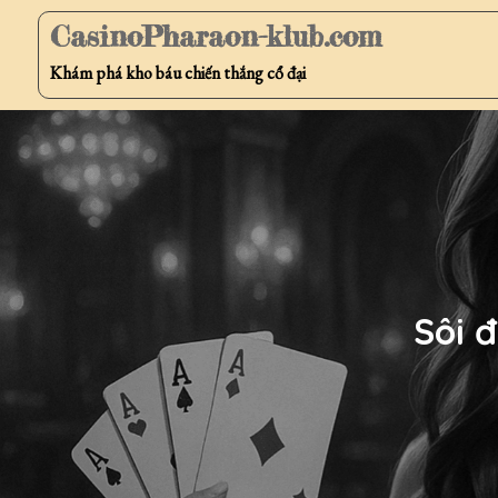
Skip
CasinoPharaon-klub.com
to
Khám phá kho báu chiến thắng cổ đại
content
Sôi 