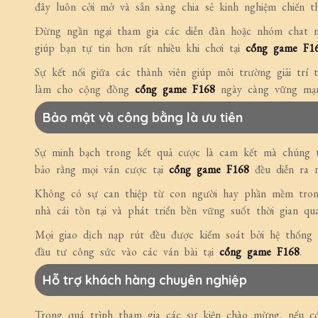
đây luôn cởi mở và sẵn sàng chia sẻ kinh nghiệm chiến th
Đừng ngần ngại tham gia các diễn đàn hoặc nhóm chat nộ
giúp bạn tự tin hơn rất nhiều khi chơi tại
cổng game F1
Sự kết nối giữa các thành viên giúp môi trường giải tr
làm cho cộng đồng
cổng game F168
ngày càng vững mạn
Bảo mật và công bằng là ưu tiên
Sự minh bạch trong kết quả cược là cam kết mà chúng 
bảo rằng mọi ván cược tại
cổng game F168
đều diễn ra n
Không có sự can thiệp từ con người hay phần mềm trong
nhà cái tồn tại và phát triển bền vững suốt thời gian qua
Mọi giao dịch nạp rút đều được kiểm soát bởi hệ thống 
đầu tư công sức vào các ván bài tại
cổng game F168
.
Hỗ trợ khách hàng chuyên nghiệp
Trong quá trình tham gia các sự kiện chào mừng, nếu c