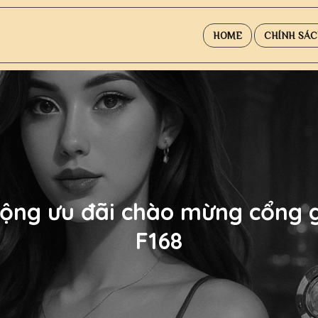
HOME
CHÍNH SÁC
động ưu đãi chào mừng cổng
F168