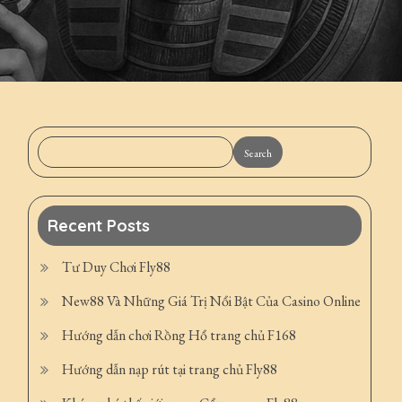
Search
Recent Posts
Tư Duy Chơi Fly88
New88 Và Những Giá Trị Nổi Bật Của Casino Online
Hướng dẫn chơi Rồng Hổ trang chủ F168
Hướng dẫn nạp rút tại trang chủ Fly88