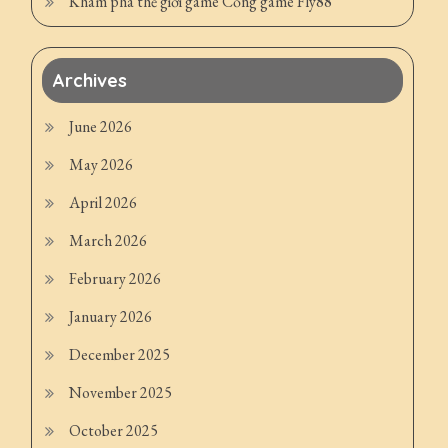
Khám phá thế giới game Cổng game Fly88
Archives
June 2026
May 2026
April 2026
March 2026
February 2026
January 2026
December 2025
November 2025
October 2025