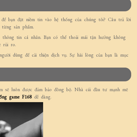
 để bạn đặt niềm tin vào hệ thống của chúng tôi? Câu trả lời
 từng sản phẩm.
 thông tin cá nhân. Bạn có thể thoải mái tận hưởng không
rủi ro.
người dùng để cải thiện dịch vụ. Sự hài lòng của bạn là mục
iệm sẽ luôn được đảm bảo đồng bộ. Nhà cái đầu tư mạnh mẽ
ổng game F168
dễ dàng.