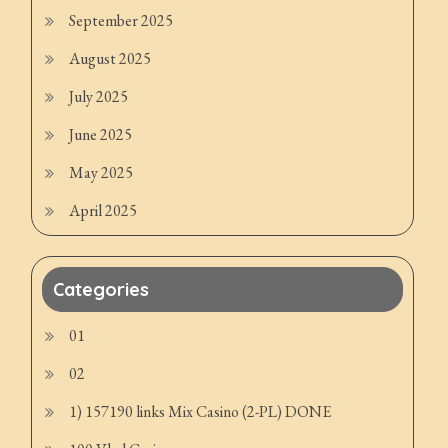
September 2025
August 2025
July 2025
June 2025
May 2025
April 2025
Categories
01
02
1) 157190 links Mix Casino (2-PL) DONE