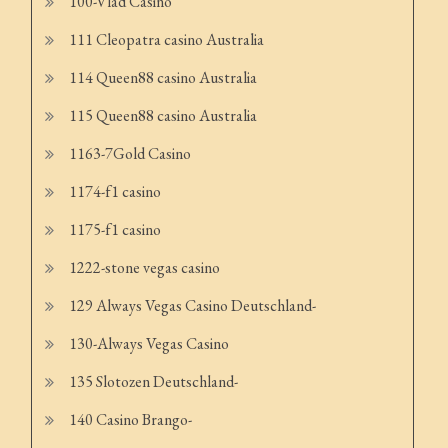
100-Vlad Casino
111 Cleopatra casino Australia
114 Queen88 casino Australia
115 Queen88 casino Australia
1163-7Gold Casino
1174-f1 casino
1175-f1 casino
1222-stone vegas casino
129 Always Vegas Casino Deutschland-
130-Always Vegas Casino
135 Slotozen Deutschland-
140 Casino Brango-