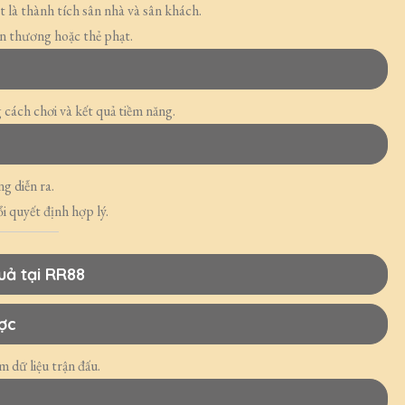
ệt là thành tích sân nhà và sân khách.
ấn thương hoặc thẻ phạt.
g cách chơi và kết quả tiềm năng.
g diễn ra.
i quyết định hợp lý.
uả tại RR88
ợc
 dữ liệu trận đấu.