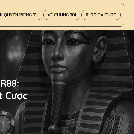
H QUYỀN RIÊNG TƯ
VỀ CHÚNG TÔI
BLOG CÁ CƯỢC
RR88:
t Cược