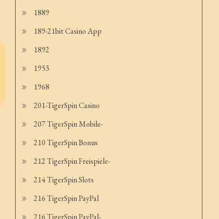
1889
189-21bit Casino App
1892
1953
1968
201-TigerSpin Casino
207 TigerSpin Mobile-
210 TigerSpin Bonus
212 TigerSpin Freispiele-
214 TigerSpin Slots
216 TigerSpin PayPal
216 TigerSpin PayPal-