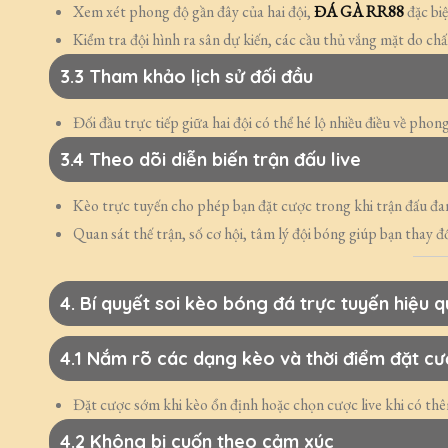
Xem xét phong độ gần đây của hai đội,
ĐÁ GÀ RR88
đặc bi
Kiểm tra đội hình ra sân dự kiến, các cầu thủ vắng mặt do ch
3.3 Tham khảo lịch sử đối đầu
Đối đầu trực tiếp giữa hai đội có thể hé lộ nhiều điều về phon
3.4 Theo dõi diễn biến trận đấu live
Kèo trực tuyến cho phép bạn đặt cược trong khi trận đấu đan
Quan sát thế trận, số cơ hội, tâm lý đội bóng giúp bạn thay đổ
4. Bí quyết soi kèo bóng đá trực tuyến hiệu q
4.1 Nắm rõ các dạng kèo và thời điểm đặt cư
Đặt cược sớm khi kèo ổn định hoặc chọn cược live khi có thêm
4.2 Không bị cuốn theo cảm xúc