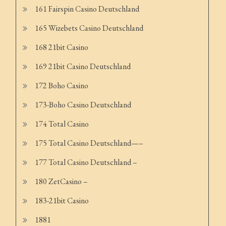
161 Fairspin Casino Deutschland
165 Wizebets Casino Deutschland
168 21bit Casino
169 21bit Casino Deutschland
172 Boho Casino
173-Boho Casino Deutschland
174 Total Casino
175 Total Casino Deutschland—–
177 Total Casino Deutschland –
180 ZetCasino –
183-21bit Casino
1881