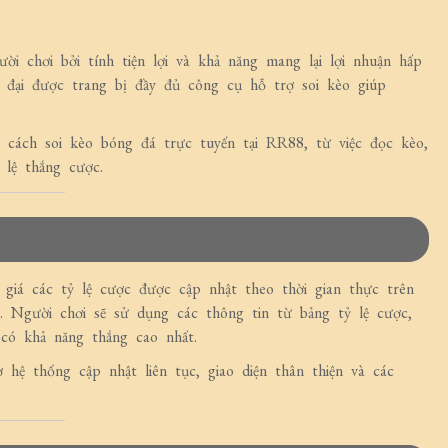
i chơi bởi tính tiện lợi và khả năng mang lại lợi nhuận hấp
n đại được trang bị đầy đủ công cụ hỗ trợ soi kèo giúp
 cách soi kèo bóng đá trực tuyến tại RR88, từ việc đọc kèo,
 lệ thắng cược.
 giá các tỷ lệ cược được cập nhật theo thời gian thực trên
. Người chơi sẽ sử dụng các thông tin từ bảng tỷ lệ cược,
có khả năng thắng cao nhất.
 hệ thống cập nhật liên tục, giao diện thân thiện và các